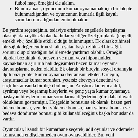
futbol maçı örneğini ele alalım.
Bunun amacı, oyuncunun kumar oynamamak için bir talepte
bulunmadığından ve oyuncunun kumarla ilgili kayıtlı
sorunları olmadığından emin olmaktır.
Bu yardım seçeneğinin, tedaviye erişimde engellerle karşılaşma
olasılığı daha yüksek olan kadınlar ve diğer özel gruplarda (engelli,
emekli vb.) özellikle etkili olduğu bulunmuştur. Ek olarak zihinsel
bir sağlık değerlendirmesi, altta yatan başka zihinsel bir sağlık
sorunu olup olmadığını belirlemede yardımcı olabilir. Örneğin
bipolar bozukluk, depresyon ve mani veya hipomaniden
kaynaklanan aşırı ruh hali değişimleri bazen kumar oynama
davranışlarına neden olabilir. Ek olarak bir bireyin sosyal ortamıyla
ilgili bazı yönler kumar oynama davranışını etkiler. Örneğin;
araştırmacılar kumar sorunları, yetersiz ebeveyn denetimi ve
suçluluk arasında bir ilişki bulmuştur. Araştırmalar ayrıca dul,
ayrılmış veya boşanmış bireylerin ve genç yaşta kumar oynamaya
başlayan bireylerin kumar sorunlarına diğerlerine göre daha duyarlı
olduklarını göstermiştir. Hoşgeldin bonusuna ek olarak, bazen geri
ödeme bonusu, yeniden yükleme bonusu, para yatırma bonusu ve
bedava döndürme bonusu gibi kullanabileceğiniz başka bonuslar da
vardır.
Oyuncular, lisanslı bir kumarhane seçerek, adil oyunlar ve ödemeler
konusunda endişelenmeden oyun oynayabilirler. Bu, yeni