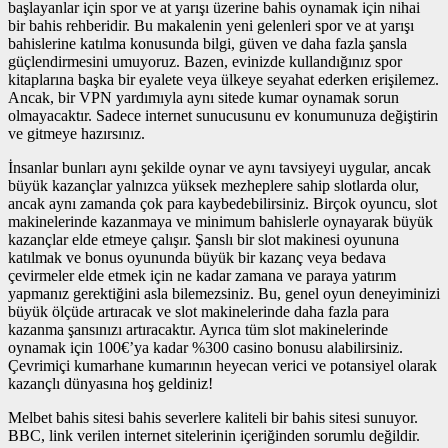
başlayanlar için spor ve at yarışı üzerine bahis oynamak için nihai
bir bahis rehberidir. Bu makalenin yeni gelenleri spor ve at yarışı
bahislerine katılma konusunda bilgi, güven ve daha fazla şansla
güçlendirmesini umuyoruz. Bazen, evinizde kullandığınız spor
kitaplarına başka bir eyalete veya ülkeye seyahat ederken erişilemez.
Ancak, bir VPN yardımıyla aynı sitede kumar oynamak sorun
olmayacaktır. Sadece internet sunucusunu ev konumunuza değiştirin
ve gitmeye hazırsınız.
İnsanlar bunları aynı şekilde oynar ve aynı tavsiyeyi uygular, ancak
büyük kazançlar yalnızca yüksek mezheplere sahip slotlarda olur,
ancak aynı zamanda çok para kaybedebilirsiniz. Birçok oyuncu, slot
makinelerinde kazanmaya ve minimum bahislerle oynayarak büyük
kazançlar elde etmeye çalışır. Şanslı bir slot makinesi oyununa
katılmak ve bonus oyununda büyük bir kazanç veya bedava
çevirmeler elde etmek için ne kadar zamana ve paraya yatırım
yapmanız gerektiğini asla bilemezsiniz. Bu, genel oyun deneyiminizi
büyük ölçüde artıracak ve slot makinelerinde daha fazla para
kazanma şansınızı artıracaktır. Ayrıca tüm slot makinelerinde
oynamak için 100€’ya kadar %300 casino bonusu alabilirsiniz.
Çevrimiçi kumarhane kumarının heyecan verici ve potansiyel olarak
kazançlı dünyasına hoş geldiniz!
Melbet bahis sitesi bahis severlere kaliteli bir bahis sitesi sunuyor.
BBC, link verilen internet sitelerinin içeriğinden sorumlu değildir.