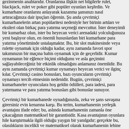
gezinmenin anahtarıdır. Oranlarına ilişkin net bilgilerle rulet,
blackjack, rulet ve poker gibi popüler oyunları keşfedin. Ve
kumarhane oranlarını anlayarak kazanma şansınızı nasıl
artıracağınıza dair ipuçları öğrenin. Şu anda çevrimiçi
kumarhanelerin artan popülaritesi nedeniyle her birinin artıları ve
eksileri olan birkaç para yatırma seçeneği mevcuttur. İster deneyimli
bir kumarbaz olun, ister bu heyecan verici arenadaki yolculuğunuza
yeni başlıyor olun, en önemli hususlardan biri kumarhane para
yatırma yönetiminde ustalaşmaktır. Bu, bir slot makinesinde veya
rulette oynamak için olduğu kadar, aynı zamanda favori spor
takımınızın bir maçına bahis oynamak için de geçerlidir. Kumar
oynamanın bir eğlence biçimi olduğunu ve asla geçimini
sağlayabileceğiniz bir etkinlik olmadığını anlamanız önemlidir. Bu
aynı zamanda çevrimiçi kumar oynamayı heyecan verici ve ilginç
kılar. Çevrimiçi casino bonusları, bazı oyuncuların çevrimiçi
oynamayı tercih etmesinin nedenidir. Bugün, çevrimiçi
kumarhaneler oyunculara hoş geldin ödülleri, para iadesi, para
yatırmama ve para yatırma bonusları gibi bonuslar sunuyor.
Çevrimiçi bir kumarhanede oynadığınızda, zeka ve şans savaşına
girersiniz evin kenarına karşı. Bu terim, kumarhanenin yerleşik
avantajını ifade eder; bu, aslında kumarhanenin zamanla öne
çıkacağının matematiksel bir garantisidir. Kasa avantajının oyunlara
hile karıştırmakla ilgili olduğu yaygın bir yanılgıdır; gerçekte bu,
olasılıkların incelikli ve matematiksel olarak kumarhanenin lehine