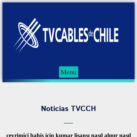
Menu
Noticias TVCCH
çevrimiçi bahis için kumar lisansı nasıl alınır nasıl