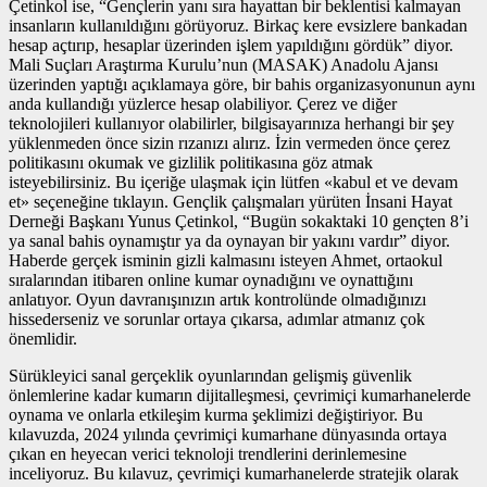
Çetinkol ise, “Gençlerin yanı sıra hayattan bir beklentisi kalmayan
insanların kullanıldığını görüyoruz. Birkaç kere evsizlere bankadan
hesap açtırıp, hesaplar üzerinden işlem yapıldığını gördük” diyor.
Mali Suçları Araştırma Kurulu’nun (MASAK) Anadolu Ajansı
üzerinden yaptığı açıklamaya göre, bir bahis organizasyonunun aynı
anda kullandığı yüzlerce hesap olabiliyor. Çerez ve diğer
teknolojileri kullanıyor olabilirler, bilgisayarınıza herhangi bir şey
yüklenmeden önce sizin rızanızı alırız. İzin vermeden önce çerez
politikasını okumak ve gizlilik politikasına göz atmak
isteyebilirsiniz. Bu içeriğe ulaşmak için lütfen «kabul et ve devam
et» seçeneğine tıklayın. Gençlik çalışmaları yürüten İnsani Hayat
Derneği Başkanı Yunus Çetinkol, “Bugün sokaktaki 10 gençten 8’i
ya sanal bahis oynamıştır ya da oynayan bir yakını vardır” diyor.
Haberde gerçek isminin gizli kalmasını isteyen Ahmet, ortaokul
sıralarından itibaren online kumar oynadığını ve oynattığını
anlatıyor. Oyun davranışınızın artık kontrolünde olmadığınızı
hissederseniz ve sorunlar ortaya çıkarsa, adımlar atmanız çok
önemlidir.
Sürükleyici sanal gerçeklik oyunlarından gelişmiş güvenlik
önlemlerine kadar kumarın dijitalleşmesi, çevrimiçi kumarhanelerde
oynama ve onlarla etkileşim kurma şeklimizi değiştiriyor. Bu
kılavuzda, 2024 yılında çevrimiçi kumarhane dünyasında ortaya
çıkan en heyecan verici teknoloji trendlerini derinlemesine
inceliyoruz. Bu kılavuz, çevrimiçi kumarhanelerde stratejik olarak