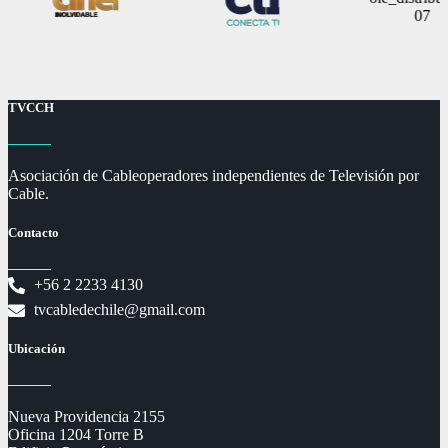
TVCCH
Asociación de Cableoperadores independientes de Televisión por
Cable.
Contacto
+56 2 2233 4130
tvcabledechile@gmail.com
Ubicación
Nueva Providencia 2155
Oficina 1204 Torre B