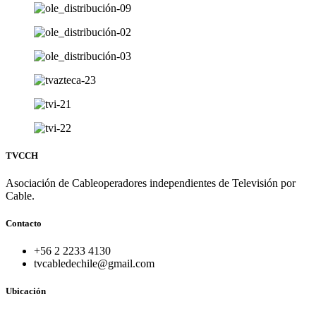
TVCCH
Asociación de Cableoperadores independientes de Televisión por
Cable.
Contacto
+56 2 2233 4130
tvcabledechile@gmail.com
Ubicación