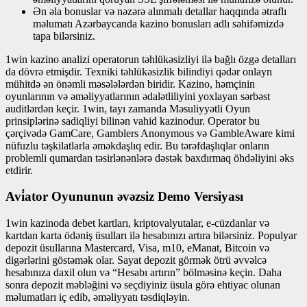
Ən əla bonuslar və nəzərə alınmalı detallar haqqında ətraflı
məlumatı Azərbaycanda kazino bonusları adlı səhifəmizdə
tapa bilərsiniz.
1win kazino analizi operatorun təhlükəsizliyi ilə bağlı özgə detalları
da dövrə etmişdir. Texniki təhlükəsizlik bilindiyi qədər onlayn
mühitdə ən önəmli məsələlərdən biridir. Kazino, həmçinin
oyunlarının və əməliyyatlarının ədalətliliyini yoxlayan sərbəst
auditlərdən keçir. 1win, tayı zamanda Məsuliyyətli Oyun
prinsiplərinə sadiqliyi bilinən vahid kazinodur. Operator bu
çərçivədə GamCare, Gamblers Anonymous və GambleAware kimi
nüfuzlu təşkilatlarla əməkdaşlıq edir. Bu tərəfdaşlıqlar onların
problemli qumardan təsirlənənlərə dəstək baxdırmaq öhdəliyini əks
etdirir.
Avi̇ator Oyununun əvəzsiz Demo Versiyası
1win kazinoda debet kartları, kriptovalyutalar, e-cüzdanlar və
kartdan karta ödəniş üsulları ilə hesabınızı artıra bilərsiniz. Populyar
depozit üsullarına Mastercard, Visa, m10, eManat, Bitcoin və
digərlərini göstəmək olar. Sayat depozit görmək ötrü əvvəlcə
hesabınıza daxil olun və “Hesabı artırın” bölməsinə keçin. Daha
sonra depozit məbləğini və seçdiyiniz üsula görə ehtiyac olunan
məlumatları iç edib, əməliyyatı təsdiqləyin.