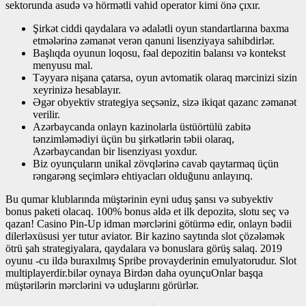
sektorunda asudə və hörmətli vahid operator kimi önə çıxır.
Şirkət ciddi qaydalara və ədalətli oyun standartlarına baxma
etmələrinə zəmanət verən qanuni lisenziyaya sahibdirlər.
Başlıqda oyunun loqosu, fəal depozitin balansı və kontekst
menyusu mal.
Təyyarə nişana çatarsa, oyun avtomatik olaraq mərcinizi sizin
xeyrinizə hesablayır.
Əgər obyektiv strategiya seçsəniz, sizə ikiqat qazanc zəmanət
verilir.
Azərbaycanda onlayn kazinolarla üstüörtülü zabitə
tənzimləmədiyi üçün bu şirkətlərin təbii olaraq,
Azərbaycandan bir lisenziyası yoxdur.
Biz oyunçuların unikal zövqlərinə cavab qaytarmaq üçün
rəngarəng seçimlərə ehtiyacları olduğunu anlayırıq.
Bu qumar klublarında müştərinin eyni uduş şansı və subyektiv
bonus paketi olacaq. 100% bonus əldə et ilk depozitə, slotu seç və
qazan! Casino Pin-Up idman mərclərini götürmə edir, onlayn bədii
dilerləxüsusi yer tutur aviator. Bir kazino saytında slot çözələmək
ötrü şah strategiyalara, qaydalara və bonuslara görüş salaq. 2019
oyunu -cu ildə buraxılmış Spribe provayderinin emulyatorudur. Slot
multiplayerdir.bilər oynaya Birdən daha oyunçuOnlar başqa
müştərilərin mərclərini və uduşlarını görürlər.