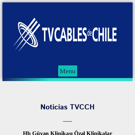
Menu
Noticias TVCCH
Hb Güvən Klinikası Özəl Klinikalar