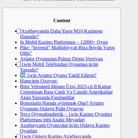
Content
⃣ Azərbaycanda Daha Yaxşı M10 Kazinosu
Hansıdır?
In Mobil Kazino Platforması – 12000+ Oyun
Pike: “liverpul” Məğlubiyyəti Bizə Böyük Vuruş
Oldu”
Avi̇ator Oyununun Pulsuz Demo Versiyası
⃣ 1win Mobil Telefondan Oynamaq üçün
Yaxşıdır?
1win Aviator Oyunu Təklif Edirmi?
Həmçinin Oxuyun:
Bmx Velosiped Idmanı Üzrə 2023-cü Il Kainat
Çempionatı Başa Çatdı Və Cənubi Amerikalılar
Aləm Yarışında Fərqləndilər
Bonuslarla Harada əylənmək Olar? Aviator
Oyununu Onlayn Pulla Oynayın
Necə Qiymətləndiririk – 1win Kazino Oyunları
Platforması ötrü Analiz Meyarları
Azərbaycanlı Oyunçular üçün Onlayn Kazino
Oyunları
⃣ 1win Onlayn Kazino Azərbaycanda