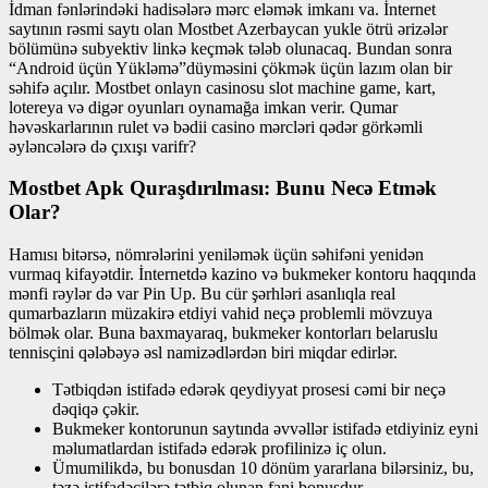
İdman fənlərindəki hadisələrə mərc eləmək imkanı va. İnternet
saytının rəsmi saytı olan Mostbet Azerbaycan yukle ötrü ərizələr
bölümünə subyektiv linkə keçmək tələb olunacaq. Bundan sonra
“Android üçün Yükləmə”düyməsini çökmək üçün lazım olan bir
səhifə açılır. Mostbet onlayn casinosu slot machine game, kart,
lotereya və digər oyunları oynamağa imkan verir. Qumar
həvəskarlarının rulet və bədii casino mərcləri qədər görkəmli
əyləncələrə də çıxışı varifr?
Mostbet Apk Quraşdırılması: Bunu Necə Etmək
Olar?
Hamısı bitərsə, nömrələrini yeniləmək üçün səhifəni yenidən
vurmaq kifayətdir. İnternetdə kazino və bukmeker kontoru haqqında
mənfi rəylər də var Pin Up. Bu cür şərhləri asanlıqla real
qumarbazların müzakirə etdiyi vahid neçə problemli mövzuya
bölmək olar. Buna baxmayaraq, bukmeker kontorları belaruslu
tennisçini qələbəyə əsl namizədlərdən biri miqdar edirlər.
Tətbiqdən istifadə edərək qeydiyyat prosesi cəmi bir neçə
dəqiqə çəkir.
Bukmeker kontorunun saytında əvvəllər istifadə etdiyiniz eyni
məlumatlardan istifadə edərək profilinizə iç olun.
Ümumilikdə, bu bonusdan 10 dönüm yararlana bilərsiniz, bu,
təzə istifadəçilərə tətbiq olunan fani bonusdur.