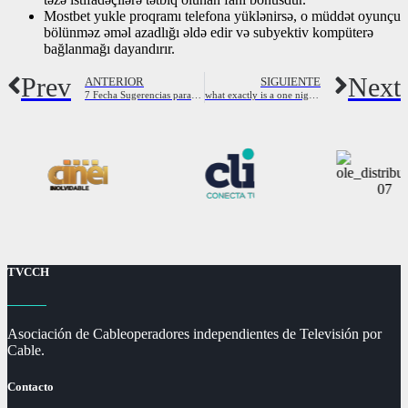
Mostbet yukle proqramı telefona yüklənirsə, o müddət oyunçu
bölünməz əməl azadlığı əldə edir və subyektiv kompüterə
bağlanmağı dayandırır.
Prev
Next
ANTERIOR
SIGUIENTE
7 Fecha Sugerencias para Primavera
what exactly is a one night stand website?
TVCCH
Asociación de Cableoperadores independientes de Televisión por
Cable.
Contacto