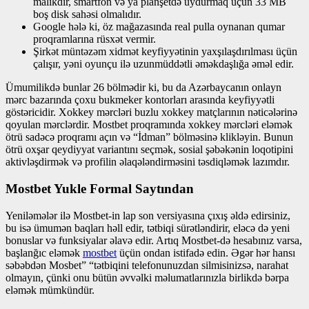
malikdir, smartfon və ya planşetdə uydurmaq üçün 33 MB
boş disk sahəsi olmalıdır.
Google hələ ki, öz mağazasında real pulla oynanan qumar
proqramlarına rüsxət vermir.
Şirkət müntəzəm xidmət keyfiyyətinin yaxşılaşdırılması üçün
çalışır, yəni oyunçu ilə uzunmüddətli əməkdaşlığa əməl edir.
Ümumilikdə bunlar 26 bölmədir ki, bu da Azərbaycanın onlayn
mərc bazarında çoxu bukmeker kontorları arasında keyfiyyətli
göstəricidir. Xokkey mərcləri buzlu xokkey matçlarının nəticələrinə
qoyulan mərclərdir. Mostbet proqramında xokkey mərcləri eləmək
ötrü sadəcə proqramı açın və “İdman” bölməsinə klikləyin. Bunun
ötrü oxşar qeydiyyat variantını seçmək, sosial şəbəkənin loqotipini
aktivləşdirmək və profilin əlaqələndirməsini təsdiqləmək lazımdır.
Mostbet Yukle Formal Saytından
Yeniləmələr ilə Mostbet-in lap son versiyasına çıxış əldə edirsiniz,
bu isə ümumən baqları həll edir, tətbiqi sürətləndirir, eləcə də yeni
bonuslar və funksiyalar əlavə edir. Artıq Mostbet-də hesabınız varsa,
başlanğıc eləmək
mostbet
üçün ondan istifadə edin. Əgər hər hansı
səbəbdən Mosbet” “tətbiqini telefonunuzdan silmisinizsə, narahat
olmayın, çünki onu bütün əvvəlki məlumatlarınızla birlikdə bərpa
eləmək mümkündür.