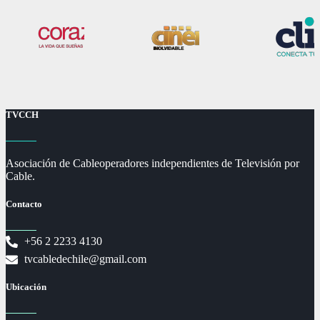
TVCCH
Asociación de Cableoperadores independientes de Televisión por
Cable.
Contacto
+56 2 2233 4130
tvcabledechile@gmail.com
Ubicación