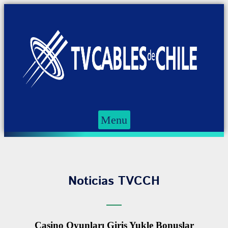
Menu
Noticias TVCCH
Casino Oyunları Giris Yukle Bonuslar