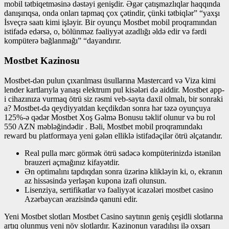
mobil tətbiqetməsinə dəstəyi genişdir. Əgər çatışmazlıqlar haqqında
danışırıqsa, onda onları tapmaq çox çətindir, çünki tətbiqlər” “yaxşı
İsveçrə saatı kimi işləyir. Bir oyunçu Mostbet mobil proqramından
istifadə edərsə, o, bölünməz fəaliyyət azadlığı əldə edir və fərdi
kompüterə bağlanmağı” “dayandırır.
Mostbet Kazinosu
Mostbet-dən pulun çıxarılması üsullarına Mastercard və Viza kimi
lender kartlarıyla yanaşı elektrum pul kisələri də aiddir. Mostbet app-
i cihazınıza vurmaq ötrü siz rəsmi veb-sayta daxil olmalı, bir sonraki
a? Mostbet-də qeydiyyatdan keçdikdən sonra hər təzə oyunçuya
125%-ə qədər Mostbet Xoş Gəlmə Bonusu təklif olunur və bu rol
550 AZN məbləğindədir . Bəli, Mostbet mobil proqramındakı
reward bu platformaya yeni gələn elliklə istifadəçilər ötrü əlçatandır.
Real pulla mərc görmək ötrü sadəcə kompüterinizdə istənilən
brauzeri açmağınız kifayətdir.
Ən optimalını tapdıqdan sonra üzərinə klikləyin ki, o, ekranın
az hissəsində yerləşən kupona izafi olunsun.
Lisenziya, sertifikatlar və fəaliyyət icazələri mostbet casino
Azərbaycan ərazisində qanuni edir.
Yeni Mostbet slotları Mostbet Casino saytının geniş çeşidli slotlarına
artıq olunmuş yeni növ slotlardır. Kazinonun yaradılışı ilə oxşarı