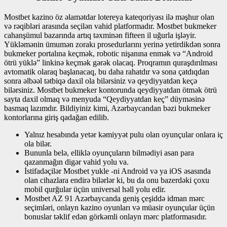
Mostbet kazino öz əlamətdar lotereya kateqoriyası ilə məşhur olan
və rəqibləri arasında seçilən vahid platformadır. Mostbet bukmeker
cahanşümul bazarında artıq təxminən fifteen il uğurla işləyir.
Yükləmənin ümumən zorakı prosedurlarını yerinə yetirdikdən sonra
bukmeker portalına keçmək, robotic nişanına enmək və “Android
ötrü yüklə” linkinə keçmək gərək olacaq. Proqramın quraşdırılması
avtomatik olaraq başlanacaq, bu daha rahatdır və sona çatdıqdan
sonra əlbəəl tətbiqə daxil ola bilərsiniz və qeydiyyatdən keçə
bilərsiniz. Mostbet bukmeker kontorunda qeydiyyatdan ötmək ötrü
sayta daxil olmaq və menyuda “Qeydiyyatdan keç” düyməsinə
basmaq lazımdır. Bildiyiniz kimi, Azərbaycandan bəzi bukmeker
kontorlarına giriş qadağan edilib.
Yalnız hesabında yetər kəmiyyət pulu olan oyunçular onlara iç
ola bilər.
Bununla belə, elliklə oyunçuların bilmədiyi asan para
qazanmağın digər vahid yolu va.
İstifadəçilər Mostbet yukle -ni Android və ya iOS əsasında
olan cihazlara endirə bilərlər ki, bu da onu bazerdəki çoxu
mobil qurğular üçün universal həll yolu edir.
Mostbet AZ 91 Azərbaycanda geniş çeşiddə idman mərc
seçimləri, onlayn kazino oyunları və müasir oyunçular üçün
bonuslar təklif edən görkəmli onlayn mərc platformasıdır.