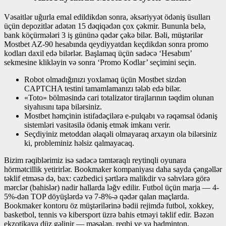
Vəsaitlər uğurla emal edildikdən sonra, əksəriyyət ödəniş üsulları
üçün depozitlər adətən 15 dəqiqədən çox çəkmir. Bununla belə,
bank köçürmələri 3 iş gününə qədər çəkə bilər. Bəli, müştərilər
Mostbet AZ-90 hesabında qeydiyyatdan keçdikdən sonra promo
kodları daxil edə bilərlər. Başlamaq üçün sadəcə ‘Hesabım’
sekmesine klikləyin və sonra ‘Promo Kodlar’ seçimini seçin.
Robot olmadığınızı yoxlamaq üçün Mostbet sizdən
CAPTCHA testini tamamlamanızı tələb edə bilər.
«Toto» bölməsində cari totalizator tirajlarının təqdim olunan
siyahısını tapa bilərsiniz.
Mostbet həmçinin istifadəçilərə e-pulqabı və rəqəmsal ödəniş
sistemləri vasitəsilə ödəniş etmək imkanı verir.
Seçdiyiniz metoddan əlaqəli olmayaraq arxayın ola bilərsiniz
ki, probleminiz həlsiz qalmayacaq.
Bizim rəqiblərimiz isə sadəcə təmtəraqlı reytinqli oyunara
hörmətcillik yetirirlər. Bookmaker kompaniyası daha sayda çəngəllər
təklif etməsə də, bax: cəzbedici şərtlərə malikdir və səhvlərə görə
mərclər (bahislər) nadir hallarda ləğv edilir. Futbol üçün marja — 4-
5%-dən TOP döyüşlərdə və 7-8%-ə qədər qalan maçlarda.
Bookmaker kontoru öz müştərilərinə bədii rejimdə futbol, xokkey,
basketbol, tennis və kibersport üzrə bahis etməyi təklif edir. Bəzən
ekzotikaya düz gəlinir — məsələn, reqbi ve ya badminton.