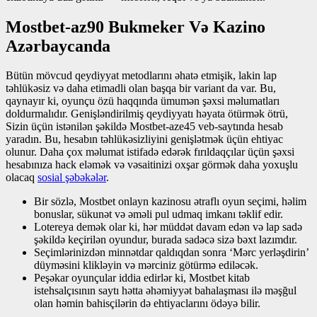
Mostbet-az90 Bukmeker Və Kazino
Azərbaycanda
Bütün mövcud qeydiyyat metodlarını əhatə etmişik, lakin lap
təhlükəsiz və daha etimadli olan başqa bir variant da var. Bu,
qaynayır ki, oyunçu özü haqqında ümumən şəxsi məlumatları
doldurmalıdır. Genişləndirilmiş qeydiyyatı həyata ötürmək ötrü,
Sizin üçün istənilən şəkildə Mostbet-aze45 veb-saytında hesab
yaradın. Bu, hesabın təhlükəsizliyini genişlətmək üçün ehtiyac
olunur. Daha çox məlumat istifadə edərək fırıldaqçılar üçün şəxsi
hesabınıza hack eləmək və vəsaitinizi oxşar görmək daha yoxuşlu
olacaq
sosial şəbəkələr
.
Bir sözlə, Mostbet onlayn kazinosu ətraflı oyun seçimi, həlim
bonuslar, sükunət və əməli pul udmaq imkanı təklif edir.
Lotereya demək olar ki, hər müddət davam edən və lap sadə
şəkildə keçirilən oyundur, burada sadəcə sizə bəxt lazımdır.
Seçimlərinizdən minnətdar qaldıqdan sonra ‘Mərc yerləşdirin’
düyməsini klikləyin və mərciniz götürmə ediləcək.
Peşəkar oyunçular iddia edirlər ki, Mostbet kitab
istehsalçısının saytı hətta əhəmiyyət bahalaşması ilə məşğul
olan həmin bahisçilərin də ehtiyaclarını ödəyə bilir.