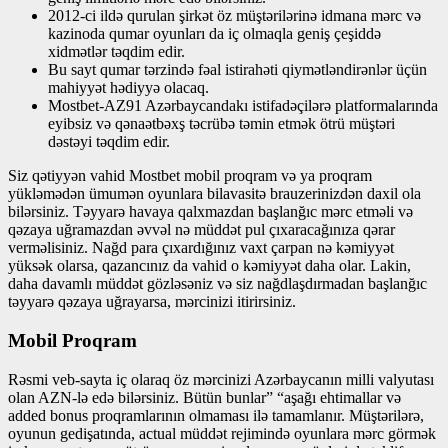
2012-ci ildə qurulan şirkət öz müştərilərinə idmana mərc və
kazinoda qumar oyunları da iç olmaqla geniş çeşiddə
xidmətlər təqdim edir.
Bu sayt qumar tərzində fəal istirahəti qiymətləndirənlər üçün
mahiyyət hədiyyə olacaq.
Mostbet-AZ91 Azərbaycandakı istifadəçilərə platformalarında
eyibsiz və qənaətbəxş təcrübə təmin etmək ötrü müştəri
dəstəyi təqdim edir.
Siz qətiyyən vahid Mostbet mobil proqram və ya proqram
yükləmədən ümumən oyunlara bilavasitə brauzerinizdən daxil ola
bilərsiniz. Təyyarə havaya qalxmazdan başlanğıc mərc etməli və
qəzaya uğramazdan əvvəl nə müddət pul çıxaracağınıza qərar
verməlisiniz. Nağd para çıxardığınız vaxt çarpan nə kəmiyyət
yüksək olarsa, qazancınız da vahid o kəmiyyət daha olar. Lakin,
daha davamlı müddət gözləsəniz və siz nağdlaşdırmadan başlanğıc
təyyarə qəzaya uğrayarsa, mərcinizi itirirsiniz.
Mobil Proqram
Rəsmi veb-sayta iç olaraq öz mərcinizi Azərbaycanın milli valyutası
olan AZN-lə edə bilərsiniz. Bütün bunlar” “aşağı ehtimallar və
added bonus proqramlarının olmaması ilə tamamlanır. Müştərilərə,
oyunun gedişatında, actual müddət rejimində oyunlara mərc görmək