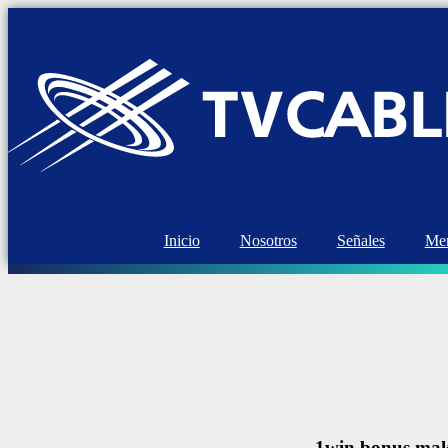
Inicio
Nosotros
Señales
Mem
1win bonus mak