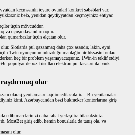
yyatdan keçməsinin teyare oyunlari konkret səbəbləri var.
 yükləsəniz belə, yenidən qeydiyyatdan keçməyinizə ehtiyac
adəçilər üçün mövcuddur.
aq və uçuşu dayandırmaqdır.
olan qumarbazlar üçün əlçatan olur.
olur. Slotlarda pul qazanmaq daha çox asandır, lakin, eyni
 üçün 1win oyunçunun uduzduğu məbləğin bir hissəsini onlara
edərkən heç bir problem yaşamayacaqsınız. 1Win-in təklif etdiyi
 Ən populyar depozit üsulları elektron pul kisələri ilə bank
uraşdırmaq olar
ntəzəm olaraq yeniləmələr təqdim ediləcəkdir. – Bu yeniləmələr
 Bildiyiniz kimi, Azərbaycandan bəzi bukmeker kontorlarına giriş
adə edib mərclərinizi daha rahat yerləşdirə biləcəksiniz.
 MostBet giriş edib, həmin bonuslarla da tanış ola, və
maşını olur.