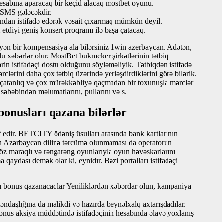
hesabına aparacaq bir keçid alacaq mostbet oyunu.
 SMS gələcəkdir.
ndan istifadə edərək vəsait çıxarmaq mümkün deyil.
 etdiyi geniş konsert proqramı ilə başa çatacaq.
ən bir kompensasiya ala bilərsiniz 1win azerbaycan. Adətən,
u xəbərlər olur. MostBet bukmeker şirkətlərinin tətbiq
n istifadəçi dostu olduğunu söyləməliyik. Tətbiqdən istifadə
clərini daha çox tətbiq üzərində yerləşdirdiklərini görə bilərik.
 əlçatanlıq və çox mürəkkəbliyə qaçmadan bir toxunuşla mərclər
ı səbəbindən məlumatlarını, pullarını və s.
bonusları qazana bilərlər
if edir. BETCITY ödəniş üsulları arasında bank kartlarının
tın Azərbaycan dilinə tərcümə olunmaması da operatorun
 öz maraqlı və rəngarəng oyunlarıyla oyun həvəskarlarını
qaydası demək olar ki, eynidır. Bəzi portalları istifadəçi
ı bonus qazanacaqlar Yeniliklərdən xəbərdar olun, kampaniya
təndaşlığına da malikdi və hazırda beynəlxalq axtarışdadılar.
onus aksiya müddətində istifadəçinin hesabında əlavə yoxlanış