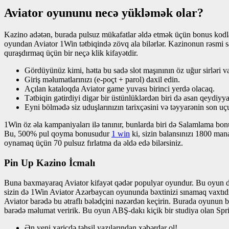
Aviator oyununu necə yükləmək olar?
Kazino adətən, burada pulsuz mükafatlar əldə etmək üçün bonus kodlar
oyundan Aviator 1Win tətbiqində zövq ala bilərlər. Kazinonun rəsmi 
quraşdırmaq üçün bir neçə klik kifayətdir.
Gördüyünüz kimi, hətta bu sadə slot maşınının öz uğur sirləri va
Giriş məlumatlarınızı (e-poçt + parol) daxil edin.
Açılan kataloqda Aviator game yuvası birinci yerdə olacaq.
Tətbiqin gətirdiyi digər bir üstünlüklərdən biri də asan qeydiyya
Eyni bölmədə siz uduşlarınızın tarixçəsini və təyyarənin son uçuşl
1Win öz əla kampaniyaları ilə tanınır, bunlarda biri də Salamlama bo
Bu, 500% pul qoyma bonusudur
1 win
ki, sizin balansınızı 1800 manat
oynamaq üçün 70 pulsuz fırlatma da əldə edə bilərsiniz.
Pin Up Kazino İcmalı
Buna baxmayaraq Aviator kifayət qədər populyar oyundur. Bu oyun d
sizin də 1Win Aviator Azərbaycan oyununda bəxtinizi sınamaq vaxtı
Aviator barədə bu ətraflı bələdçini nəzərdən keçirin. Burada oyunun
barədə məlumat veririk. Bu oyun ABŞ-dakı kiçik bir studiya olan Sprib
Ən yeni xaricdə təhsil yazılarından xəbərdar ol!