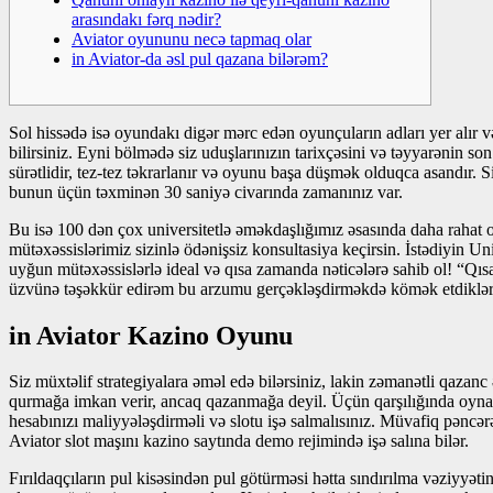
arasındakı fərq nədir?
Aviator oyununu necə tapmaq olar
in Aviator-da əsl pul qazana bilərəm?
Sol hissədə isə oyundakı digər mərc edən oyunçuların adları yer alır 
bilirsiniz. Eyni bölmədə siz uduşlarınızın tarixçəsini və təyyarənin son
sürətlidir, tez-tez təkrarlanır və oyunu başa düşmək olduqca asandır. 
bunun üçün təxminən 30 saniyə civarında zamanınız var.
Bu isə 100 dən çox universitetlə əməkdaşlığımız əsasında daha rahat o
mütəxəssislərimiz sizinlə ödənişsiz konsultasiya keçirsin. İstədiyin U
uyğun mütəxəssislərlə ideal və qısa zamanda nəticələrə sahib ol! “Qı
üzvünə təşəkkür edirəm bu arzumu gerçəkləşdirməkdə kömək etdiklər
in Aviator Kazino Oyunu
Siz müxtəlif strategiyalara əməl edə bilərsiniz, lakin zəmanətli qazan
qurmağa imkan verir, ancaq qazanmağa deyil. Üçün qarşılığında oyna
hesabınızı maliyyələşdirməli və slotu işə salmalısınız. Müvafiq pəncə
Aviator slot maşını kazino saytında demo rejimində işə salına bilər.
Fırıldaqçıların pul kisəsindən pul götürməsi hətta sındırılma vəziyyət