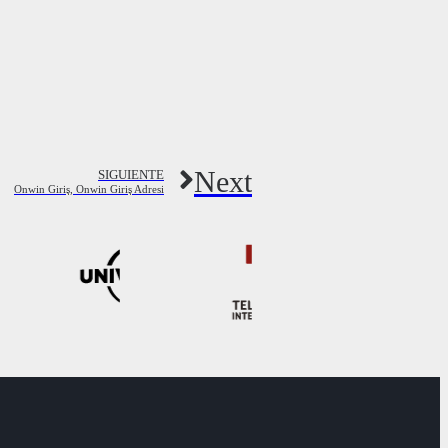
Next
SIGUIENTE
Onwin Giriş, Onwin Giriş Adresi