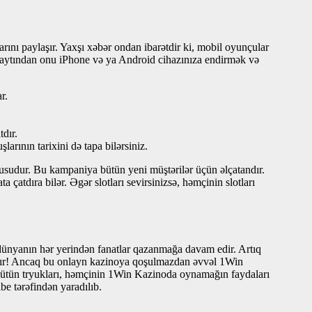
ını paylaşır. Yaxşı xəbər ondan ibarətdir ki, mobil oyunçular
saytından onu iPhone və ya Android cihazınıza endirmək və
r.
tdır.
arının tarixini də tapa bilərsiniz.
nusudur. Bu kampaniya bütün yeni müştərilər üçün əlçatandır.
a çatdıra bilər. Əgər slotları sevirsinizsə, həmçinin slotları
ünyanın hər yerindən fanatlar qazanmağa davam edir. Artıq
dır! Ancaq bu onlayn kazinoya qoşulmazdan əvvəl 1Win
 bütün tryukları, həmçinin 1Win Kazinoda oynamağın faydaları
e tərəfindən yaradılıb.