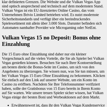
klar definierten Grenzen. Die Website und die Vulkan Vegas App
sind optisch ansprechend und technisch auf dem modernsten Stand.
Vulkan Vegas ist ein EU-lizenziertes Online Casino, das vom
Unternehmen Brivio Limited betrieben wird. Es nutzt modernste
Sicherheitsstandards und verfügt über ein beeindruckendes
Spielesortiment mit allein über 3.000 Slots. Darunter befinden sich
Automaten namhafter Provider wie Microgaming oder NetEnt.
Vulkan Vegas 15 no Deposit: Bonus ohne
Einzahlung
Die 15 Euro ohne Einzahlung sind daher nur ein kleiner
Vorgeschmack auf die vielen Vorteile, die Sie als Spieler bei Vulkan
Vegas genießen können. Besuchen Sie nach Ihrer Kontoerstellung
am besten direkt die Bonus-Seite im Casino, um sich von den
Angeboten zu überzeugen. Sie wissen nun, was Sie tun müssen, um
bei Vulkan Vegas 15 Euro Ohne Einzahlung zu bekommen. Klicken
Sie einfach auf den Link auf unserer Website, um ein Konto im
Casino zu eröffnen. Nachdem Sie Ihre Telefonnummer verifiziert
haben, sollte der Gratisbonus von 15 Euro bereits in Ihrem Konto
auf Sie warten. Wie unsere treuen Spieler sicher wissen, hat Vulkan
Vegas einige der besten Boni und Werbeaktionen auf dem Markt.
Erwähnenswert ist, dass ihr den Vulkan Vegas Kundenservice