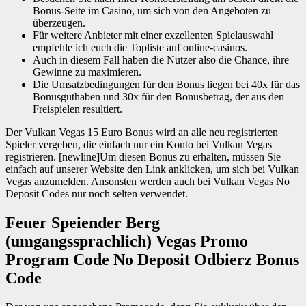
Bonus-Seite im Casino, um sich von den Angeboten zu
überzeugen.
Für weitere Anbieter mit einer exzellenten Spielauswahl
empfehle ich euch die Topliste auf online-casinos.
Auch in diesem Fall haben die Nutzer also die Chance, ihre
Gewinne zu maximieren.
Die Umsatzbedingungen für den Bonus liegen bei 40x für das
Bonusguthaben und 30x für den Bonusbetrag, der aus den
Freispielen resultiert.
Der Vulkan Vegas 15 Euro Bonus wird an alle neu registrierten
Spieler vergeben, die einfach nur ein Konto bei Vulkan Vegas
registrieren. [newline]Um diesen Bonus zu erhalten, müssen Sie
einfach auf unserer Website den Link anklicken, um sich bei Vulkan
Vegas anzumelden. Ansonsten werden auch bei Vulkan Vegas No
Deposit Codes nur noch selten verwendet.
Feuer Speiender Berg
(umgangssprachlich) Vegas Promo
Program Code No Deposit Odbierz Bonus
Code