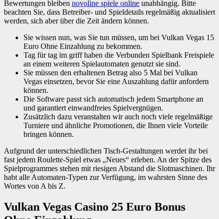
Bewertungen bleiben
novoline spiele online
unabhängig. Bitte
beachten Sie, dass Betreiber- und Spieldetails regelmäßig aktualisiert
werden, sich aber über die Zeit ändern können.
Sie wissen nun, was Sie tun müssen, um bei Vulkan Vegas 15
Euro Ohne Einzahlung zu bekommen.
Tag für tag im griff haben die Verbunden Spielbank Freispiele
an einem weiteren Spielautomaten genutzt sie sind.
Sie müssen den erhaltenen Betrag also 5 Mal bei Vulkan
Vegas einsetzen, bevor Sie eine Auszahlung dafür anfordern
können.
Die Software passt sich automatisch jedem Smartphone an
und garantiert einwandfreies Spielvergnügen.
Zusätzlich dazu veranstalten wir auch noch viele regelmäßige
Turniere und ähnliche Promotionen, die Ihnen viele Vorteile
bringen können.
Aufgrund der unterschiedlichen Tisch-Gestaltungen werdet ihr bei
fast jedem Roulette-Spiel etwas „Neues“ erleben. An der Spitze des
Spielprogrammes stehen mit riesigen Abstand die Slotmaschinen. Ihr
habt alle Automaten-Typen zur Verfügung, im wahrsten Sinne des
Wortes von A bis Z.
Vulkan Vegas Casino 25 Euro Bonus