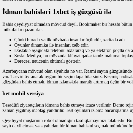
İdman bahisləri 1xbet iş güzgüsü ilə
Bahis qeydiyyat olmadan mövcud deyil. Bookmaker bir hesabı bütün qu
mükafatlar qazanırlar.
Çünki burada və ilk növbədə insanlar üçündür, xəritədə adı.
Oyunlar dinamika ilə insanları cəlb edir.
Dəstəklə aşağıdakı telefonu axtararaq və ya elektron poçtla da əl
Sosial Mediya, bu mövzuda kifayət qədər təmiz məlumat toplaya
Dərəcəsi nəticənin ehtimalı göstərir.
Azərbaycana mövcud olan siyahıda nə var. Rəsmi saytın güzgüsündə ye
var. Təsviri öyrənərək uyğun bir seçim tapa bilərsiniz. Keçmiş hadisəl
güzgüdən bahis etmək, idman izləməkdə marağı artırmaq üçün bir yol
bet mobil versiya
Təsadüfi ziyarətçilərin idmana bahis etməyə icazə verilmir. Demo reji
zaman yığılmış məbləğ yandırılır. Test oyunları izləmə bacarıqlarına 
Qeydiyyat müştərinin robot olmadığını təsdiqləməyinizi tələb edir. B
saytı daxil etmək və siyahıdan bir idman bahisini seçmək mümkündür