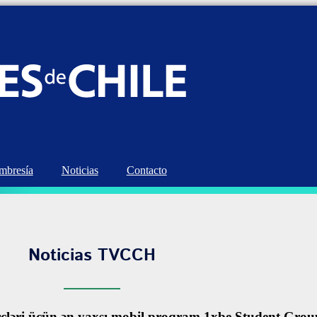
bresía
Noticias
Contacto
Noticias TVCCH
cləri üçün ən yaxşı mobil proqram 1xbe Student Grou