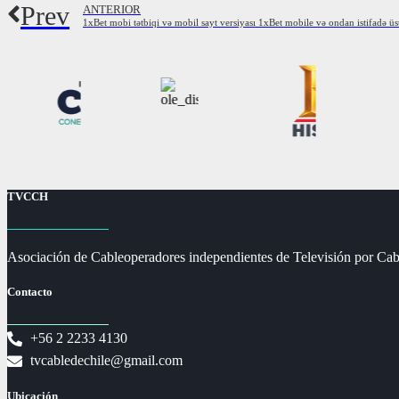
Prev
ANTERIOR
TVCCH
Asociación de Cableoperadores independientes de Televisión por Cab
Contacto
+56 2 2233 4130
tvcabledechile@gmail.com
Ubicación