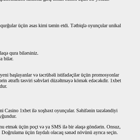
rğular üçün əsas kimi təmin etdi. Tətbiqlə oyunçular unikal
aqə qura bilərsiniz.
 bilər.
ni başlayanlar və təcrübəli istifadəçilər üçün promosyonlar
ərin ətraflı təsviri səhvləri düzəltməyə kömək edəcəkdir. 1xbet
dur.
mi Casino 1xbet ilə xoşbəxt oyunçular. Səhifənin təzələndiyi
uyğundur.
unu etmək üçün poçt və ya SMS ilə bir əlaqə göndərin. Onsuz,
. Doğrulama üçün faydalı olacaq sənəd növünü ayrıca seçin.