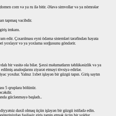
domen com və ya ru ilə bitir. Əlavə simvollar və ya nömrələr
arı tapmaq vacibdir.
giriş imkanı.
vam edir. Çıxarılması eyni ödəmə sistemləri tərəfindən həyata
dləri yoxlayır və ya yoxlama sorğusunu göndərir.
lı bir vasitə ola bilər. Şəxsi məlumatların təhlükəsizlik və ya
dilmiş analoqlarını ziyarət etməyi tövsiyə edirlər.
ac yoxdur. Yalnız 1xbet işləyən bir güzgü tapın. Giriş saytın
sı 5 qruplara bölünür.
əcəkdir.
anda güclənməyə başladı..
yyətsiz daxil olmaq üçün işləyən bir güzgü istifadə edin.
mpüterinizdən fasiləsiz giriş təmin etmək üçün bir yoldur.