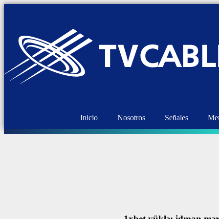
Inicio
Nosotros
Señales
Mem
1xbet yüklə: idman mər