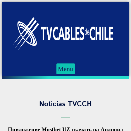
Menu
Noticias TVCCH
Приложение Mostbet UZ скачать на Андроид