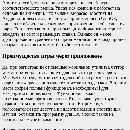
А вот с другой, это уже на самом деле опытный игрок
соответствующего рынка. Указанная компания работает на
основании лицензии, что выдана Кюрасао. Мостбет на
Андроид ничем не отличается от приложения на ОС iOS,
однако не обязательно скачивать приложение, чтобы сделать
пари. Есть возможность при помощи мобильного интернета
заходить на сайт и размещать ставки. Однако он менее
адаптирован по сравнению с приложениями, поэтому процесс
оформления ставки может быть более сложным.
Преимущества игры через приложение
Да, при регистрации с помощью мобильной утилиты, беттор
может претендовать на бонус для новых игроков. Сервис
MostBet не предусматривает отдельной программы для ставок,
отдельной – для казино или технической поддержки. В одном
месте собран полный функционал, необходимый для
комфортного пользования. Функционал схож с
возможностями официального сайта, однако существуют
ограничения при его использовании. К примеру, у
пользователей нет доступа к видеотрансляции спортивных
матчей. Установить программу для IOS можно также на
официальном сайте компании.
Чтобы делать ставки на спорт скачать достаточно мобильное