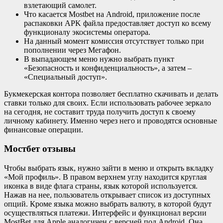
взлетающий самолет.
Что касается Mostbet на Android, приложение после
распаковки APK файла предоставляет доступ ко всему
функционалу экосистемы оператора.
На данный момент комиссия отсутствует только при
пополнении через Мегафон.
В выпадающем меню нужно выбрать пункт
«Безопасность и конфиденциальность», а затем –
«Специальный доступ».
Букмекерская контора позволяет бесплатно скачивать и делать
ставки только для своих. Если использовать рабочее зеркало
на сегодня, не составит труда получить доступ к своему
личному кабинету. Именно через него и проводятся основные
финансовые операции.
Мостбет отзывы
Чтобы выбрать язык, нужно зайти в меню и открыть вкладку
«Мой профиль». В правом верхнем углу находится круглая
иконка в виде флага страны, язык которой используется.
Нажав на нее, пользователь открывает список из доступных
опций. Кроме языка можно выбрать валюту, в которой будут
осуществляться платежи. Интерфейс и функционал версии
MostBet для Apple аналогичен с версией под Android. Она