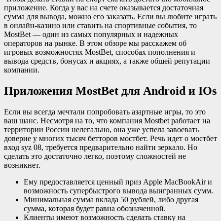
приложение. Когда у вас на счете оказывается достаточная
сумма для вывода, можно его заказать. Если вы любите играть
в онлайн-казино или ставить на спортивные события, то
MostBet — один из самых популярных и надежных
операторов на рынке. В этом обзоре мы расскажем об
игровых возможностях MostBet, способах пополнения и
вывода средств, бонусах и акциях, а также общей репутации
компании.
Приложения MostBet для Android и IOs
Если вы всегда мечтали попробовать азартные игры, то это
ваш шанс. Несмотря на то, что компания Mostbet работает на
территории России нелегально, она уже успела завоевать
доверие у многих тысяч бетторов мостбет. Речь идет о мостбет
вход syz 08, требуется предварительно найти зеркало. Но
сделать это достаточно легко, поэтому сложностей не
возникнет.
Ему предоставляется ценный приз Apple MacBookAir и
возможность супербыстрого вывода выигранных сумм.
Минимальная сумма вклада 50 рублей, либо другая
сумма, которая будет равна обозначенной.
Клиенты имеют возможность сделать ставку на