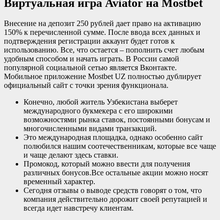
Виртуальная игра Aviator на Mostbet
Внесение на депозит 250 рублей дает право на активацию
150% к перечисленной сумме. После ввода всех данных и
подтверждения регистрации аккаунт будет готов к
использованию. Все, что остается – пополнить счет любым
удобным способом и начать играть. В России самой
популярной социальной сетью является Вконтакте.
Мобильное приложение Mostbet UZ полностью дублирует
официальный сайт с точки зрения функционала.
Конечно, любой житель Узбекистана выберет
международного букмекера с его широкими
возможностями рынка ставок, постоянными бонусам и
многочисленными видами транзакций.
Это международная площадка, однако особенно сайт
полюбился нашим соотечественникам, которые все чаще
и чаще делают здесь ставки.
Промокод, который можно ввести для получения
различных бонусов.Все остальные акции можно носят
временный характер.
Сегодня отзывы о выводе средств говорят о том, что
компания действительно дорожит своей репутацией и
всегда идет навстречу клиентам.