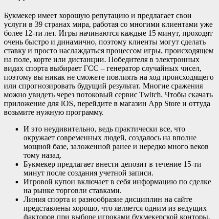
Букмекер имеет хорошую репутацию и предлагает свои
услуги в 39 странах мира, работая со многими клиентами уже
более 12-ти лет. Игры начинаются каждые 15 минут, проходят
очень быстро и динамично, поэтому клиенты могут сделать
ставку и просто наслаждаться процессом игры, происходящем
на поле, корте или дистанции. Победителя в электронных
видах спорта выбирает ГСС – генератор случайных чисел,
поэтому вы никак не сможете повлиять на ход происходящего
или спрогнозировать будущий результат. Многие сражения
можно увидеть через потоковый сервис Twitch. Чтобы скачать
приложение для IOS, перейдите в магазин App Store и оттуда
возьмите нужную программу.
И это неудивительно, ведь практически все, что
окружает современных людей, создалось на вполне
мощной базе, заложенной ранее и нередко много веков
тому назад.
Букмекер предлагает внести депозит в течение 15-ти
минут после создания учетной записи.
Игровой купон включает в себя информацию по сделке
на рынке торговли ставками.
Линия спорта и разнообразие дисциплин на сайте
представлены хорошо, что является одним из ведущих
факторов при выборе игроками букмекерской конторы.