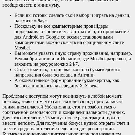
вообще свести к минимуму.
Если вы готовы сделать свой выбор и играть на деньги,
нажмите «Play».
Поскольку не все компьютерные провайдеры
поддерживают политику азартных игр, то приложение
для Android от Google со всеми установочными
компонентами можно скачать на официальном сайте
Mostbet.
Вы можете указать иную страну проживания, например,
Великобританию или Испанию, где Mostbet разрешен, и
заходить на ресурс можно 24/7.
Стоит отметить, что первая контора букмекерского
направления была основана в Англии.
А окончательное формирование букмекерства, как
бизнеса пришлось на середину XIX века.
Проблемы с доступом могут возникнуть в любой момент,
поэтому, зная о том, что сайт находится под пристальным
вниманием властей Узбекистана, стоит позаботиться о
собственной безопасности и конфиденциальности данных.
Для этого в течение 15 минут после регистрации нужно
внести депозит. Для получения бонуса нужно открыть счет и
внести средства в течение недели со дня регистрации.
Букмекер анонсировал виртуальную игру под названием