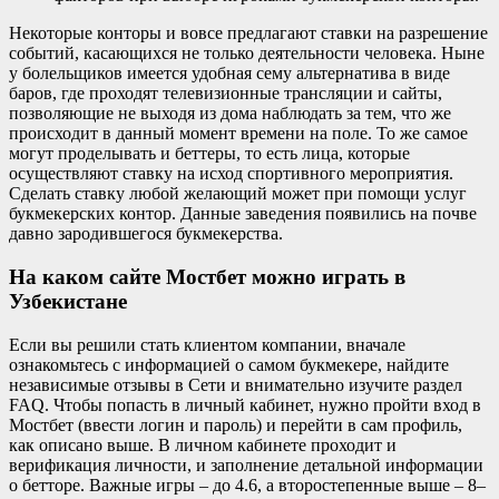
Некоторые конторы и вовсе предлагают ставки на разрешение
событий, касающихся не только деятельности человека. Ныне
у болельщиков имеется удобная сему альтернатива в виде
баров, где проходят телевизионные трансляции и сайты,
позволяющие не выходя из дома наблюдать за тем, что же
происходит в данный момент времени на поле. То же самое
могут проделывать и беттеры, то есть лица, которые
осуществляют ставку на исход спортивного мероприятия.
Сделать ставку любой желающий может при помощи услуг
букмекерских контор. Данные заведения появились на почве
давно зародившегося букмекерства.
На каком сайте Мостбет можно играть в
Узбекистане
Если вы решили стать клиентом компании, вначале
ознакомьтесь с информацией о самом букмекере, найдите
независимые отзывы в Сети и внимательно изучите раздел
FAQ. Чтобы попасть в личный кабинет, нужно пройти вход в
Мостбет (ввести логин и пароль) и перейти в сам профиль,
как описано выше. В личном кабинете проходит и
верификация личности, и заполнение детальной информации
о бетторе. Важные игры – до 4.6, а второстепенные выше – 8–