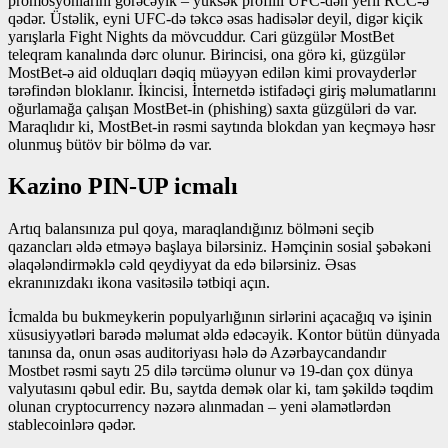
promosyonlarını görəcəyik – yüksək profilli UFC-dən yerli RCC-ə
qədər. Üstəlik, eyni UFC-də təkcə əsas hadisələr deyil, digər kiçik
yarışlarla Fight Nights da mövcuddur. Cari güzgülər MostBet
teleqram kanalında dərc olunur. Birincisi, ona görə ki, güzgülər
MostBet-ə aid olduqları dəqiq müəyyən edilən kimi provayderlər
tərəfindən bloklanır. İkincisi, İnternetdə istifadəçi giriş məlumatlarını
oğurlamağa çalışan MostBet-in (phishing) saxta güzgüləri də var.
Maraqlıdır ki, MostBet-in rəsmi saytında blokdan yan keçməyə həsr
olunmuş bütöv bir bölmə də var.
Kazino PIN-UP icmalı
Artıq balansınıza pul qoya, maraqlandığınız bölməni seçib
qazancları əldə etməyə başlaya bilərsiniz. Həmçinin sosial şəbəkəni
əlaqələndirməklə cəld qeydiyyat da edə bilərsiniz. Əsas
ekranınızdakı ikona vasitəsilə tətbiqi açın.
İcmalda bu bukmeykerin populyarlığının sirlərini açacağıq və işinin
xüsusiyyətləri barədə məlumat əldə edəcəyik. Kontor bütün dünyada
tanınsa da, onun əsas auditoriyası hələ də Azərbaycandandır
Mostbet rəsmi saytı 25 dilə tərcümə olunur və 19-dan çox dünya
valyutasını qəbul edir. Bu, saytda demək olar ki, tam şəkildə təqdim
olunan cryptocurrency nəzərə alınmadan – yeni əlamətlərdən
stablecoinlərə qədər.