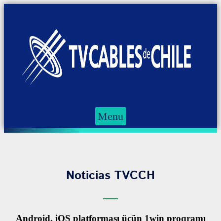
Menu
Noticias TVCCH
Android, iOS platforması üçün 1win proqramı