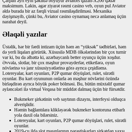
Çarpan əyri eyni şəkildə böyüyür aviators qazan-X200 qədər
maksimum. Lakin, əgər ziyarət rəsmi casino veb, oyun pul Aviator
əldə burada bir az fərqli vizual rəsmiləşdirilməsi. Mexanika
dəyişməyib, çünki bu, Aviator casino oynamaq necə anlamaq üçün
narahat deyil.
Əlaqəli yazılar
Üstəlik, hər bir fərdi intizam üçün həm ən “yüksək” tədbirləri, həm
də yerli liqaları görürük. Xüsusilə MDB ölkələrindən bir çox turnir
var ki, bu da əlbəttə ki, azərbaycanlı better oyunçu üçün xoşdur.
Əvvəla, slotlar, bir çox məşhur provayderlər, etiketlərə, oyun
növlərinə və janr xüsusiyyətlərinə görə ayrıca çeşidləmə.
Lotereyalar, kart oyunları, P2P qumar döyüşləri, rulet, sürətli
oyunlar. Bu kart oyununun onlarla ən məşhur növlərini özündə
birləşdirən ayrıca böyük poker bölməsi. Bu, bütün müxtəlif qumar
əyləncələri ilə virtual Veqasa bir müddət dalmaq üçün bir fürsətdir.
Bukmeker şirkətinin veb saytının dizaynı, interfeysi olduqca
əlverişlidir.
Həmin bağlantılara klikləyərək bukmeker kontoruna etibarlı
yola daxil ola bilərsiniz.
Lotereyalar, kart oyunları, P2P qumar döyüşləri, rulet, sürətli
oyunlar.
2019-cu ildə slot maşınlarının pərəstişkarları şirkətdən yaxşı