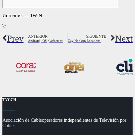
Источник — 1WIN
\e
Prev
Next
ANTERIOR
SIGUIENTE
Android, iOS platforması üçün 1win proqramı yükləmək Pulsuz Quraşdırma
Gay Hookup Locations Near Myself and the ways to See Them
TVCCH
Asociación de Cableoperadores independientes de Televisión por
Cable.