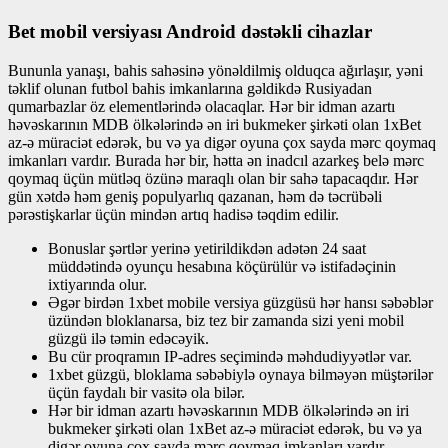
Bet mobil versiyası Android dəstəkli cihazlar
Bununla yanaşı, bahis sahəsinə yönəldilmiş olduqca ağırlaşır, yəni
təklif olunan futbol bahis imkanlarına gəldikdə Rusiyadan
qumarbazlar öz elementlərində olacaqlar. Hər bir idman azartı
həvəskarının MDB ölkələrində ən iri bukmeker şirkəti olan 1xBet
az-ə müraciət edərək, bu və ya digər oyuna çox sayda mərc qoymaq
imkanları vardır. Burada hər bir, hətta ən inadcıl azarkeş belə mərc
qoymaq üçün mütləq özünə maraqlı olan bir sahə tapacaqdır. Hər
gün xətdə həm geniş populyarlıq qazanan, həm də təcrübəli
pərəstişkarlar üçün mindən artıq hadisə təqdim edilir.
Bonuslar şərtlər yerinə yetirildikdən adətən 24 saat
müddətində oyunçu hesabına köçürülür və istifadəçinin
ixtiyarında olur.
Əgər birdən 1xbet mobile versiya güzgüsü hər hansı səbəblər
üzündən bloklanarsa, biz tez bir zamanda sizi yeni mobil
güzgü ilə təmin edəcəyik.
Bu cür proqramın IP-adres seçimində məhdudiyyətlər var.
1xbet güzgü, bloklama səbəbiylə oynaya bilməyən müştərilər
üçün faydalı bir vasitə ola bilər.
Hər bir idman azartı həvəskarının MDB ölkələrində ən iri
bukmeker şirkəti olan 1xBet az-ə müraciət edərək, bu və ya
digər oyuna çox sayda mərc qoymaq imkanları vardır.