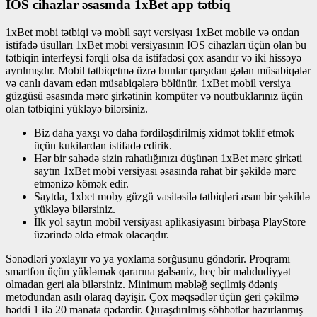
IOS cihazlar əsasında 1xBet app tətbiq
1xBet mobi tətbiqi və mobil sayt versiyası 1xBet mobile və ondan
istifadə üsulları 1xBet mobi versiyasının IOS cihazları üçün olan bu
tətbiqin interfeysi fərqli olsa da istifadəsi çox asandır və iki hissəyə
ayrılmışdır. Mobil tətbiqetmə üzrə bunlar qarşıdan gələn müsabiqələr
və canlı davam edən müsabiqələrə bölünür. 1xBet mobil versiya
güzgüsü əsasında mərc şirkətinin kompüter və noutbuklarınız üçün
olan tətbiqini yükləyə bilərsiniz.
Biz daha yaxşı və daha fərdiləşdirilmiş xidmət təklif etmək
üçün kukilərdən istifadə edirik.
Hər bir sahədə sizin rahatlığınızı düşünən 1xBet mərc şirkəti
saytın 1xBet mobi versiyası əsasında rahat bir şəkildə mərc
etmənizə kömək edir.
Saytda, 1xbet moby güzgü vasitəsilə tətbiqləri asan bir şəkildə
yükləyə bilərsiniz.
İlk yol saytın mobil versiyası aplikasiyasını birbaşa PlayStore
üzərində əldə etmək olacaqdır.
Sənədləri yoxlayır və ya yoxlama sorğusunu göndərir. Proqramı
smartfon üçün yükləmək qərarına gəlsəniz, heç bir məhdudiyyət
olmadan geri ala bilərsiniz. Minimum məbləğ seçilmiş ödəniş
metodundan asılı olaraq dəyişir. Çox məqsədlər üçün geri çəkilmə
həddi 1 ilə 20 manata qədərdir. Quraşdırılmış söhbətlər hazırlanmış