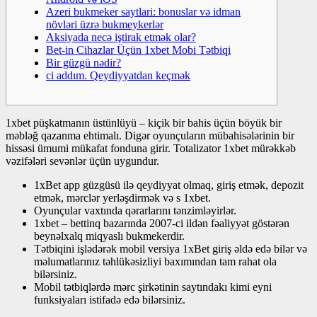
Azeri bukmeker saytlari: bonuslar və idman
növləri üzrə bukmeykerlər
Aksiyada necə iştirak etmək olar?
Bet-in Cihazlar Üçün 1xbet Mobi Tətbiqi
Bir güzgü nədir?
ci addım. Qeydiyyatdan keçmək
1xbet püşkatmanın üstünlüyü – kiçik bir bahis üçün böyük bir
məbləğ qazanma ehtimalı. Digər oyunçuların mübahisələrinin bir
hissəsi ümumi mükafat fonduna girir. Totalizator 1xbet mürəkkəb
vəzifələri sevənlər üçün uygundur.
1xBet app güzgüsü ilə qeydiyyat olmaq, giriş etmək, depozit
etmək, mərclər yerləşdirmək və s 1xbet.
Oyunçular vaxtında qərarlarını tənzimləyirlər.
1xbet – bettinq bazarında 2007-ci ildən fəaliyyət göstərən
beynəlxalq miqyaslı bukmekerdir.
Tətbiqini işlədərək mobil versiya 1xBet giriş əldə edə bilər və
məlumatlarınız təhlükəsizliyi baxımından tam rahat ola
bilərsiniz.
Mobil tətbiqlərdə mərc şirkətinin saytındakı kimi eyni
funksiyaları istifadə edə bilərsiniz.