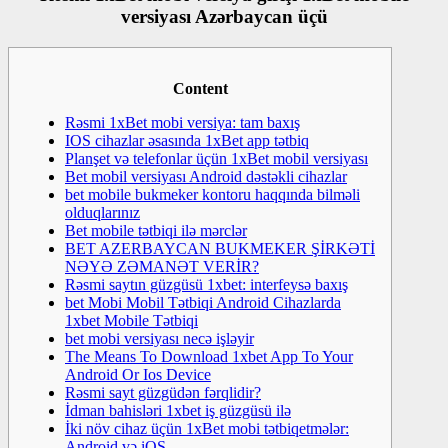
versiyası Azərbaycan üçü
Content
Rəsmi 1xBet mobi versiya: tam baxış
IOS cihazlar əsasında 1xBet app tətbiq
Planşet və telefonlar üçün 1xBet mobil versiyası
Bet mobil versiyası Android dəstəkli cihazlar
bet mobile bukmeker kontoru haqqında bilməli
olduqlarınız
Bet mobile tətbiqi ilə mərclər
BET AZERBAYCAN BUKMEKER ŞİRKƏTİ
NƏYƏ ZƏMANƏT VERİR?
Rəsmi saytın güzgüsü 1xbet: interfeysə baxış
bet Mobi Mobil Tətbiqi Android Cihazlarda
1xbet Mobile Tətbiqi
bet mobi versiyası necə işləyir
The Means To Download 1xbet App To Your
Android Or Ios Device
Rəsmi sayt güzgüdən fərqlidir?
İdman bahisləri 1xbet iş güzgüsü ilə
İki növ cihaz üçün 1xBet mobi tətbiqetmələr:
Android və iOS