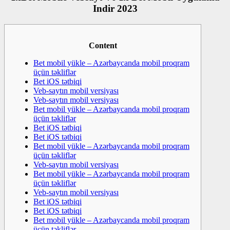
Indir 2023
Content
Bet mobil yükle – Azərbaycanda mobil proqram
üçün təkliflər
Bet iOS tətbiqi
Veb-saytın mobil versiyası
Veb-saytın mobil versiyası
Bet mobil yükle – Azərbaycanda mobil proqram
üçün təkliflər
Bet iOS tətbiqi
Bet iOS tətbiqi
Bet mobil yükle – Azərbaycanda mobil proqram
üçün təkliflər
Veb-saytın mobil versiyası
Bet mobil yükle – Azərbaycanda mobil proqram
üçün təkliflər
Veb-saytın mobil versiyası
Bet iOS tətbiqi
Bet iOS tətbiqi
Bet mobil yükle – Azərbaycanda mobil proqram
üçün təkliflər