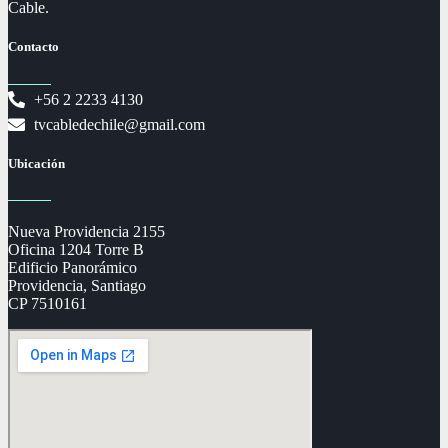
Cable.
Contacto
+56 2 2233 4130
tvcabledechile@gmail.com
Ubicación
Nueva Providencia 2155
Oficina 1204 Torre B
Edificio Panorámico
Providencia, Santiago
CP 7510161