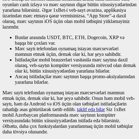
oyunları canlı izləyə və mərc saytının digər bütün xüsusiyyətlərindən
yararlana bilərsiniz. Əgər 1xBet-i veb-sayt əvəzinə, applikasiya
üzərindən mərc etməyə qərar vermisinizsə, “App Store”-a daxil
olaraq, mərc saytının iOS üçün olan mobil tətbiqini yükləməyiniz
lazımdır.
Bunlar arasında USDT, BTC, ETH, Dogecoin, XRP və
başqa bir çoxları var.
Mərc saytı telefondan oynamaq istəyən mərcsevərləri
məmnun etmək üçün, demək olar ki, hər şeyə sahibdir.
İstifadəçilər mobil brauzerləri vasitəsilə mərc saytına daxil
olaraq, veb-saytın kompüter versiyasında mövcud olan demək
olar ki, bütün xüsusiyyətlərdən yararlana bilərlər.
Ancaq istifadəçilər mərc saytının başqa promo-aksiyalarından
yararlana bilərlər.
Mərc saytı telefondan oynamaq istəyən mərcsevərləri məmnun
etmək üçün, demək olar ki, hər şeyə sahibdir. Onun həm mobil veb-
saytı, həm də Android və iOS üçün olan tətbiqləri istifadəçilərin
rahatlığı əsas götürülərək tərtib edilib.
təklif edə bilər
Siz 1xBet
mobil Azerbaycan platformasında mərc saytının kompüter
versiyasındakı bütün xüsusiyyətlərdən istifadə edə bilərsiniz.
Əlbəttə, daha çox funksiyalardan yararlanmaq üçün mobil tətbiqlər
daha tövsiyə olunandır.