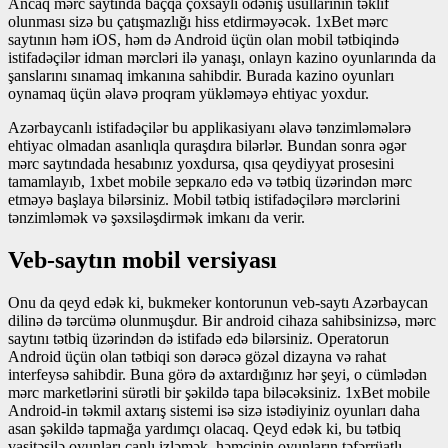
Ancaq mərc saytında baçqa çoxsaylı ödəniş üsullarının təklif
olunması sizə bu çatışmazlığı hiss etdirməyəcək. 1xBet mərc
saytının həm iOS, həm də Android üçün olan mobil tətbiqində
istifadəçilər idman mərcləri ilə yanaşı, onlayn kazino oyunlarında da
şanslarını sınamaq imkanına sahibdir. Burada kazino oyunları
oynamaq üçün əlavə proqram yükləməyə ehtiyac yoxdur.
Azərbaycanlı istifadəçilər bu applikasiyanı əlavə tənzimləmələrə
ehtiyac olmadan asanlıqla quraşdıra bilərlər. Bundan sonra əgər
mərc saytındada hesabınız yoxdursa, qısa qeydiyyat prosesini
tamamlayıb, 1xbet mobile зеркало edə və tətbiq üzərindən mərc
etməyə başlaya bilərsiniz. Mobil tətbiq istifadəçilərə mərclərini
tənzimləmək və şəxsiləşdirmək imkanı da verir.
Veb-saytın mobil versiyası
Onu da qeyd edək ki, bukmeker kontorunun veb-saytı Azərbaycan
dilinə də tərcümə olunmuşdur. Bir android cihaza sahibsinizsə, mərc
saytını tətbiq üzərindən də istifadə edə bilərsiniz. Operatorun
Android üçün olan tətbiqi son dərəcə gözəl dizayna və rahat
interfeysə sahibdir. Buna görə də axtardığınız hər şeyi, o cümlədən
mərc marketlərini sürətli bir şəkildə tapa biləcəksiniz. 1xBet mobile
Android-in təkmil axtarış sistemi isə sizə istədiyiniz oyunları daha
asan şəkildə tapmağa yardımçı olacaq. Qeyd edək ki, bu tətbiq
vasitəsilə oyunları canlı izləmək, həmçinin oyunların təfərrüatlı