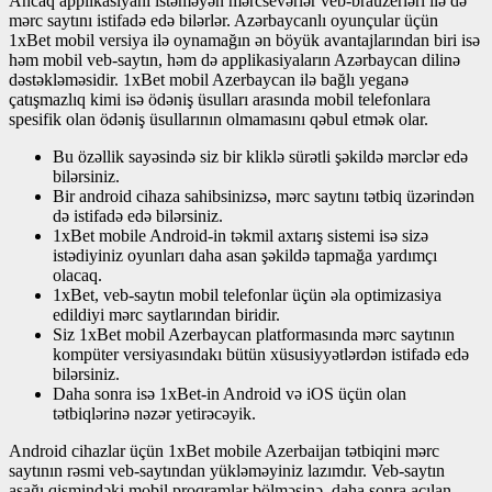
Ancaq applikasiyanı istəməyən mərcsevərlər veb-brauzerləri ilə də
mərc saytını istifadə edə bilərlər. Azərbaycanlı oyunçular üçün
1xBet mobil versiya ilə oynamağın ən böyük avantajlarından biri isə
həm mobil veb-saytın, həm də applikasiyaların Azərbaycan dilinə
dəstəkləməsidir. 1xBet mobil Azerbaycan ilə bağlı yeganə
çatışmazlıq kimi isə ödəniş üsulları arasında mobil telefonlara
spesifik olan ödəniş üsullarının olmamasını qəbul etmək olar.
Bu özəllik sayəsində siz bir kliklə sürətli şəkildə mərclər edə
bilərsiniz.
Bir android cihaza sahibsinizsə, mərc saytını tətbiq üzərindən
də istifadə edə bilərsiniz.
1xBet mobile Android-in təkmil axtarış sistemi isə sizə
istədiyiniz oyunları daha asan şəkildə tapmağa yardımçı
olacaq.
1xBet, veb-saytın mobil telefonlar üçün əla optimizasiya
edildiyi mərc saytlarından biridir.
Siz 1xBet mobil Azerbaycan platformasında mərc saytının
kompüter versiyasındakı bütün xüsusiyyətlərdən istifadə edə
bilərsiniz.
Daha sonra isə 1xBet-in Android və iOS üçün olan
tətbiqlərinə nəzər yetirəcəyik.
Android cihazlar üçün 1xBet mobile Azerbaijan tətbiqini mərc
saytının rəsmi veb-saytından yükləməyiniz lazımdır. Veb-saytın
aşağı qismindəki mobil proqramlar bölməsinə, daha sonra açılan