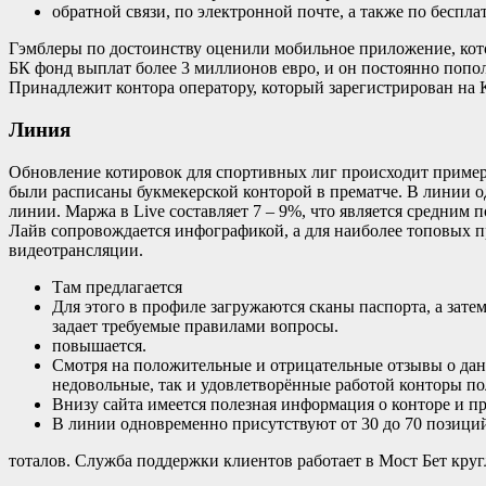
обратной связи, по электронной почте, а также по беспла
Гэмблеры по достоинству оценили мобильное приложение, котор
БК фонд выплат более 3 миллионов евро, и он постоянно попол
Принадлежит контора оператору, который зарегистрирован на 
Линия
Обновление котировок для спортивных лиг происходит пример
были расписаны букмекерской конторой в прематче. В линии о
линии. Маржа в Live составляет 7 – 9%, что является средним
Лайв сопровождается инфографикой, а для наиболее топовых 
видеотрансляции.
Там предлагается
Для этого в профиле загружаются сканы паспорта, а зате
задает требуемые правилами вопросы.
повышается.
Смотря на положительные и отрицательные отзывы о данно
недовольные, так и удовлетворённые работой конторы по
Внизу сайта имеется полезная информация о конторе и пр
В линии одновременно присутствуют от 30 до 70 позиций
тоталов. Служба поддержки клиентов работает в Мост Бет круг