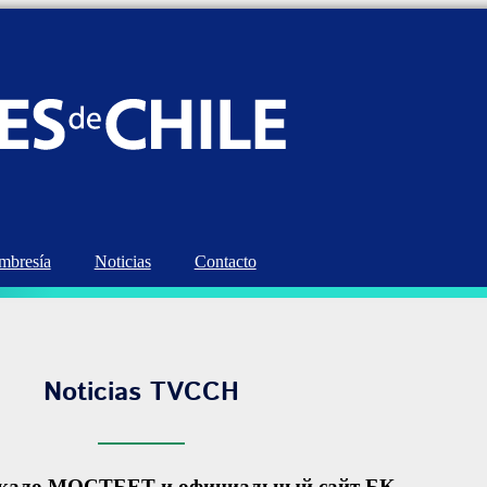
bresía
Noticias
Contacto
Noticias TVCCH
еркало МОСТБЕТ и официальный сайт БК