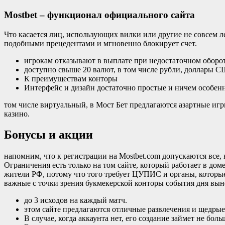
Mostbet – функционал официального сайта
Что касается лиц, использующих вилки или другие не совсем ле
подобными прецедентами и мгновенно блокирует счет.
игрокам отказывают в выплате при недостаточном оборот
доступно свыше 20 валют, в том числе рубли, доллары С
К преимуществам конторы
Интерфейс и дизайн достаточно простые и ничем особен
том числе виртуальный, в Мост Бет предлагаются азартные игры
казино.
Бонусы и акции
напомним, что к регистрации на Mostbet.com допускаются все,
Ограничения есть только на том сайте, который работает в дом
жители РФ, потому что того требует ЦУПИС и органы, которы
важные с точки зрения букмекерской конторы события дня вын
до 3 исходов на каждый матч.
этом сайте предлагаются отличные развлечения и щедрые
В случае, когда аккаунта нет, его создание займет не бол