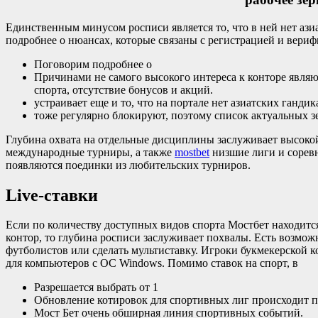
Единственным минусом росписи является то, что в ней нет аз
подробнее о нюансах, которые связаны с регистрацией и вери
Поговорим подробнее о
Причинами не самого высокого интереса к конторе явля
спорта, отсутствие бонусов и акций.
устраивает еще и то, что на портале нет азиатских ганд
тоже регулярно блокируют, поэтому список актуальных з
Глубина охвата на отдельные дисциплины заслуживает высоко
международные турниры, а также
mostbet
низшие лиги и сорев
появляются поединки из любительских турниров.
Live-ставки
Если по количеству доступных видов спорта Мостбет находится
контор, то глубина росписи заслуживает похвалы. Есть возмож
футболистов или сделать мультиставку. Игроки букмекерской к
для компьютеров с ОС Windows. Помимо ставок на спорт, в
Разрешается выбрать от 1
Обновление котировок для спортивных лиг происходит п
Мост Бет очень обширная линия спортивных событий.