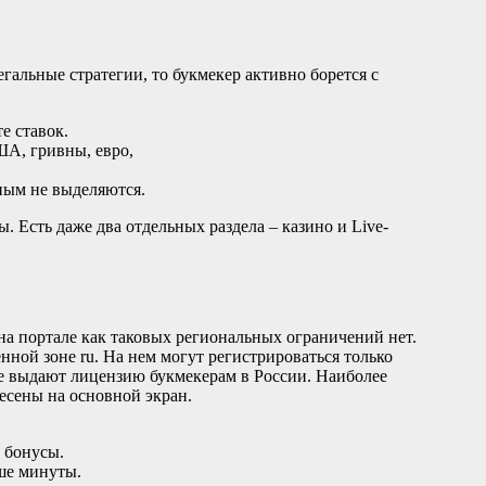
гальные стратегии, то букмекер активно борется с
е ставок.
ША, гривны, евро,
ным не выделяются.
. Есть даже два отдельных раздела – казино и Live-
 на портале как таковых региональных ограничений нет.
енной зоне ru. На нем могут регистрироваться только
е выдают лицензию букмекерам в России. Наиболее
есены на основной экран.
 бонусы.
ьше минуты.