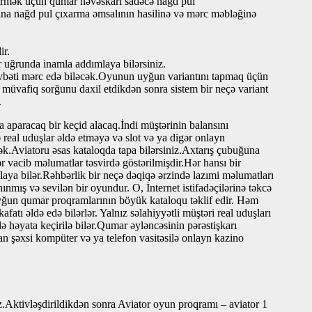
türmək üçün qumar həvəskarı sadəcə nağd pul
ına nağd pul çıxarma əmsalının hasilinə və mərc məbləğinə
ir.
 uğrunda inamla addımlaya bilərsiniz.
növbəti mərc edə biləcək.Oyunun uyğun variantını tapmaq üçün
a müvafiq sorğunu daxil etdikdən sonra sistem bir neçə variant
.
a aparacaq bir keçid alacaq.İndi müştərinin balansını
 real uduşlar əldə etməyə və slot və ya digər onlayn
k.Aviatoru əsas kataloqda tapa bilərsiniz.Axtarış çubuğuna
r vacib məlumatlar təsvirdə göstərilmişdir.Hər hansı bir
axlaya bilər.Rəhbərlik bir neçə dəqiqə ərzində lazımi məlumatları
nmış və sevilən bir oyundur. O, İnternet istifadəçilərinə təkcə
yğun qumar proqramlarının böyük kataloqu təklif edir. Həm
tı əldə edə bilərlər. Yalnız səlahiyyətli müştəri real uduşları
lə həyata keçirilə bilər.Qumar əyləncəsinin pərəstişkarı
dan şəxsi kompüter və ya telefon vasitəsilə onlayn kazino
iz.Aktivləşdirildikdən sonra Aviator oyun proqramı – aviator 1