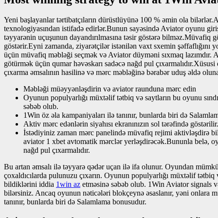
Yeni başlayanlar tərtibatçıların dürüstlüyünə 100 % əmin ola bilərlər
texnologiyasından istifadə edirlər.Bunun sayəsində Aviator oyunu giri
təyyarənin uçuşunun dayandırılmasına təsir göstərə bilməz.Müvafiq gö
göstərir.Eyni zamanda, ziyarətçilər istənilən vaxt sxemin şəffaflığın
üçün müvafiq məbləği seçmək və Aviator düyməni sıxmaq lazımdır. Avi
götürmək üçün qumar həvəskarı sadəcə nağd pul çıxarmalıdır.Xüsusi
çıxarma əmsalının hasilinə və mərc məbləğinə bərabər uduş əldə olun
Məbləği müəyyənləşdirin və aviator raunduna mərc edin
Oyunun populyarlığı müxtəlif tətbiq və saytların bu oyunu sındı
səbəb olub.
1Win öz əla kampaniyaları ilə tanınır, bunlarda biri də Salaml
Aktiv mərc edənlərin siyahısı ekranınızın sol tərəfində göstərilir
İstədiyiniz zaman mərc panelində müvafiq rejimi aktivləşdirə bi
aviator 1 xbet avtomatik mərclər yerləşdirəcək.Bununla belə, 
nağd pul çıxarmalıdır.
Bu artan əmsalı ilə təyyarə qədər uçan ilə ifa olunur. Oyundan mümkü
çoxaldıcılarda pulunuzu çıxarın. Oyunun populyarlığı müxtəlif tətbiq 
bildiklərini iddia
1win az
etməsinə səbəb olub. 1Win Aviator signals və
bilərsiniz. Ancaq oyunun nəticələri blokçeynə əsaslanır, yəni onlar
tanınır, bunlarda biri də Salamlama bonusudur.