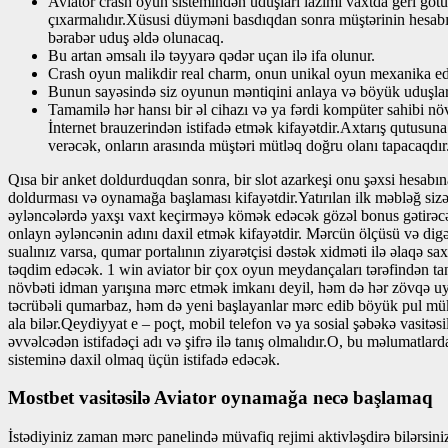
Aviator crash oyun sistemindən uduşları lazımi vaxtda geri gö
çıxarmalıdır.Xüsusi düyməni basdıqdan sonra müştərinin hesab
bərabər uduş əldə olunacaq.
Bu artan əmsalı ilə təyyarə qədər uçan ilə ifa olunur.
Crash oyun malikdir real charm, onun unikal oyun mexanika ed
Bunun sayəsində siz oyunun məntiqini anlaya və böyük uduşlar
Tamamilə hər hansı bir əl cihazı və ya fərdi kompüter sahibi 
İnternet brauzerindən istifadə etmək kifayətdir.Axtarış qutusun
verəcək, onların arasında müştəri mütləq doğru olanı tapacaqdır
Qısa bir anket doldurduqdan sonra, bir slot azarkeşi onu şəxsi hesabın
doldurması və oynamağa başlaması kifayətdir.Yatırılan ilk məbləğ sizə
əyləncələrdə yaxşı vaxt keçirməyə kömək edəcək gözəl bonus gətirəcə
onlayn əyləncənin adını daxil etmək kifayətdir. Mərcün ölçüsü və digə
sualınız varsa, qumar portalının ziyarətçisi dəstək xidməti ilə əlaqə s
təqdim edəcək. 1 win aviator bir çox oyun meydançaları tərəfindən tanı
növbəti idman yarışına mərc etmək imkanı deyil, həm də hər zövqə u
təcrübəli qumarbaz, həm də yeni başlayanlar mərc edib böyük pul mükafa
ala bilər.Qeydiyyat e – poçt, mobil telefon və ya sosial şəbəkə vasitəsi
əvvəlcədən istifadəçi adı və şifrə ilə tanış olmalıdır.O, bu məlumatlar
sisteminə daxil olmaq üçün istifadə edəcək.
Mostbet vasitəsilə Aviator oynamağa necə başlamaq
İstədiyiniz zaman mərc panelində müvafiq rejimi aktivləşdirə bilərsin