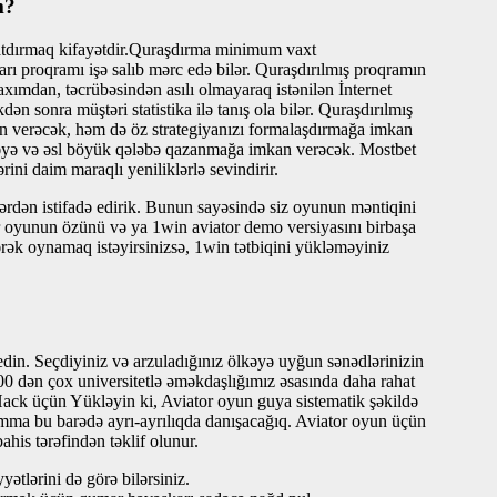
m?
atdırmaq kifayətdir.Quraşdırma minimum vaxt
rı proqramı işə salıb mərc edə bilər. Quraşdırılmış proqramın
axımdan, təcrübəsindən asılı olmayaraq istənilən İnternet
ən sonra müştəri statistika ilə tanış ola bilər. Quraşdırılmış
an verəcək, həm də öz strategiyanızı formalaşdırmağa imkan
məyə və əsl böyük qələbə qazanmağa imkan verəcək. Mostbet
ini daim maraqlı yeniliklərlə sevindirir.
lərdən istifadə edirik. Bunun sayəsində siz oyunun məntiqini
r oyunun özünü və ya 1win aviator demo versiyasını birbaşa
ərək oynamaq istəyirsinizsə, 1win tətbiqini yükləməyiniz
 edin. Seçdiyiniz və arzuladığınız ölkəyə uyğun sənədlərinizin
0 dən çox universitetlə əməkdaşlığımız əsasında daha rahat
 Hack üçün Yükləyin ki, Aviator oyun guya sistematik şəkildə
 amma bu barədə ayrı-ayrılıqda danışacağıq. Aviator oyun üçün
his tərəfindən təklif olunur.
ətlərini də görə bilərsiniz.