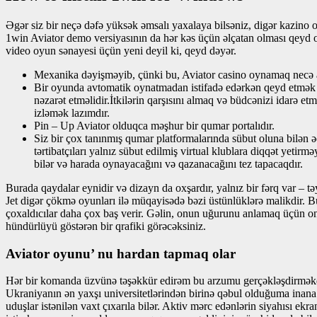
Əgər siz bir neçə dəfə yüksək əmsalı yaxalaya bilsəniz, digər kazino 
1win Aviator demo versiyasının da hər kəs üçün əlçatan olması qeyd o
video oyun sənayesi üçün yeni deyil ki, qeyd dəyər.
Mexanika dəyişməyib, çünki bu, Aviator casino oynamaq necə 
Bir oyunda avtomatik oynatmadan istifadə edərkən qeyd etmək v
nəzarət etməlidir.İtkilərin qarşısını almaq və büdcənizi idarə e
izləmək lazımdır.
Pin – Up Aviator olduqca məşhur bir qumar portalıdır.
Siz bir çox tanınmış qumar platformalarında sübut oluna bilən əd
tərtibatçıları yalnız sübut edilmiş virtual klublara diqqət yetir
bilər və harada oynayacağını və qazanacağını tez tapacaqdır.
Burada qaydalar eynidir və dizayn da oxşardır, yalnız bir fərq var – 
Jet digər çökmə oyunları ilə müqayisədə bəzi üstünlüklərə malikdir. 
çoxaldıcılar daha çox baş verir. Gəlin, onun uğurunu anlamaq üçün o
hündürlüyü göstərən bir qrafiki görəcəksiniz.
Aviator oyunu’ nu hardan tapmaq olar
Hər bir komanda üzvünə təşəkkür edirəm bu arzumu gerçəkləşdirməkdə 
Ukraniyanın ən yaxşı universitetlərindən birinə qəbul olduğuma inana 
uduşlar istənilən vaxt çıxarıla bilər. Aktiv mərc edənlərin siyahısı ekr