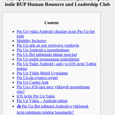
indir BUP Human Resource and Leadership Club
Content
Pin Up yüklə Android cihazları üçün Pin Up bet
indir
Mobility Inclusive
Pin Up apk ən son versiyaya yeniləyin
Pin Up Android-ə quraşdırılması
Pin Up Bet tətbiqində idman mərcləri
Pin Up mobil proqramının üstünlükləri
Pin Up Yukle Android (.apk) və iOS üçün Tətbiq
pulsuz
Pin Up Yükle Mobil Uygulama
Pin Up-da oyunçu rəyləri
Pin Up Casino Apk
Pin Up-ı iOS-lara nece yükləyib quraşdırmaq
olar?
iOS üçün Pin Up Yukle
Pin Up Yüklə – Android tətbiqi
📥 Pin Up Bet tətbiqini Android-ə yükləmək
üçün minimum tələblər hansılardır?