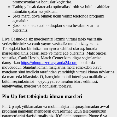
promosyonlar və bonuslar keçirirlər.
Tətbiq yüksək dərəcədə optimallaşdırılıb və bütün səhifələr
mümkün qədər tez yüklənir.
Şəxs mərci qoya bilmək üçün yalnız telefonda proqramı
açmalıdır.
Şəxsi kabinetə daxil olduqdan sonra hesabınızı artıra
bilərsiniz.
Live Casino-da siz mərclərinizi lazımlı virtual tablo vasitəsilə
yerləşdirirsiniz və canlı yayım vasitəsilə raundu izləyirsiniz.
Tətbiqdəki hər bir intizamın ayrıca səhifəsi olacaq, burada
maraqlandığınız bazarı seçə və mərc edə bilərsiniz. Matç öncəsi
statistika, Canlı Hesab, Match Center kimi digər seçimlərdən
danışarkən
https://pinup-azerbaycanda24.com
– onlar da
mövcuddur. Standart idman matçlarına mərc etməkdən əlavə,
matçların süni intellekt tərəfindən yaradıldığı virtual idman növlərinə
də mərc edə bilərsiniz. O, həmçinin mobil interfeysə malikdir və
bütün seçimlərimizi – qeydiyyat və hesabın idarə edilməsi,
əməliyyatlar, mərclər və bonusları toplayır.
Pin Up Bet tətbiqində idman mərcləri
Pin Up apk yükləmədən və mobil müştərini quraşdırmadan əvvəl
proqramı naməlum mənbədən quraşdırmaq üçün telefonunuzun
parametrlərini dəyişdirməlisiniz. IOS üçün proqram iPhone 6 və