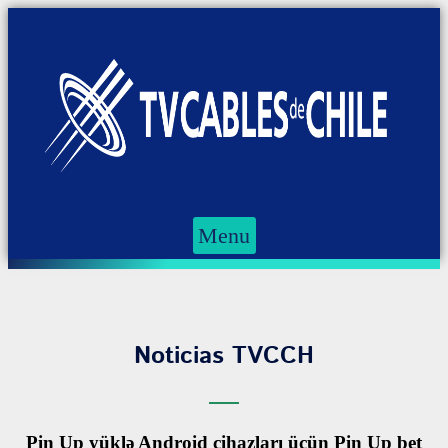
Menu
Noticias TVCCH
Pin Up yüklə Android cihazları üçün Pin Up bet