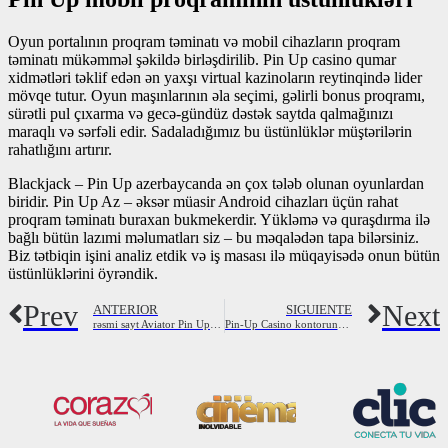
Oyun portalının proqram təminatı və mobil cihazların proqram
təminatı mükəmməl şəkildə birləşdirilib. Pin Up casino qumar
xidmətləri təklif edən ən yaxşı virtual kazinoların reytinqində lider
mövqe tutur. Oyun maşınlarının əla seçimi, gəlirli bonus proqramı,
sürətli pul çıxarma və gecə-gündüz dəstək saytda qalmağınızı
maraqlı və sərfəli edir. Sadaladığımız bu üstünlüklər müştərilərin
rahatlığını artırır.
Blackjack – Pin Up azerbaycanda ən çox tələb olunan oyunlardan
biridir. Pin Up Az – əksər müasir Android cihazları üçün rahat
proqram təminatı buraxan bukmekerdir. Yükləmə və quraşdırma ilə
bağlı bütün lazımi məlumatları siz – bu məqalədən tapa bilərsiniz.
Biz tətbiqin işini analiz etdik və iş masası ilə müqayisədə onun bütün
üstünlüklərini öyrəndik.
Prev
Next
ANTERIOR
SIGUIENTE
rəsmi sayt Aviator Pin Up PinUp Casino Online
Pin-Up Casino kontorunun təsviri, pin up az