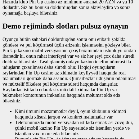
Hazırda klub Pin Up casino az minimum əmanət 20 AZN və ya 10
dollardır. Siz bu bonusu doldurduqdan sonra aktivləşdirə və sonra
oynamağa başlaya bilərsiniz.
Demo rejimində slotları pulsuz oynayın
Oyunçu bütün sahələri doldurduqdan sonra onu etibarlı şəkildə
göndərə və pul köçürməsi üçün ərizənin işlənməsini gözləyə bilər.
Pin Up kazino mobil versiyasının çıxış baxımından üstünlüyü ondan
ibarətdir ki, onun rahat interfeysi var və siz hər şeyi çox daha sürətli
doldura bilərsiniz. Təsdiqlənmiş onlayn kazino telefon nömrəsi ilə
uduşların çıxarılması daha sürətli olur. Həqiqi oyunçuların
rəylərindən Pin Up casino az xidmətin keyfiyyəti haqqında real
məlumatları görmək daha asandır. Qumarbazlar uduşların ödənilməsi
və müxtəlif ölkələrə pul köçürmə sürəti haqqında danışırlar.
Rəylərdən istifadə edərək siz müxtəlif xidmətlər Pin Up və
bukmeker kontorunun imkanları haqqında məlumat əldə edə
bilərsiniz.
Kimi ümumi məzəmmətlər deyil, oyun klubunun xidməti
haqqında xüsusi jarqon və konkret məlumatlar var.
Telefonunuzda mobil versiyadan istifadə etmək əsl zövq dur,
çünki mobil kazino Pin Up sayəsində siz istənilən yerdə və
istənilən vaxt mərc edə bilərsiniz.