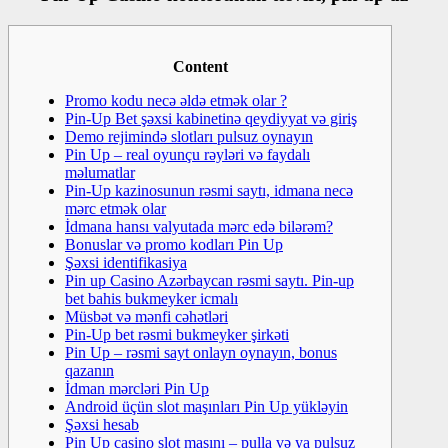
Content
Promo kodu necə əldə etmək olar ?
Pin-Up Bet şəxsi kabinetinə qeydiyyat və giriş
Demo rejimində slotları pulsuz oynayın
Pin Up – real oyunçu rəyləri və faydalı
məlumatlar
Pin-Up kazinosunun rəsmi saytı, idmana necə
mərc etmək olar
İdmana hansı valyutada mərc edə bilərəm?
Bonuslar və promo kodları Pin Up
Şəxsi identifikasiya
Pin up Casino Azərbaycan rəsmi saytı. Pin-up
bet bahis bukmeyker icmalı
Müsbət və mənfi cəhətləri
Pin-Up bet rəsmi bukmeyker şirkəti
Pin Up – rəsmi sayt onlayn oynayın, bonus
qazanın
İdman mərcləri Pin Up
Android üçün slot maşınları Pin Up yükləyin
Şəxsi hesab
Pin Up casino slot maşını – pulla və ya pulsuz