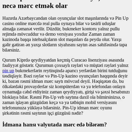
necə mərc etmək olar
Hazırda Azərbaycandan olan oyunçular slot maşınlarında və Pin Up
casino online mərcdə real pulla oynaya bilər və təsirli uduşlar
almağa zəmanət verilir. Düzdür, bukmeker kontoru yalnız pullu
rejimdə mövcuddur və demo versiyası yoxdur Zaman zaman
kazinoda başqa istehsalçıların slot maşınları da peyda olur. Yaxşı
gəlir gətirən ən yaxşı slotların siyahısını saytın əsas səhifəsində tapa
bilərsiniz.
Qurum Kiprdə qeydiyyatdan keçmiş Curacao lisenziyası əsasında
fəaliyyət göstərir. Qurumun çoxsaylı rəyləri və müştəri rəyləri yalnız
pin up
bukmekerlərin reytinqində aparıcı yerlərdən birini tutduğunu
təsdiqləyir. Bəzi rəylər və Pin-Up kazino oyunçuları haqqında deyir
ki, bəzən rəsmi idman mərc saytı mövcud deyil. Həqiqətən də, bu
ölkələrdəki provayderlər siz kompüterdən və ya telefondan onlayn
oynamağa cəhd etdiyiniz zaman qeydiyyatı, girişi və şəxsi hesabınızı
bloklaya bilər. Rəsmi Pin-Up veb saytına daxil ola bilmirsinizsə, o
zaman işləyən güzgüdən keçə və ya tətbiqin mobil versiyasını
telefonunuza yükləyə bilərsiniz. Pin-Up idman mərc oyunu
şirkətinin rəsmi saytının işçi güzgüsü nədir?
İdmana hansı valyutada mərc edə bilərəm?