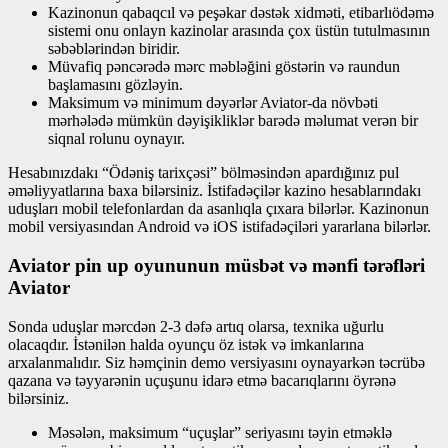
Kazinonun qabaqcıl və peşəkar dəstək xidməti, etibarlıödəmə
sistemi onu onlayn kazinolar arasında çox üstün tutulmasının
səbəblərindən biridir.
Müvafiq pəncərədə mərc məbləğini göstərin və raundun
başlamasını gözləyin.
Maksimum və minimum dəyərlər Aviator-da növbəti
mərhələdə mümkün dəyişikliklər barədə məlumat verən bir
siqnal rolunu oynayır.
Hesabınızdakı “Ödəniş tarixçəsi” bölməsindən apardığınız pul
əməliyyatlarına baxa bilərsiniz. İstifadəçilər kazino hesablarındakı
uduşları mobil telefonlardan da asanlıqla çıxara bilərlər. Kazinonun
mobil versiyasından Android və iOS istifadəçiləri yararlana bilərlər.
Aviator pin up oyununun müsbət və mənfi tərəfləri
Aviator
Sonda uduşlar mərcdən 2-3 dəfə artıq olarsa, texnika uğurlu
olacaqdır. İstənilən halda oyunçu öz istək və imkanlarına
arxalanmalıdır. Siz həmçinin demo versiyasını oynayarkən təcrübə
qazana və təyyarənin uçuşunu idarə etmə bacarıqlarını öyrənə
bilərsiniz.
Məsələn, maksimum “uçuşlar” seriyasını təyin etməklə