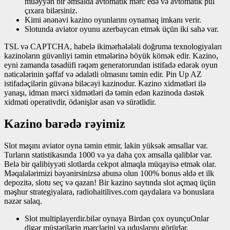
müəyyən bir əmsalda avtomatik mərc edə və avtomatik pul
çıxara bilərsiniz.
Kimi ənənəvi kazino oyunlarını oynamaq imkanı verir.
Slotunda aviator oyunu azerbaycan etmək üçün iki sahə var.
TSL və CAPTCHA, habelə ikimərhələləli doğruma texnologiyaları
kazinoların güvənliyi təmin etmələrinə böyük kömək edir. Kazino,
eyni zamanda təsadüfi rəqəm generatorundan istifadə edərək oyun
nəticələrinin şəffaf və ədalətli olmasını təmin edir. Pin Up AZ
istifadəçilərin güvənə biləcəyi kazinodur. Kazino xidmətləri ilə
yanaşı, idman mərci xidmətləri də təmin edən kazinoda dəstək
xidməti operativdir, ödənişlər asan və sürətlidir.
Kazino barədə rəyimiz
Slot maşını aviator oyna təmin etmir, lakin yüksək əmsallar var.
Turların statistikasında 1000 və ya daha çox əmsalla qaliblər var.
Belə bir qalibiyyəti slotlarda cekpot almaqla müqayisə etmək olar.
Məqalələrimizi bəyənirsinizsə abunə olun 100% bonus əldə et ilk
depozitə, slotu seç və qazan! Bir kazino saytında slot açmaq üçün
məşhur strategiyalara, radiohaitilives.com qaydalara və bonuslara
nəzər salaq.
Slot multiplayerdir.bilər oynaya Birdən çox oyunçuOnlar
digər müştərilərin mərclərini və uduşlarını görürlər.