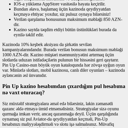
IOS-a yükləmə AppStore vasitəsilə həyata keçirilir.
Bundan əlavə, başlamaq üçün kazinoda qeydiyyatdan
keçməyə ehtiyac yoxdur, siz pulsuz oynaya bilərsiniz!
Verilən qarşılama bonusunun maksimum məbləği 850 AZN-
dir.
Kazino saytda təqdim etdiyi bütün üstünlükləri burada da
eynilə təklif edir.
Kazinoda 10% keşbek aksiyası da şirkətin sevilən
kampaniyalarındandır. Burada verilən bonusun maksimum məbləği
1000 AZN-dir. Kazino müştəri məmnuniyyətini artırmaq üçün
slotlarda uduzan istifadəçilərin pulunun bir hissəsini geri qaytarır.
Pin Up Casino-nun böyük oyun kataloqunda hər zövqə uyğun oyun
var. Minlərlə slotları, mobil kazinosu, canlı diler oyunları – kazinoda
əyləncənin əsl ünvanıdır.
Pin Up kazino hesabımdan çıxardığım pul hesabıma
nə vaxt oturacaq?
Siz müxtəlif strategiyalara əməl edə bilərsiniz, lakin zəmanətli
qazanc əldə etməyə ümid etməməlisiniz. Strategiyalar sizə oyunu
qurmağa imkan verir, ancaq qazanmağa deyil. Üçün qarşılığında
oynamaq siz pul Aviator-da qeydiyyatdan keçməli, Pin-Up
hesabınızı maliyyələşdirməli və slotu işə salmalısınız. Müvafiq