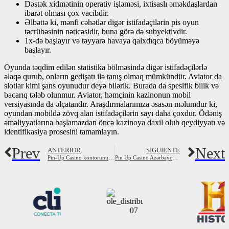
Dəstək xidmətinin operativ işləməsi, ixtisaslı əməkdaşlardan
ibarət olması çox vacibdir.
Əlbəttə ki, mənfi cəhətlər digər istifadəçilərin pis oyun
təcrübəsinin nəticəsidir, buna görə də subyektivdir.
1x-də başlayır və təyyarə havaya qalxdıqca böyüməyə
başlayır.
Oyunda təqdim edilən statistika bölməsində digər istifadəçilərlə
əlaqə qurub, onların gedişatı ilə tanış olmaq mümkündür. Aviator da
slotlar kimi şans oyunudur deyə bilərik. Burada da spesifik bilik və
bacarıq tələb olunmur. Aviator, həmçinin kazinonun mobil
versiyasında da əlçatandır. Araşdırmalarımıza əsasən məlumdur ki,
oyundan mobildə zövq alan istifadəçilərin sayı daha çoxdur. Ödəniş
əməliyyatlarına başlamazdan öncə kazinoya daxil olub qeydiyyatı və
identifikasiya prosesini tamamlayın.
Prev
Next
ANTERIOR
SIGUIENTE
Pin-Up Casino kontorunun təsviri, pin up az
Pin Up Casino Azərbaycan üçün imkanlarını təqdim edir