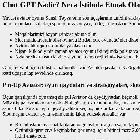
Chat GPT Nədir? Necə İstifadə Etmək Ol
Yuvası aviator oyunu Şanslı Təyyarənin son uçuşlarının tarixini saxlayı
bütün mərcləri, istifadəçi spinlərini və ən yaxşı uduşları göstərir. Son
Məqalələrimizi bəyənirsinizsə abunə olun
Slot multiplayerdir.bilər oynaya Birdən çox oyunçuOnlar digər m
Avtomatik rejim iki funksiya əlavə edir.
Nişanı kliklədiyiniz zaman aviator oyunu iki rejimdə pulsuz və r
Aviator slot maşını kazino saytında demo rejimində işə salına bil
Gün, ay və il üçün statistik məlumatlar var. Aviator qaydaları 97% gəli
xətti uçuşun lap əvvəlində qırılacaq.
Pin-Up Aviator: oyun qaydaları və strategiyaları, slo
Üçün qarşılığında oynamaq siz pul Aviator-da qeydiyyatdan keçməli, Pi
Müvafiq pəncərədə mərc məbləğini göstərin və raundun başlamasını gö
salına bilər. Pulsuz rejim qeydiyyatdan keçmiş müştərilər və kazino 
Slot maşını aviator oyna təmin etmir, lakin yüksək əmsallar var.
Bu, uduşların avtomatik olaraq nağdlaşdırılacağı əmsalını təyin
Özünüzü qırmızıya keçməkdən qorumaq üçün birinci mərc 2.00 ə
itkini əhatə edir.