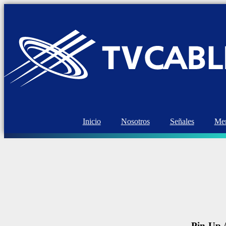
Inicio
Nosotros
Señales
Mem
Pin-Up A