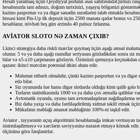
Hesab yaratmaq üçün Qeydiyyat portalın əsas səhifəsindəQırmızı rəng
hesabınızda tam adınızı, doğum tarixinizi, yaşayış bölgənizi göstərməkl
kazino pasportun və ya digər sənədin surətlərini tələb etməklə hesabın
hissəsi kimi Pin-Up ilk depozit üçün 2500 manata qədər bonus və 250 p
hesablanır, növbəti beş gün ərzində 40 pulsuz fırlanma.
AVİATOR SLOTO NƏ ZAMAN ÇIXIB?
Lkinci strategiya daha riskli mərclər qoymaq üçün aşağı əmsal məlumatl
olunur. 5 və ya daha aşağı raundlar seriyasını gözlədikdən sonra siz mə
bilər və x5-x10 çarpmasını gözləyin. Özünüzü qırmızıya keçməkdən qo
qazanc ikinci mərcdən potensial itkini əhatə edir.
Məlumat etibarlı olmalıdır, çünki kazino pasportun və ya digər s
edə bilər.
Siz oyununda hər hansı digər slotlarda olduğu kimi qalib gələ bi
Turların statistikasında 1000 və ya daha çox əmsalla qaliblər var
Avtomatik oyunda, oyunu tam avtomatlaşdıran nağdlaşdırma seçi
Biz daha yaxşı və daha fərdiləşdirilmiş xidmət təklif etmək üçün
Mükafatın məbləği əmanət məbləğinin 100%-ni təşkil edir.
Aviator , təyyarənin uçuş alqoritmini hesablamağa imkan verməyən təs
sistemləşdirməyə və xərclərin səviyyəsinə nəzarət etməyə kömək edir
ölçüsünə görə fərqlənirlər.