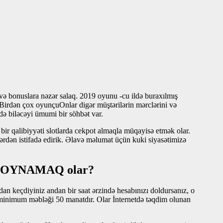
və bonuslara nəzər salaq. 2019 oyunu -cu ildə buraxılmış
 Birdən çox oyunçuOnlar digər müştərilərin mərclərini və
 edə biləcəyi ümumi bir söhbət var.
 bir qalibiyyəti slotlarda cekpot almaqla müqayisə etmək olar.
lərdən istifadə edirik. Əlavə məlumat üçün kuki siyasətimizə
OYNAMAQ olar?
n keçdiyiniz andan bir saat ərzində hesabınızı doldursanız, o
inimum məbləği 50 manatdır. Olar İnternetdə təqdim olunan