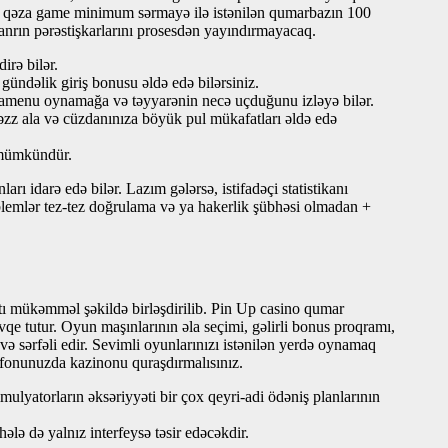
ame qəza game minimum sərmayə ilə istənilən qumarbazın 100
anrın pərəstişkarlarını prosesdən yayındırmayacaq.
irə bilər.
ündəlik giriş bonusu əldə edə bilərsiniz.
gamenu oynamağa və təyyarənin necə uçduğunu izləyə bilər.
zz ala və cüzdanınıza böyük pul mükafatları əldə edə
 mümkündür.
rı idarə edə bilər. Lazım gələrsə, istifadəçi statistikanı
roblemlər tez-tez doğrulama və ya hakerlik şübhəsi olmadan +
tı mükəmməl şəkildə birləşdirilib. Pin Up casino qumar
övqe tutur. Oyun maşınlarının əla seçimi, gəlirli bonus proqramı,
ə sərfəli edir. Sevimli oyunlarınızı istənilən yerdə oynamaq
tfonunuzda kazinonu quraşdırmalısınız.
mulyatorların əksəriyyəti bir çox qeyri-adi ödəniş planlarının
lə də yalnız interfeysə təsir edəcəkdir.