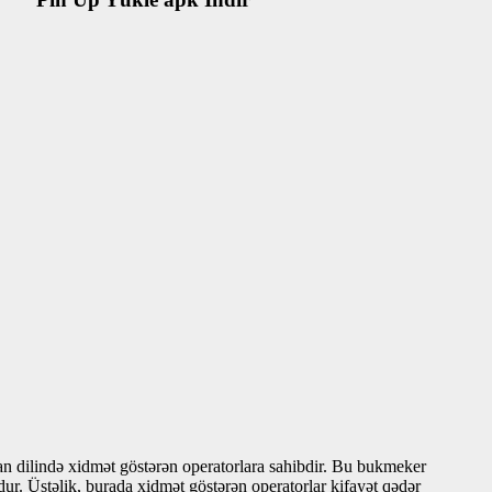
n dilində xidmət göstərən operatorlara sahibdir. Bu bukmeker
dur. Üstəlik, burada xidmət göstərən operatorlar kifayət qədər