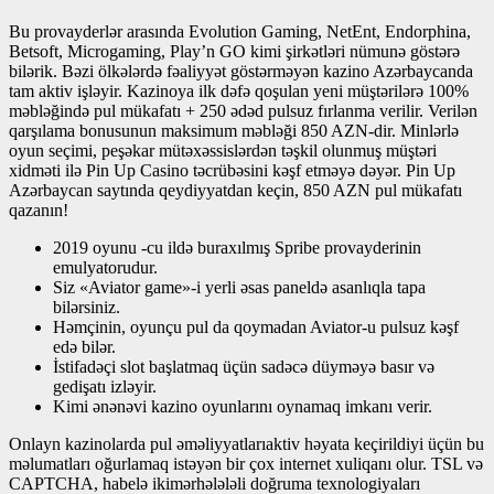
Bu provayderlər arasında Evolution Gaming, NetEnt, Endorphina,
Betsoft, Microgaming, Play’n GO kimi şirkətləri nümunə göstərə
bilərik. Bəzi ölkələrdə fəaliyyət göstərməyən kazino Azərbaycanda
tam aktiv işləyir. Kazinoya ilk dəfə qoşulan yeni müştərilərə 100%
məbləğində pul mükafatı + 250 ədəd pulsuz fırlanma verilir. Verilən
qarşılama bonusunun maksimum məbləği 850 AZN-dir. Minlərlə
oyun seçimi, peşəkar mütəxəssislərdən təşkil olunmuş müştəri
xidməti ilə Pin Up Casino təcrübəsini kəşf etməyə dəyər. Pin Up
Azərbaycan saytında qeydiyyatdan keçin, 850 AZN pul mükafatı
qazanın!
2019 oyunu -cu ildə buraxılmış Spribe provayderinin
emulyatorudur.
Siz «Aviator game»-i yerli əsas paneldə asanlıqla tapa
bilərsiniz.
Həmçinin, oyunçu pul da qoymadan Aviator-u pulsuz kəşf
edə bilər.
İstifadəçi slot başlatmaq üçün sadəcə düyməyə basır və
gedişatı izləyir.
Kimi ənənəvi kazino oyunlarını oynamaq imkanı verir.
Onlayn kazinolarda pul əməliyyatlarıaktiv həyata keçirildiyi üçün bu
məlumatları oğurlamaq istəyən bir çox internet xuliqanı olur. TSL və
CAPTCHA, habelə ikimərhələləli doğruma texnologiyaları