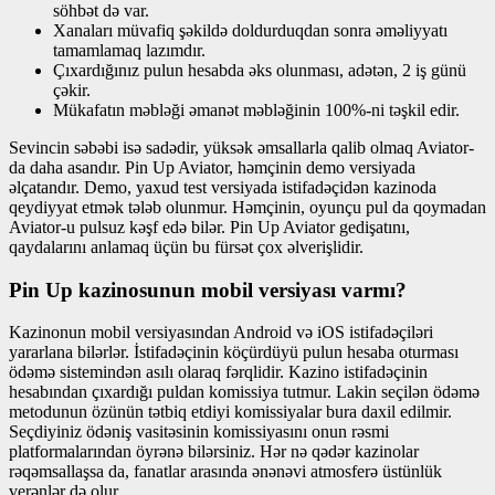
söhbət də var.
Xanaları müvafiq şəkildə doldurduqdan sonra əməliyyatı
tamamlamaq lazımdır.
Çıxardığınız pulun hesabda əks olunması, adətən, 2 iş günü
çəkir.
Mükafatın məbləği əmanət məbləğinin 100%-ni təşkil edir.
Sevincin səbəbi isə sadədir, yüksək əmsallarla qalib olmaq Aviator-
da daha asandır. Pin Up Aviator, həmçinin demo versiyada
əlçatandır. Demo, yaxud test versiyada istifadəçidən kazinoda
qeydiyyat etmək tələb olunmur. Həmçinin, oyunçu pul da qoymadan
Aviator-u pulsuz kəşf edə bilər. Pin Up Aviator gedişatını,
qaydalarını anlamaq üçün bu fürsət çox əlverişlidir.
Pin Up kazinosunun mobil versiyası varmı?
Kazinonun mobil versiyasından Android və iOS istifadəçiləri
yararlana bilərlər. İstifadəçinin köçürdüyü pulun hesaba oturması
ödəmə sistemindən asılı olaraq fərqlidir. Kazino istifadəçinin
hesabından çıxardığı puldan komissiya tutmur. Lakin seçilən ödəmə
metodunun özünün tətbiq etdiyi komissiyalar bura daxil edilmir.
Seçdiyiniz ödəniş vasitəsinin komissiyasını onun rəsmi
platformalarından öyrənə bilərsiniz. Hər nə qədər kazinolar
rəqəmsallaşsa da, fanatlar arasında ənənəvi atmosferə üstünlük
verənlər də olur.