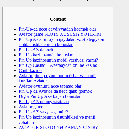
Content
Pin-Up-da necə qeydiyyatdan keçmək olar
Aviator game SLOTS XÜSUSİYYƏTLƏRİ
Pin-Up Aviator: oyun qaydaları və strategiyaları,
slotdan istifadə üçün bonuslar
Pin Up AZ depozit
Pin Up kazinosunda bonuslar
Pin Up kazinosunun mobil versiyası varmı?
Pin Up Casino – Azerbaycan online kazino
Canlı kazino
Aviator pin up oyununun müsbət və mənfi
tərəfləri Aviator
Aviator oyununu necə tapmaq olar
Pin-Up-da Aviator-da necə qalib gəlmək
Digər Pin Up Azerbaijan bonusları
Pin Up AZ ödəniş vasitələri
Aviator game
Pin Up AZ yaxşı seçimdir?
Pin Up kazinosunun üstünlükləri və mənfi
cəhətləri
AVİATOR SLOTO NƏ ZAMAN ÇIXIB?