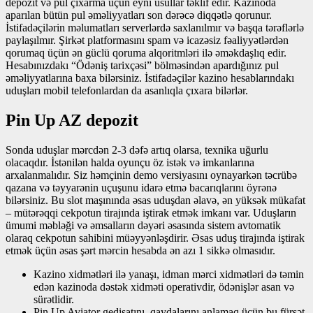
depozit və pul çıxarma üçün eyni üsullar təklif edir. Kazinoda
aparılan bütün pul əməliyyatları son dərəcə diqqətlə qorunur.
İstifadəçilərin məlumatları serverlərdə saxlanılmır və başqa tərəflərlə
paylaşılmır. Şirkət platformasını spam və icazəsiz fəaliyyətlərdən
qorumaq üçün ən güclü qoruma alqoritmləri ilə əməkdaşlıq edir.
Hesabınızdakı “Ödəniş tarixçəsi” bölməsindən apardığınız pul
əməliyyatlarına baxa bilərsiniz. İstifadəçilər kazino hesablarındakı
uduşları mobil telefonlardan da asanlıqla çıxara bilərlər.
Pin Up AZ depozit
Sonda uduşlar mərcdən 2-3 dəfə artıq olarsa, texnika uğurlu
olacaqdır. İstənilən halda oyunçu öz istək və imkanlarına
arxalanmalıdır. Siz həmçinin demo versiyasını oynayarkən təcrübə
qazana və təyyarənin uçuşunu idarə etmə bacarıqlarını öyrənə
bilərsiniz. Bu slot maşınında əsas uduşdan əlavə, ən yüksək mükafat
– mütərəqqi cekpotun tirajında ​​iştirak etmək imkanı var. Uduşların
ümumi məbləği və əmsalların dəyəri əsasında sistem avtomatik
olaraq cekpotun sahibini müəyyənləşdirir. Əsas uduş tirajında ​​iştirak
etmək üçün əsas şərt mərcin hesabda ən azı 1 sikkə olmasıdır.
Kazino xidmətləri ilə yanaşı, idman mərci xidmətləri də təmin
edən kazinoda dəstək xidməti operativdir, ödənişlər asan və
sürətlidir.
Pin Up Aviator gedişatını, qaydalarını anlamaq üçün bu fürsət