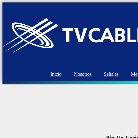
Inicio
Nosotros
Señales
Mem
Pin Up Casi