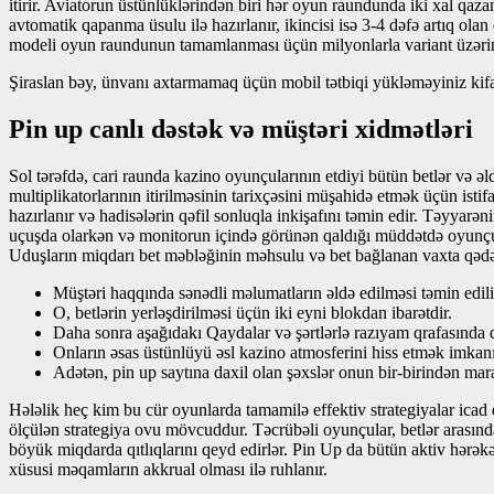
itirir. Aviatorun üstünlüklərindən biri hər oyun raundunda iki xal qaz
avtomatik qapanma üsulu ilə hazırlanır, ikincisi isə 3-4 dəfə artıq ola
modeli oyun raundunun tamamlanması üçün milyonlarla variant üzəri
Şiraslan bəy, ünvanı axtarmamaq üçün mobil tətbiqi yükləməyiniz kifa
Pin up canlı dəstək və müştəri xidmətləri
Sol tərəfdə, cari raunda kazino oyunçularının etdiyi bütün betlər və əld
multiplikatorlarının itirilməsinin tarixçəsini müşahidə etmək üçün is
hazırlanır və hadisələrin qəfil sonluqla inkişafını təmin edir. Təyyarə
uçuşda olarkən və monitorun içində görünən qaldığı müddətdə oyunçu
Uduşların miqdarı bet məbləğinin məhsulu və bet bağlanan vaxta qədər
Müştəri haqqında sənədli məlumatların əldə edilməsi təmin edili
O, betlərin yerləşdirilməsi üçün iki eyni blokdan ibarətdir.
Daha sonra aşağıdakı Qaydalar və şərtlərlə razıyam qrafasında
Onların əsas üstünlüyü əsl kazino atmosferini hiss etmək imkanı
Adətən, pin up saytına daxil olan şəxslər onun bir-birindən mara
Hələlik heç kim bu cür oyunlarda tamamilə effektiv strategiyalar icad
ölçülən strategiya ovu mövcuddur. Təcrübəli oyunçular, betlər arasındak
böyük miqdarda qıtlıqlarını qeyd edirlər. Pin Up da bütün aktiv hərəkə
xüsusi məqamların akkrual olması ilə ruhlanır.