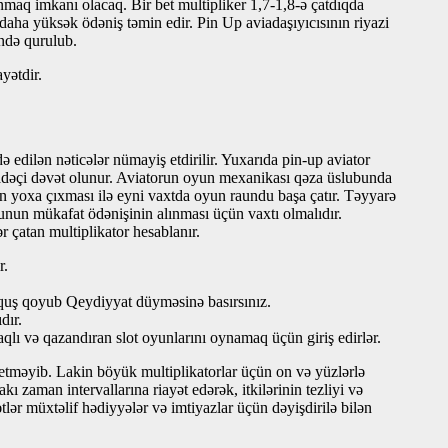
anmaq imkanı olacaq. Bir bet multipliker 1,7-1,8-ə çatdıqda
n daha yüksək ödəniş təmin edir. Pin Up aviadaşıyıcısının riyazi
ndə qurulub.
yətdir.
ə edilən nəticələr nümayiş etdirilir. Yuxarıda pin-up aviator
tifadəçi dəvət olunur. Aviatorun oyun mexanikası qəza üslubunda
nin yoxa çıxması ilə eyni vaxtda oyun raundu başa çatır. Təyyarə
nun mükafat ödənişinin alınması üçün vaxtı olmalıdır.
 çatan multiplikator hesablanır.
r.
 quş qoyub Qeydiyyat düyməsinə basırsınız.
dır.
qlı və qazandıran slot oyunlarını oynamaq üçün giriş edirlər.
 etməyib. Lakin böyük multiplikatorlar üçün on və yüzlərlə
ı zaman intervallarına riayət edərək, itkilərinin tezliyi və
tlər müxtəlif hədiyyələr və imtiyazlar üçün dəyişdirilə bilən