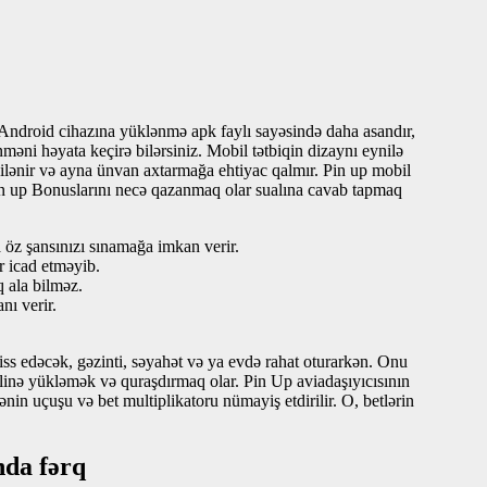
 Android cihazına yüklənmə apk faylı sayəsində daha asandır,
ni həyata keçirə bilərsiniz. Mobil tətbiqin dizaynı eynilə
nilənir və ayna ünvan axtarmağa ehtiyac qalmır. Pin up mobil
in up Bonuslarını necə qazanmaq olar sualına cavab tapmaq
 öz şansınızı sınamağa imkan verir.
r icad etməyib.
q ala bilməz.
nı verir.
iss edəcək, gəzinti, səyahət və ya evdə rahat oturarkən. Onu
elinə yükləmək və quraşdırmaq olar. Pin Up aviadaşıyıcısının
in uçuşu və bet multiplikatoru nümayiş etdirilir. O, betlərin
nda fərq