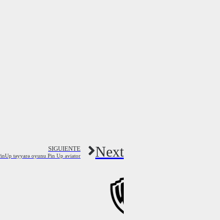
Next
SIGUIENTE
inUp təyyarə oyunu Pin Up aviator