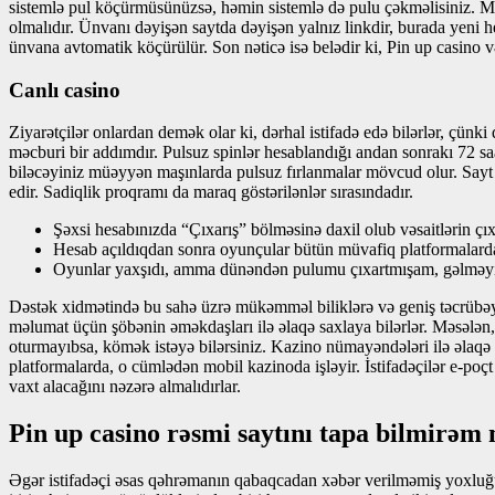
sistemlə pul köçürmüsünüzsə, həmin sistemlə də pulu çəkməlisiniz.
olmalıdır. Ünvanı dəyişən saytda dəyişən yalnız linkdir, burada yeni
ünvana avtomatik köçürülür. Son nəticə isə belədir ki, Pin up casino və
Canlı casino
Ziyarətçilər onlardan demək olar ki, dərhal istifadə edə bilərlər, çün
məcburi bir addımdır. Pulsuz spinlər hesablandığı andan sonrakı 72 saa
biləcəyiniz müəyyən maşınlarda pulsuz fırlanmalar mövcud olur. Sayt t
edir. Sadiqlik proqramı da maraq göstərilənlər sırasındadır.
Şəxsi hesabınızda “Çıxarış” bölməsinə daxil olub vəsaitlərin çıx
Hesab açıldıqdan sonra oyunçular bütün müvafiq platformalarda 
Oyunlar yaxşıdı, amma dünəndən pulumu çıxartmışam, gəlməyi
Dəstək xidmətində bu sahə üzrə mükəmməl biliklərə və geniş təcrübəyə
məlumat üçün şöbənin əməkdaşları ilə əlaqə saxlaya bilərlər. Məsələn,
oturmayıbsa, kömək istəyə bilərsiniz. Kazino nümayəndələri ilə əlaq
platformalarda, o cümlədən mobil kazinoda işləyir. İstifadəçilər e-poçt
vaxt alacağını nəzərə almalıdırlar.
Pin up casino rəsmi saytını tapa bilmirəm
Əgər istifadəçi əsas qəhrəmanın qabaqcadan xəbər verilməmiş yoxluğ