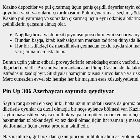
Kazino depozitlər və pul çıxarmaq üçün geniş çeşidli dəyərlər təyin e
qoyulma vaxtı və onların çıxarılmasıdır. Pulun çıxarılması seçilmiş ödə
Kazino pul yatırmaq və sonradan çıxarmaq üçün eyni ödəniş alətlərind
çətinliklərin qarşısını almaq olar.
Nağdlaşdırma və depozit qoyuluşu proseduru eyni ssenariyə uyğu
Bundan başqa, kitab istehsalçısının markası tədricən dünyada li
Hər bir istifadəçi öz mənzilindən çıxmadan çoxlu sayda slot ma
yarışlarına mərc edə bilər.
Bunun üçün yalnız etibarlı provayderlərlə əməkdaşlıq etmək vacibdir
digərləri daxildir. Bu studiyaların əyləncələri Pinup Casino slot kata
istifadəsini təsdiqləyir. Studiyalar həmçinin xüsusi simvollar və ya ri
Mərc etməzdən əvvəl siz həmişə hər bir maşının əsas xüsusiyyətlərini göst
Pin Up 306 Azerbaycan saytında qeydiyyat
Saytın rəng sxemi elə seçilir ki, hətta uzun müddətli seans da görmə o
dilerlərlə oyunlar da daxil olmaqla bir neçə əyləncə bölməsi var. Kazi
saytın masaüstü versiyası noutbuk və ya kompüterlə mərc edənlər üçün 
baxımından tələbkar deyil və tez daxil olmaq üçün hər zaman iş masan
platformalar üçün ayrıca proqram təklif edir.
Nəzərə alın ki, gift box-dan çıxan pincoinlər titulun alınması yolundakı