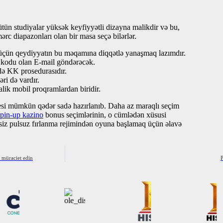
ütün studiyalar yüksək keyfiyyətli dizayna malikdir və bu,
c diapazonları olan bir masa seçə bilərlər.
 üçün qeydiyyatın bu məqamına diqqətlə yanaşmaq lazımdır.
 kodu olan E-mail göndərəcək.
də KK prosedurasıdır.
əri də vardır.
alik mobil proqramlardan biridir.
osesi mümkün qədər sadə hazırlanıb. Daha az maraqlı seçim
pin-up kazino
bonus seçimlərinin, o cümlədən xüsusi
da siz pulsuz fırlanma rejimindən oyuna başlamaq üçün əlavə
 müraciet edin
P