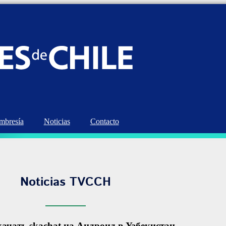
bresía
Noticias
Contacto
Noticias TVCCH
качать skachat на Андроид в Узбекистан