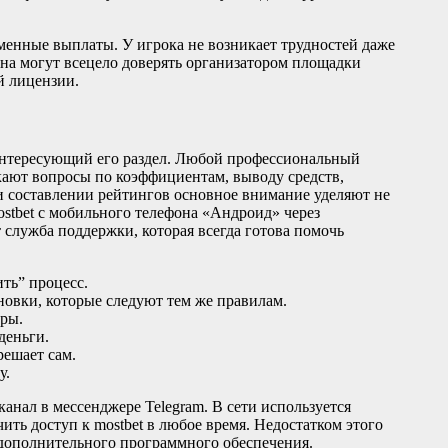
менные выплаты. У игрока не возникает трудностей даже
на могут всецело доверять организатором площадки
й лицензии.
 интересующий его раздел. Любой профессиональный
никают вопросы по коэффициентам, выводу средств,
 составлении рейтингов основное внимание уделяют не
ostbet с мобильного телефона «Андроид» через
 служба поддержки, которая всегда готова помочь
ть” процесс.
овки, которые следуют тем же правилам.
ры.
деньги.
решает сам.
у.
анал в мессенджере Telegram. В сети используется
ть доступ к mostbet в любое время. Недостатком этого
 дополнительного программного обеспечения.