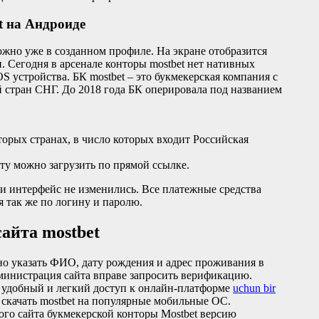
 на Андроиде
жно уже в созданном профиле. На экране отобразится
н. Сегодня в арсенале конторы mostbet нет нативных
 устройства. БК mostbet – это букмекерская компания с
 стран СНГ. До 2018 года БК оперировала под названием
оторых странах, в число которых входит Российская
ту можно загрузить по прямой ссылке.
л и интерфейс не изменились. Все платежные средства
я так же по логину и паролю.
айта mostbet
но указать ФИО, дату рождения и адрес проживания в
министрация сайта вправе запросить верификацию.
ь удобный и легкий доступ к онлайн-платформе
uchun bir
 скачать mostbet на популярные мобильные ОС.
ого сайта букмекерской конторы Mostbet версию