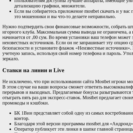
Пользователям доступны лучшие аппараты, имеющие уни
детализацию графики, множители.
Если вы собираетесь приложение mostbet скачать и у вас п
это мошенники и вы что-то делаете неправильно.
Нужно подтвердить свои финансовые возможности, собрать шта
игорного клуба. Максимальная сумма вывода не ограничена, а
начинается от ,00 сум. Во время установки ваш телефон может 
неизвестных источников. Если он не запрашивает эту опцию ср
безопасности и установите флажок «Неизвестные источники».
учетную запись, используя свой номер телефона и пароль. Ути
зеркало.
Ставки на линии и Live
Не исключено, что при использовании сайта Mostbet игроки м
В этом случае на ваши вопросы сможет ответить высококвали
перерывов и выходных. Предлагаемые бонусы разыгрываются т
отыграть пять раз для экспресс-ставок. Mostbet предлагает св
промокоды и кэшбэки.
БК 1Вин представляет собой одну из самых востребован
контор.
Благодаря этой версии программы mostbet для «Андроид
Оператор публикует эти линки в шапке главной страниц