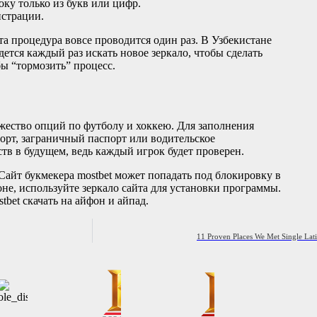
оку только из букв или цифр.
истрации.
эта процедура вовсе проводится один раз. В Узбекистане
ется каждый раз искать новое зеркало, чтобы сделать
бы “тормозить” процесс.
ожество опций по футболу и хоккею. Для заполнения
орт, заграничный паспорт или водительское
тв в будущем, ведь каждый игрок будет проверен.
Сайт букмекера mostbet может попадать под блокировку в
не, используйте зеркало сайта для установки программы.
bet скачать на айфон и айпад.
11 Proven Places We Met Single Lat