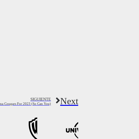
Next
SIGUIENTE
ina Cougars For 2023 (So Can You)