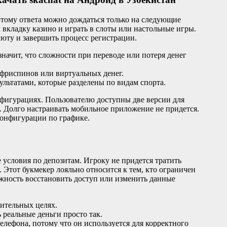
этому ответа можно дождаться только на следующие
вкладку казино и играть в слоты или настольные игры.
юту и завершить процесс регистрации.
значит, что сложности при переводе или потеря денег
 фриспинов или виртуальных денег.
ультатами, которые разделены по видам спорта.
фигурациях. Пользователю доступны две версии для
. Долго настраивать мобильное приложение не придется.
конфигурации по графике.
 условия по депозитам. Игроку не придется тратить
. Этот букмекер лояльно относится к тем, кто ограничен
ожность восстановить доступ или изменить данные
ительных целях.
 реальные деньги просто так.
елефона, потому что он используется для корректного