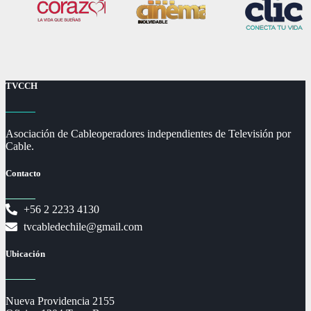
TVCCH
Asociación de Cableoperadores independientes de Televisión por
Cable.
Contacto
+56 2 2233 4130
tvcabledechile@gmail.com
Ubicación
Nueva Providencia 2155