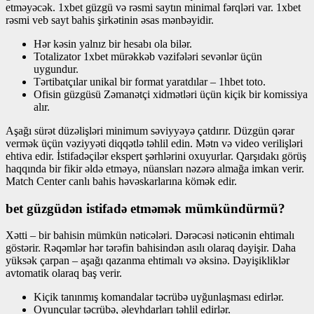
etməyəcək. 1xbet güzgü və rəsmi saytın minimal fərqləri var. 1xbet
rəsmi veb sayt bahis şirkətinin əsas mənbəyidir.
Hər kəsin yalnız bir hesabı ola bilər.
Totalizator 1xbet mürəkkəb vəzifələri sevənlər üçün
uygundur.
Tərtibatçılar unikal bir format yaratdılar – 1hbet toto.
Ofisin güzgüsü Zəmanətçi xidmətləri üçün kiçik bir komissiya
alır.
Aşağı sürət düzəlişləri minimum səviyyəyə çatdırır. Düzgün qərar
vermək üçün vəziyyəti diqqətlə təhlil edin. Mətn və video verilişləri
ehtiva edir. İstifadəçilər ekspert şərhlərini oxuyurlar. Qarşıdakı görüş
haqqında bir fikir əldə etməyə, nüansları nəzərə almağa imkan verir.
Match Center canlı bahis həvəskarlarına kömək edir.
bet güzgüdən istifadə etməmək mümkündürmü?
Xətti – bir bahisin mümkün nəticələri. Dərəcəsi nəticənin ehtimalı
göstərir. Rəqəmlər hər tərəfin bahisindən asılı olaraq dəyişir. Daha
yüksək çarpan – aşağı qazanma ehtimalı və əksinə. Dəyişikliklər
avtomatik olaraq baş verir.
Kiçik tanınmış komandalar təcrübə uyğunlaşması edirlər.
Oyunçular təcrübə, əleyhdarları təhlil edirlər.