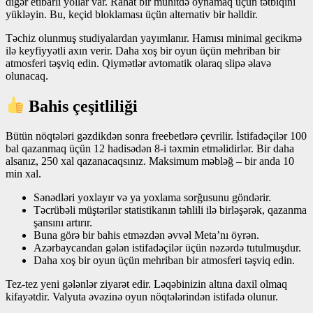
digər etibarlı yollar var. Rahat bir mühitdə oynamaq üçün tətbiqini
yükləyin. Bu, keçid bloklaması üçün alternativ bir həlldir.
Təchiz olunmuş studiyalardan yayımlanır. Hamısı minimal gecikmə
ilə keyfiyyətli axın verir. Daha xoş bir oyun üçün mehriban bir
atmosferi təşviq edin. Qiymətlər avtomatik olaraq slipə əlavə
olunacaq.
Bahis çeşitliliği
Bütün nöqtələri gəzdikdən sonra freebetlərə çevrilir. İstifadəçilər 100
bal qazanmaq üçün 12 hadisədən 8-i təxmin etməlidirlər. Bir daha
alsanız, 250 xal qazanacaqsınız. Maksimum məbləğ – bir anda 10
min xal.
Sənədləri yoxlayır və ya yoxlama sorğusunu göndərir.
Təcrübəli müştərilər statistikanın təhlili ilə birləşərək, qazanma
şansını artırır.
Buna görə bir bahis etməzdən əvvəl Meta’nı öyrən.
Azərbaycandan gələn istifadəçilər üçün nəzərdə tutulmuşdur.
Daha xoş bir oyun üçün mehriban bir atmosferi təşviq edin.
Tez-tez yeni gələnlər ziyarət edir. Ləqəbinizin altına daxil olmaq
kifayətdir. Valyuta əvəzinə oyun nöqtələrindən istifadə olunur.