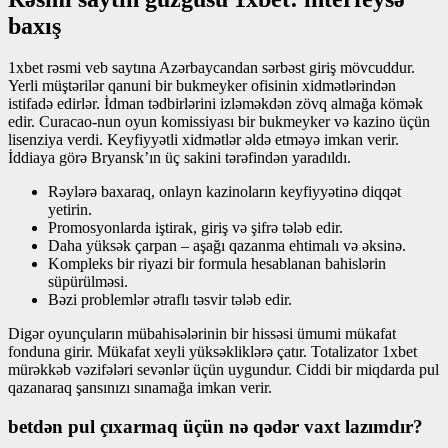
baxış
1xbet rəsmi veb saytına Azərbaycandan sərbəst giriş mövcuddur.
Yerli müştərilər qanuni bir bukmeyker ofisinin xidmətlərindən
istifadə edirlər. İdman tədbirlərini izləməkdən zövq almağa kömək
edir. Curacao-nun oyun komissiyası bir bukmeyker və kazino üçün
lisenziya verdi. Keyfiyyətli xidmətlər əldə etməyə imkan verir.
İddiaya görə Bryansk’ın üç sakini tərəfindən yaradıldı.
Rəylərə baxaraq, onlayn kazinoların keyfiyyətinə diqqət
yetirin.
Promosyonlarda iştirak, giriş və şifrə tələb edir.
Daha yüksək çarpan – aşağı qazanma ehtimalı və əksinə.
Kompleks bir riyazi bir formula hesablanan bahislərin
süpürülməsi.
Bəzi problemlər ətraflı təsvir tələb edir.
Digər oyunçuların mübahisələrinin bir hissəsi ümumi mükafat
fonduna girir. Mükafat xeyli yüksəkliklərə çatır. Totalizator 1xbet
mürəkkəb vəzifələri sevənlər üçün uygundur. Ciddi bir miqdarda pul
qazanaraq şansınızı sınamağa imkan verir.
betdən pul çıxarmaq üçün nə qədər vaxt lazımdır?