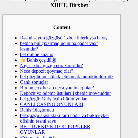
XBET, Birxbet
Content
Rəsmi saytın güzgüsü 1xbet: interfeysə baxış
betdən pul çıxarmaq üçün nə qədər vaxt
lazımdır?
bet online kazino
Bahis çeşitliliği
Niyə 1xbet güzgü çox zəruridir?
Necə depozit qoymaq olar?
bet güzgüdən istifadə etməmək mümkündürmü?
Canlı sonuçlar
Birdən çox hesab necə yaratmaq olar?
Depozit və ödəmə üsulları 1xbetdə mövcuddur
bet güzgü: Giriş üçün bütün yollar
CANLI CASİNO OYUNLARI
Bahis Oluşturucu
bet güzgü arasındakı fərq nədir və bukmeyker
ofisinin rəsmi saytı
BET TÜRKİYE’DEKİ POPÜLER
OYUNLAR
ESports-da bahislər