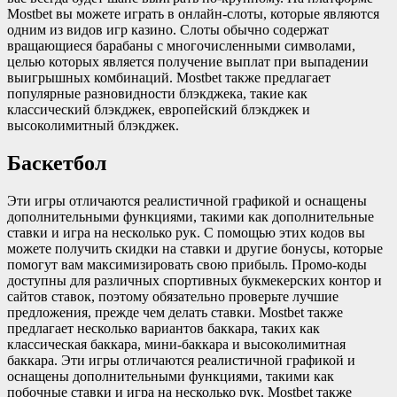
Mostbet вы можете играть в онлайн-слоты, которые являются
одним из видов игр казино. Слоты обычно содержат
вращающиеся барабаны с многочисленными символами,
целью которых является получение выплат при выпадении
выигрышных комбинаций. Mostbet также предлагает
популярные разновидности блэкджека, такие как
классический блэкджек, европейский блэкджек и
высоколимитный блэкджек.
Баскетбол
Эти игры отличаются реалистичной графикой и оснащены
дополнительными функциями, такими как дополнительные
ставки и игра на несколько рук. С помощью этих кодов вы
можете получить скидки на ставки и другие бонусы, которые
помогут вам максимизировать свою прибыль. Промо-коды
доступны для различных спортивных букмекерских контор и
сайтов ставок, поэтому обязательно проверьте лучшие
предложения, прежде чем делать ставки. Mostbet также
предлагает несколько вариантов баккара, таких как
классическая баккара, мини-баккара и высоколимитная
баккара. Эти игры отличаются реалистичной графикой и
оснащены дополнительными функциями, такими как
побочные ставки и игра на несколько рук. Mostbet также