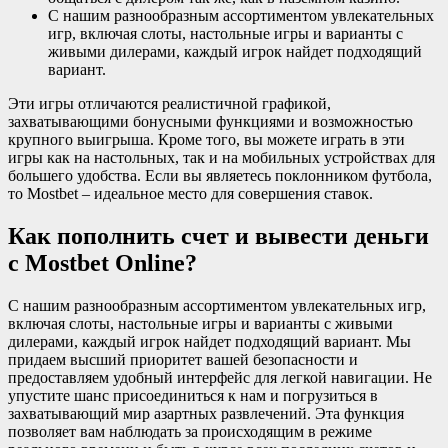
С нашим разнообразным ассортиментом увлекательных
игр, включая слоты, настольные игры и варианты с
живыми дилерами, каждый игрок найдет подходящий
вариант.
Эти игры отличаются реалистичной графикой,
захватывающими бонусными функциями и возможностью
крупного выигрыша. Кроме того, вы можете играть в эти
игры как на настольных, так и на мобильных устройствах для
большего удобства. Если вы являетесь поклонником футбола,
то Mostbet – идеальное место для совершения ставок.
Как пополнить счет и вывести деньги
с Mostbet Online?
С нашим разнообразным ассортиментом увлекательных игр,
включая слоты, настольные игры и варианты с живыми
дилерами, каждый игрок найдет подходящий вариант. Мы
придаем высший приоритет вашей безопасности и
предоставляем удобный интерфейс для легкой навигации. Не
упустите шанс присоединиться к нам и погрузиться в
захватывающий мир азартных развлечений. Эта функция
позволяет вам наблюдать за происходящим в режиме