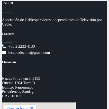
TVCCH
Asociación de Cableoperadores independientes de Televisión por
Cable.
Contacto
+56 2 2233 4130
tvcabledechile@gmail.com
Ubicación
Nueva Providencia 2155
Oficina 1204 Torre B
Edificio Panorámico
Providencia, Santiago
CP 7510161