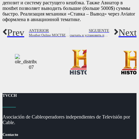
депозит и систему растущего кешбэка. Также Авиатор в
mostbet позволяет выводить большие (больше 5000$) суммы
быстро. Реализация механики «Ставка – Вывод» через Aviator
оформлена в авиационной тематике.
Prev
Next
ANTERIOR
SIGUIENTE
Mostbet Online МОСТБЕТ Официальный сайт букмекерской компании и казино
скачать и установить приложение для Android и iOS
TVCCH
Asociación de Cableoperadores independientes de Televisión por
Cable.
Contacto