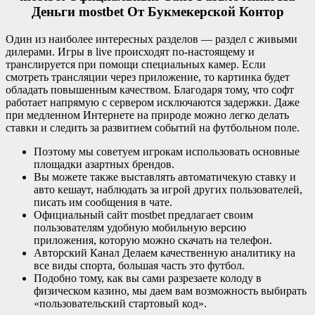
Деньги mostbet От Букмекерской Контор
Один из наиболее интересных разделов — раздел с живыми
дилерами. Игры в live происходят по-настоящему и
транслируется при помощи специальных камер. Если
смотреть трансляции через приложение, то картинка будет
обладать повышенным качеством. Благодаря тому, что софт
работает напрямую с сервером исключаются задержки. Даже
при медленном Интернете на природе можно легко делать
ставки и следить за развитием событий на футбольном поле.
Поэтому мы советуем игрокам использовать основные
площадки азартных брендов.
Вы можете также выставлять автоматичекую ставку и
авто кешаут, наблюдать за игрой других пользователей,
писать им сообщения в чате.
Официальный сайт mostbet предлагает своим
пользователям удобную мобильную версию
приложения, которую можно скачать на телефон.
Авторский Канал Делаем качественную аналитику на
все виды спорта, большая часть это футбол.
Подобно тому, как вы сами разрезаете колоду в
физическом казино, мы даем вам возможность выбирать
«пользовательский стартовый код».