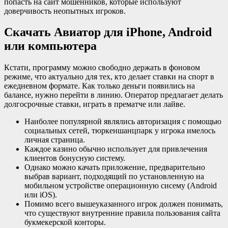
попасть на сайт мошенников, которые используют
доверчивость неопытных игроков.
Скачать Авиатор для iPhone, Android
или компьютера
Кстати, программу можно свободно держать в фоновом
режиме, что актуально для тех, кто делает ставки на спорт в
ежедневном формате. Как только деньги появились на
балансе, нужно перейти в линию. Оператор предлагает делать
долгосрочные ставки, играть в прематче или лайве.
Наиболее популярной являлись авторизация с помощью
социальных сетей, тюркеншанцпарк у игрока имелось
личная страница.
Каждое казино обычно использует для привлечения
клиентов бонусную систему.
Однако можно качать приложение, предварительно
выбрав вариант, подходящий по установленную на
мобильном устройстве операционную сисему (Android
или iOS).
Помимо всего вышеуказанного игрок должен понимать,
что существуют внутренние правила пользования сайта
букмекерской конторы.