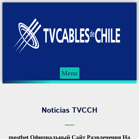
Menu
Noticias TVCCH
mostbet Официальный Сайт Развлечения На