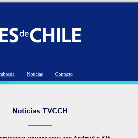
bresía
Noticias
Contacto
Noticias TVCCH
установить приложение для Android и iOS