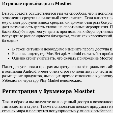
Игровые провайдеры в Mostbet
Вывод средств осуществляется тем же способом, что и пополне
зачисления средств на валютный счет клиента. Если клиент при
ему станет доступен вывод средств, он должен отыграть бону
дает возможность делать ставки на спортивные мероприятия. П
баскетбол) бетторы могут делать прогнозы на киберспортивные
популярные разновидности блэкджека, такие как классически
блэкджек.
В такой ситуации необходимо изменить пароль доступа к 
Если вы ищете, где MostBet apk Android скачать без проб
Однако стоит учитывать, что скачать приложение Мостбет
Пакет для установки программы доступен на официальном сайт
и компания Android, имеет очень строгую политику по части аз
размещение продуктов, имеющих прямое отношение к упомянут
Узбекистан через app Play Market невозможно.
Регистрация у букмекера Mostbet
Таким образом вы получите полноценный доступ к возможностя
тип валюты и страна. Также пользователь должен придумать на
странах мира и пользуется популярностью у многих гемблеров и