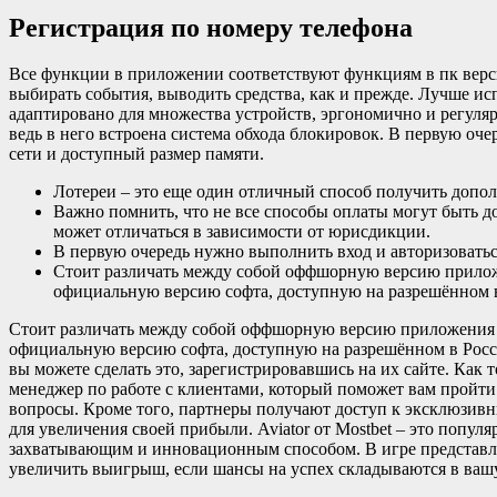
Регистрация по номеру телефона
Все функции в приложении соответствуют функциям в пк верси
выбирать события, выводить средства, как и прежде. Лучше ис
адаптировано для множества устройств, эргономично и регуляр
ведь в него встроена система обхода блокировок. В первую оч
сети и доступный размер памяти.
Лотереи – это еще один отличный способ получить допол
Важно помнить, что не все способы оплаты могут быть до
может отличаться в зависимости от юрисдикции.
В первую очередь нужно выполнить вход и авторизоватьс
Стоит различать между собой оффшорную версию приложе
официальную версию софта, доступную на разрешённом в
Стоит различать между собой оффшорную версию приложения Mo
официальную версию софта, доступную на разрешённом в России
вы можете сделать это, зарегистрировавшись на их сайте. Как т
менеджер по работе с клиентами, который поможет вам пройти 
вопросы. Кроме того, партнеры получают доступ к эксклюзивн
для увеличения своей прибыли. Aviator от Mostbet – это популяр
захватывающим и инновационным способом. В игре представ
увеличить выигрыш, если шансы на успех складываются в вашу