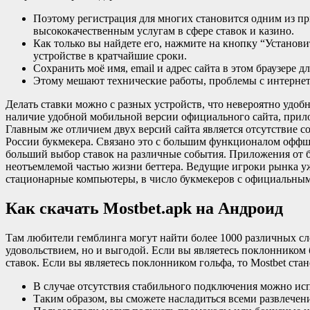
Поэтому регистрация для многих становится одним из при
высококачественным услугам в сфере ставок и казино.
Как только вы найдете его, нажмите на кнопку “Установи
устройстве в кратчайшие сроки.
Сохранить моё имя, email и адрес сайта в этом браузере
Этому мешают технические работы, проблемы с интернет
Делать ставки можно с разных устройств, что невероятно удобн
наличие удобной мобильной версии официального сайта, прил
Главным же отличием двух версий сайта является отсутствие 
России букмекера. Связано это с большим функционалом оффшор
больший выбор ставок на различные события. Приложения от б
неотъемлемой частью жизни беттера. Ведущие игроки рынка у
стационарные компьютеры, в число букмекеров с официальным 
Как скачать Mostbet.apk на Андроид
Там любители гемблинга могут найти более 1000 различных сло
удовольствием, но и выгодой. Если вы являетесь поклонником 
ставок. Если вы являетесь поклонником гольфа, то Mostbet ста
В случае отсутствия стабильного подключения можно ис
Таким образом, вы сможете насладиться всеми развлечен