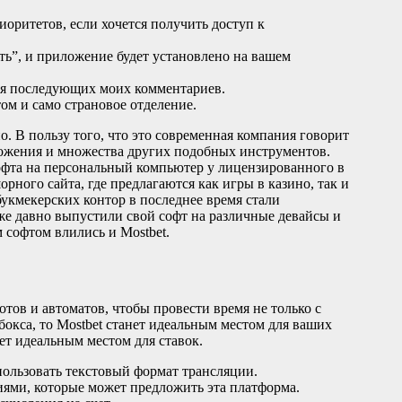
оритетов, если хочется получить доступ к
ть”, и приложение будет установлено на вашем
 для последующих моих комментариев.
ом и само страновое отделение.
о. В пользу того, что это современная компания говорит
ожения и множества других подобных инструментов.
софта на персональный компьютер у лицензированного в
ного сайта, где предлагаются как игры в казино, так и
укмекерских контор в последнее время стали
же давно выпустили свой софт на различные девайсы и
софтом влились и Mostbet.
тов и автоматов, чтобы провести время не только с
бокса, то Mostbet станет идеальным местом для ваших
нет идеальным местом для ставок.
пользовать текстовый формат трансляции.
иями, которые может предложить эта платформа.