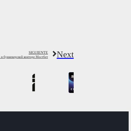
Next
SIGUIENTE
 в букмекерской конторе Мостбет