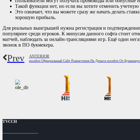
Пользователи могут получать промокоды или бонусные на
Такой функции нет, но если вы хотите отменить учетную 
Это означает, что вы можете сразу же начать делать став
хорошую прибыль.
Для реальных выигрышей нужна регистрация и подтверждение л
популярнее среди игроков. К минусам данного софта стоит отн
матчей, наблюдать за онлайн-трансляциями игр. Ещё один нега
звонок в ПО букмекера.
Prev
ANTERIOR
mostbet Официальный Сайт Развлечения На Деньги mostbet От Букмекер
TVCCH