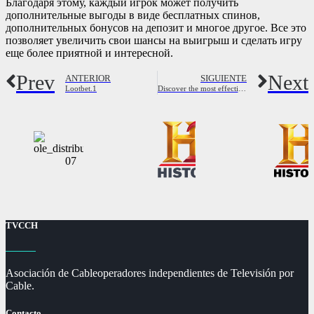
Благодаря этому, каждый игрок может получить
дополнительные выгоды в виде бесплатных спинов,
дополнительных бонусов на депозит и многое другое. Все это
позволяет увеличить свои шансы на выигрыш и сделать игру
еще более приятной и интересной.
Prev
Next
ANTERIOR
SIGUIENTE
Lootbet.1
Discover the most effective meet and fuck local apps
TVCCH
Asociación de Cableoperadores independientes de Televisión por
Cable.
Contacto