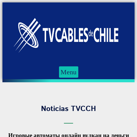
Menu
Noticias TVCCH
Игровые автоматы онлайн вулкан на деньги