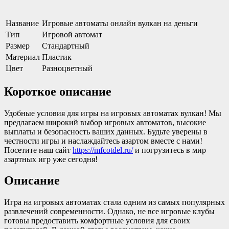
Название
Игровые автоматы онлайн вулкан на деньги
Тип
Игровой автомат
Размер
Стандартный
Материал
Пластик
Цвет
Разноцветный
Короткое описание
Удобные условия для игры на игровых автоматах вулкан! Мы
предлагаем широкий выбор игровых автоматов, высокие
выплаты и безопасность ваших данных. Будьте уверены в
честности игры и наслаждайтесь азартом вместе с нами!
Посетите наш сайт
https://mfcotdel.ru/
и погрузитесь в мир
азартных игр уже сегодня!
Описание
Игра на игровых автоматах стала одним из самых популярных
развлечений современности. Однако, не все игровые клубы
готовы предоставить комфортные условия для своих