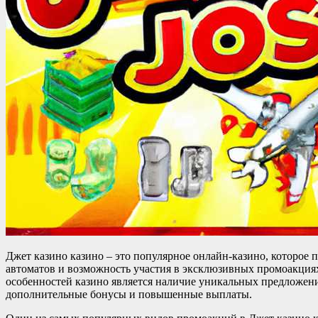
Джет казино казино – это популярное онлайн-казино, которое
автоматов и возможность участия в эксклюзивных промоакция
особенностей казино является наличие уникальных предложен
дополнительные бонусы и повышенные выплаты.