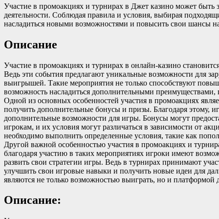
Участие в промоакциях и турнирах в Джет казино может быть
деятельности. Соблюдая правила и условия, выбирая подходящ
насладиться новыми возможностями и повысить свои шансы н
Описание
Участие в промоакциях и турнирах в онлайн-казино становится
Ведь эти события предлагают уникальные возможности для зар
выигрышей. Такие мероприятия не только способствуют повыше
возможность насладиться дополнительными преимуществами, 
Одной из основных особенностей участия в промоакциях являе
получить дополнительные бонусы и призы. Благодаря этому, и
дополнительные возможности для игры. Бонусы могут предост
игрокам, и их условия могут различаться в зависимости от акц
необходимо выполнить определенные условия, такие как попол
Другой важной особенностью участия в промоакциях и турнир
благодаря участию в таких мероприятиях игроки имеют возмож
развить свои стратегии игры. Ведь в турнирах принимают учас
улучшить свои игровые навыки и получить новые идеи для да
являются не только возможностью выиграть, но и платформой д
Описание: