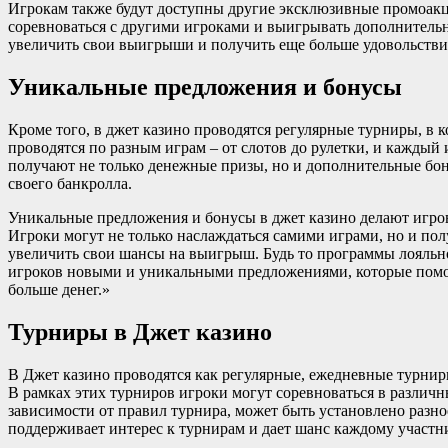
Игрокам также будут доступны другие эксклюзивные промоакц
соревноваться с другими игроками и выигрывать дополнительн
увеличить свои выигрыши и получить еще больше удовольствия
Уникальные предложения и бонусы
Кроме того, в джет казино проводятся регулярные турниры, в
проводятся по разным играм – от слотов до рулетки, и каждый
получают не только денежные призы, но и дополнительные бон
своего банкролла.
Уникальные предложения и бонусы в джет казино делают игро
Игроки могут не только наслаждаться самими играми, но и по
увеличить свои шансы на выигрыш. Будь то программы лояльно
игроков новыми и уникальными предложениями, которые помо
больше денег.»
Турниры в Джет казино
В Джет казино проводятся как регулярные, ежедневные турниры
В рамках этих турниров игроки могут соревноваться в различн
зависимости от правил турнира, может быть установлено разно
поддерживает интерес к турнирам и дает шанс каждому участн