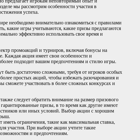
но предлагает игрокам неповторимый опыт и
азделе мы рассмотрим особенности участия в
остижения успеха.
ире необходимо внимательно ознакомиться с правилами
ть, какие игры учитываются, какие призы предлагаются
симально эффективно использовать свое время и
ектр промоакций и турниров, включая бонусы на
е. Каждая акция имеет свои особенности и
аиболее подходит вашим предпочтениям и стилю игры.
 быть достаточно сложными, требуя от игроков особых
 более простых акций, чтобы избежать разочарования и
вы сможете участвовать в более сложных конкурсах и
акже следует обратить внимание на размер призового
 гарантированные призы, в то время как другие имеют
астников или иных условий. Выбор акции с хорошим
рыш.
иметь ограничения, такие как максимальная ставка,
ля участия. При выборе акции учтите такие
возможностям и предпочтениям.