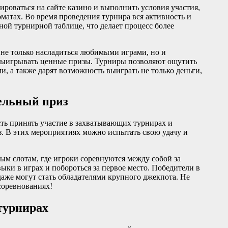
ироваться на сайте казино и выполнить условия участия,
матах. Во время проведения турнира вся активность и
ой турнирной таблице, что делает процесс более
не только насладиться любимыми играми, но и
 выигрывать ценные призы. Турниры позволяют ощутить
, а также дарят возможность выиграть не только деньги,
ельный приз
ть принять участие в захватывающих турнирах и
. В этих мероприятиях можно испытать свою удачу и
ым слотам, где игроки соревнуются между собой за
ки в играх и побороться за первое место. Победители в
аже могут стать обладателями крупного джекпота. Не
соревнованиях!
турнирах