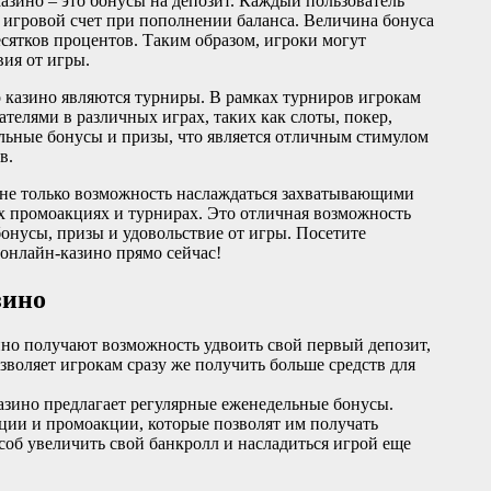
зино – это бонусы на депозит. Каждый пользователь
 игровой счет при пополнении баланса. Величина бонуса
сятков процентов. Таким образом, игроки могут
ия от игры.
 казино являются турниры. В рамках турниров игрокам
телями в различных играх, таких как слоты, покер,
льные бонусы и призы, что является отличным стимулом
в.
 не только возможность наслаждаться захватывающими
х промоакциях и турнирах. Это отличная возможность
онусы, призы и удовольствие от игры. Посетите
онлайн-казино прямо сейчас!
зино
но получают возможность удвоить свой первый депозит,
зволяет игрокам сразу же получить больше средств для
зино предлагает регулярные еженедельные бонусы.
ии и промоакции, которые позволят им получать
об увеличить свой банкролл и насладиться игрой еще