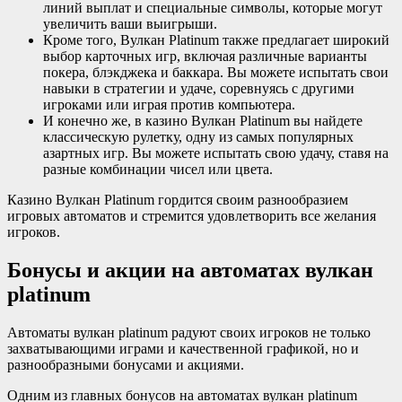
линий выплат и специальные символы, которые могут
увеличить ваши выигрыши.
Кроме того, Вулкан Platinum также предлагает широкий
выбор карточных игр, включая различные варианты
покера, блэкджека и баккара. Вы можете испытать свои
навыки в стратегии и удаче, соревнуясь с другими
игроками или играя против компьютера.
И конечно же, в казино Вулкан Platinum вы найдете
классическую рулетку, одну из самых популярных
азартных игр. Вы можете испытать свою удачу, ставя на
разные комбинации чисел или цвета.
Казино Вулкан Platinum гордится своим разнообразием
игровых автоматов и стремится удовлетворить все желания
игроков.
Бонусы и акции на автоматах вулкан
platinum
Автоматы вулкан platinum радуют своих игроков не только
захватывающими играми и качественной графикой, но и
разнообразными бонусами и акциями.
Одним из главных бонусов на автоматах вулкан platinum