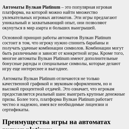
Автоматы Вулкан Platinum
– это популярная игровая
платформа, на которой можно найти множество
увлекательных игровых автоматов. Эти игры предлагают
уникальный и захватывающий опыт, они позволяют
окунуться в мир азарта и больших выигрышей.
Основной принцип работы автоматов Вулкан Platinum
состоит в том, что игроку нужно спинить барабаны и
получать удачные комбинации символов. Комбинации могут
быть различными и зависят от конкретной игры. Кроме того,
многие автоматы Вулкан Platinum имеют дополнительные
бонусные раунды и специальные символы, которые делают
игру еще интереснее и выгоднее.
Автоматы Вулкан Platinum отличаются не только
качественной графикой и звуковым оформлением, но и
высокой процентной отдачей. Это означает, что игрокам
предоставляется реальный шанс выиграть крупные денежные
призы. Более того, платформа Вулкан Platinum работает
честно и надежно, имея все необходимые лицензии и
сертификаты.
Преимущества игры на автоматах