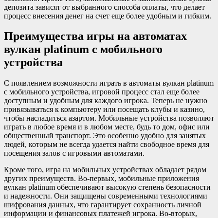
депозита зависят от выбранного способа оплаты, что делает
процесс внесения денег на счет еще более удобным и гибким.
Преимущества игры на автоматах
вулкан platinum с мобильного
устройства
С появлением возможности играть в автоматы вулкан platinum
с мобильного устройства, игровой процесс стал еще более
доступным и удобным для каждого игрока. Теперь не нужно
привязываться к компьютеру или посещать клубы и казино,
чтобы насладиться азартом. Мобильные устройства позволяют
играть в любое время и в любом месте, будь то дом, офис или
общественный транспорт. Это особенно удобно для занятых
людей, которым не всегда удается найти свободное время для
посещения залов с игровыми автоматами.
Кроме того, игра на мобильных устройствах обладает рядом
других преимуществ. Во-первых, мобильные приложения
вулкан platinum обеспечивают высокую степень безопасности
и надежности. Они защищены современными технологиями
шифрования данных, что гарантирует сохранность личной
информации и финансовых платежей игрока. Во-вторых,