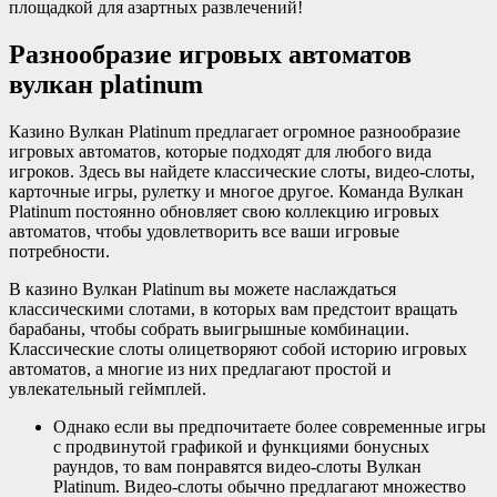
площадкой для азартных развлечений!
Разнообразие игровых автоматов
вулкан platinum
Казино Вулкан Platinum предлагает огромное разнообразие
игровых автоматов, которые подходят для любого вида
игроков. Здесь вы найдете классические слоты, видео-слоты,
карточные игры, рулетку и многое другое. Команда Вулкан
Platinum постоянно обновляет свою коллекцию игровых
автоматов, чтобы удовлетворить все ваши игровые
потребности.
В казино Вулкан Platinum вы можете наслаждаться
классическими слотами, в которых вам предстоит вращать
барабаны, чтобы собрать выигрышные комбинации.
Классические слоты олицетворяют собой историю игровых
автоматов, а многие из них предлагают простой и
увлекательный геймплей.
Однако если вы предпочитаете более современные игры
с продвинутой графикой и функциями бонусных
раундов, то вам понравятся видео-слоты Вулкан
Platinum. Видео-слоты обычно предлагают множество