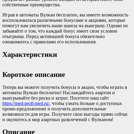
собственные преимущества.
Играя в автоматы Вулкан бесплатно, вы имеете возможность
воспользоваться различными бонусами и акциями, которые
помогут вам увеличить ваши шансы на выигрыш. Однако не
забывайте о том, что каждый бонус имеет свои условия
отыгрыша. Перед активацией бонуса обязательно
ознакомьтесь с правилами его использования.
Характеристики
Короткое описание
Теперь вы можете получить бонусы и акции, чтобы играть в
автоматы Вулкан бесплатно! Наслаждайтесь азартом и
выигрывайте без риска и затрат. Посетите наш сайт
https://med-profi-med.ru/
, чтобы узнать больше о доступных
промо-предложениях и получить дополнительные
возможности для игры. Получите свои выгоды прямо сейчас
и окунитесь в мир азартных развлечений с Вулканом!
Описание