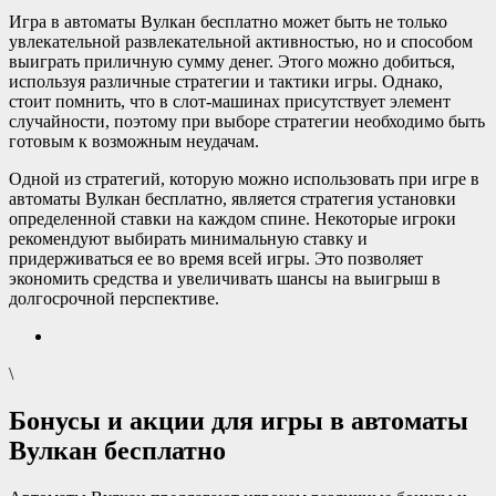
Игра в автоматы Вулкан бесплатно может быть не только
увлекательной развлекательной активностью, но и способом
выиграть приличную сумму денег. Этого можно добиться,
используя различные стратегии и тактики игры. Однако,
стоит помнить, что в слот-машинах присутствует элемент
случайности, поэтому при выборе стратегии необходимо быть
готовым к возможным неудачам.
Одной из стратегий, которую можно использовать при игре в
автоматы Вулкан бесплатно, является стратегия установки
определенной ставки на каждом спине. Некоторые игроки
рекомендуют выбирать минимальную ставку и
придерживаться ее во время всей игры. Это позволяет
экономить средства и увеличивать шансы на выигрыш в
долгосрочной перспективе.
\
Бонусы и акции для игры в автоматы
Вулкан бесплатно