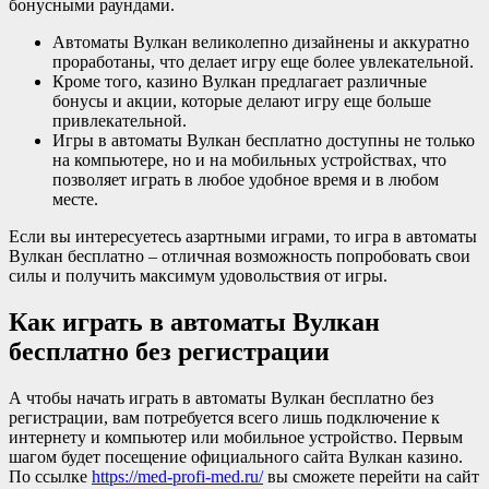
бонусными раундами.
Автоматы Вулкан великолепно дизайнены и аккуратно
проработаны, что делает игру еще более увлекательной.
Кроме того, казино Вулкан предлагает различные
бонусы и акции, которые делают игру еще больше
привлекательной.
Игры в автоматы Вулкан бесплатно доступны не только
на компьютере, но и на мобильных устройствах, что
позволяет играть в любое удобное время и в любом
месте.
Если вы интересуетесь азартными играми, то игра в автоматы
Вулкан бесплатно – отличная возможность попробовать свои
силы и получить максимум удовольствия от игры.
Как играть в автоматы Вулкан
бесплатно без регистрации
А чтобы начать играть в автоматы Вулкан бесплатно без
регистрации, вам потребуется всего лишь подключение к
интернету и компьютер или мобильное устройство. Первым
шагом будет посещение официального сайта Вулкан казино.
По ссылке
https://med-profi-med.ru/
вы сможете перейти на сайт