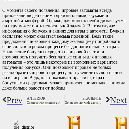
С момента своего появления, игровые автоматы всегда
привлекали людей своими яркими огнями, звуками и
азартной атмосферой. Однако, для многих необходимая сумма
на игру может стать непосильной задачей. В этом случае
информация о бонусах и акциях для игры в автоматы Вулкан
бесплатно может оказаться весьма полезной. Ведь такие
предложения позволяют каждому желающему попробовать
свои силы в игровом процессе без дополнительных затрат.
Начисление бонусных средств на игровой счет или
возможность получить бесплатные спины для игровых
автоматов – это лишь некоторые из возможных вариантов
получения бонусов. Они позволяют игрокам не только
разнообразить игровой процесс, но и увеличить свои шансы
на выигрыш. Ведь, как показывает практика, игра с
бонусными средствами может приносить не меньше, а иногда
даже больше радости от победы.
Prev
Next
ANTERIOR
SIGUIENTE
Connect with chinese girls and luxuriate in a fantastic dating experience
Get in contact with gay stranger chat – contact page