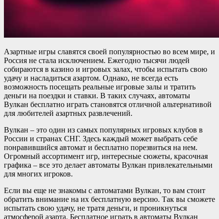
Азартные игры славятся своей популярностью во всем мире, и
Россия не стала исключением. Ежегодно тысячи людей
собираются в казино и игровых залах, чтобы испытать свою
удачу и насладиться азартом. Однако, не всегда есть
возможность посещать реальные игровые залы и тратить
деньги на поездки и ставки. В таких случаях, автоматы
Вулкан бесплатно играть становятся отличной альтернативой
для любителей азартных развлечений.
Вулкан – это один из самых популярных игровых клубов в
России и странах СНГ. Здесь каждый может выбрать себе
понравившийся автомат и бесплатно порезвиться на нем.
Огромный ассортимент игр, интересные сюжеты, красочная
графика – все это делает автоматы Вулкан привлекательными
для многих игроков.
Если вы еще не знакомы с автоматами Вулкан, то вам стоит
обратить внимание на их бесплатную версию. Так вы сможете
испытать свою удачу, не тратя деньги, и проникнуться
атмосферой азарта. Бесплатное играть в автоматы Вулкан