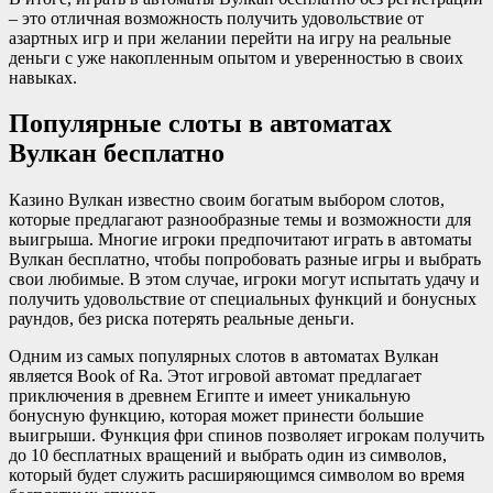
– это отличная возможность получить удовольствие от
азартных игр и при желании перейти на игру на реальные
деньги с уже накопленным опытом и уверенностью в своих
навыках.
Популярные слоты в автоматах
Вулкан бесплатно
Казино Вулкан известно своим богатым выбором слотов,
которые предлагают разнообразные темы и возможности для
выигрыша. Многие игроки предпочитают играть в автоматы
Вулкан бесплатно, чтобы попробовать разные игры и выбрать
свои любимые. В этом случае, игроки могут испытать удачу и
получить удовольствие от специальных функций и бонусных
раундов, без риска потерять реальные деньги.
Одним из самых популярных слотов в автоматах Вулкан
является Book of Ra. Этот игровой автомат предлагает
приключения в древнем Египте и имеет уникальную
бонусную функцию, которая может принести большие
выигрыши. Функция фри спинов позволяет игрокам получить
до 10 бесплатных вращений и выбрать один из символов,
который будет служить расширяющимся символом во время