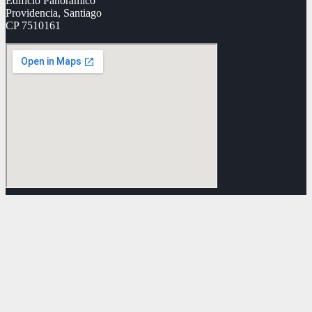
Edificio Panorámico
Providencia, Santiago
CP 7510161