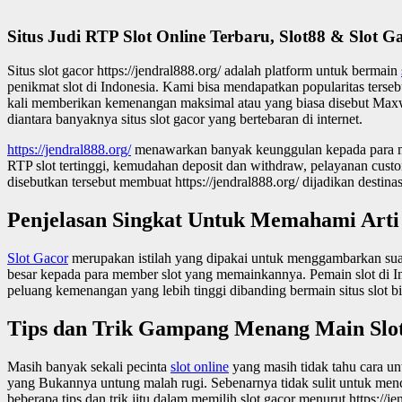
Situs Judi RTP Slot Online Terbaru, Slot88 & Slot G
Situs slot gacor https://jendral888.org/ adalah platform untuk bermain
penikmat slot di Indonesia. Kami bisa mendapatkan popularitas tersebut
kali memberikan kemenangan maksimal atau yang biasa disebut Maxwi
diantara banyaknya situs slot gacor yang bertebaran di internet.
https://jendral888.org/
menawarkan banyak keunggulan kepada para mem
RTP slot tertinggi, kemudahan deposit dan withdraw, pelayanan cust
disebutkan tersebut membuat https://jendral888.org/ dijadikan destinas
Penjelasan Singkat Untuk Memahami Arti 
Slot Gacor
merupakan istilah yang dipakai untuk menggambarkan sua
besar kepada para member slot yang memainkannya. Pemain slot di In
peluang kemenangan yang lebih tinggi dibanding bermain situs slot bi
Tips dan Trik Gampang Menang Main Slot O
Masih banyak sekali pecinta
slot online
yang masih tidak tahu cara un
yang Bukannya untung malah rugi. Sebenarnya tidak sulit untuk menc
beberapa tips dan trik jitu dalam memilih slot gacor menurut https://je