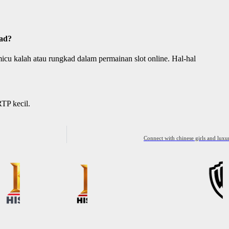
kad?
icu kalah atau rungkad dalam permainan slot online. Hal-hal
RTP kecil.
Connect with chinese girls and luxur