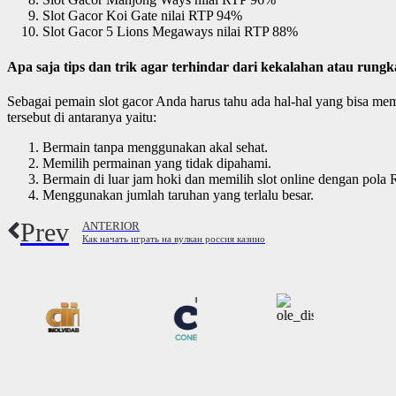
Slot Gacor Koi Gate nilai RTP 94%
Slot Gacor 5 Lions Megaways nilai RTP 88%
Apa saja tips dan trik agar terhindar dari kekalahan atau rung
Sebagai pemain slot gacor Anda harus tahu ada hal-hal yang bisa mem
tersebut di antaranya yaitu:
Bermain tanpa menggunakan akal sehat.
Memilih permainan yang tidak dipahami.
Bermain di luar jam hoki dan memilih slot online dengan pola 
Menggunakan jumlah taruhan yang terlalu besar.
Prev
ANTERIOR
Как начать играть на вулкан россия казино