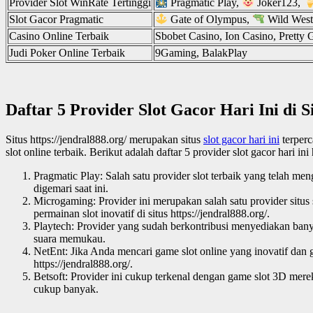
Provider Slot WinRate Tertinggi
Pragmatic Play,
Joker123,
Slot Gacor Pragmatic
Gate of Olympus,
Wild West
Casino Online Terbaik
Sbobet Casino, Ion Casino, Pretty 
Judi Poker Online Terbaik
9Gaming, BalakPlay
Daftar 5 Provider Slot Gacor Hari Ini di Si
Situs https://jendral888.org/ merupakan situs
slot gacor hari ini
terperc
slot online terbaik. Berikut adalah daftar 5 provider slot gacor hari ini 
Pragmatic Play: Salah satu provider slot terbaik yang telah men
digemari saat ini.
Microgaming: Provider ini merupakan salah satu provider situs 
permainan slot inovatif di situs https://jendral888.org/.
Playtech: Provider yang sudah berkontribusi menyediakan bany
suara memukau.
NetEnt: Jika Anda mencari game slot online yang inovatif dan g
https://jendral888.org/.
Betsoft: Provider ini cukup terkenal dengan game slot 3D mere
cukup banyak.