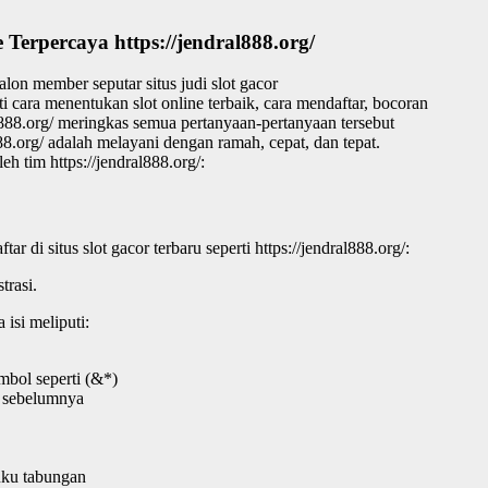
Terpercaya https://jendral888.org/
lon member seputar situs judi slot gacor
i cara menentukan slot online terbaik, cara mendaftar, bocoran
ral888.org/ meringkas semua pertanyaan-pertanyaan tersebut
888.org/ adalah melayani dengan ramah, cepat, dan tepat.
eh tim https://jendral888.org/:
di situs slot gacor terbaru seperti https://jendral888.org/:
trasi.
 isi meliputi:
mbol seperti (&*)
t sebelumnya
uku tabungan