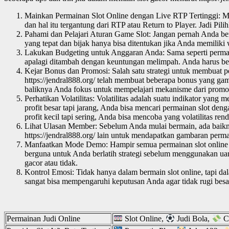
Mainkan Permainan Slot Online dengan Live RTP Tertinggi: Me
dan hal itu tergantung dari RTP atau Return to Player. Jadi Pili
Pahami dan Pelajari Aturan Game Slot: Jangan pernah Anda berm
yang tepat dan bijak hanya bisa ditentukan jika Anda memiliki
Lakukan Budgeting untuk Anggaran Anda: Sama seperti permain
apalagi ditambah dengan keuntungan melimpah. Anda harus bel
Kejar Bonus dan Promosi: Salah satu strategi untuk membuat 
https://jendral888.org/ telah membuat beberapa bonus yang ga
baliknya Anda fokus untuk mempelajari mekanisme dari promo 
Perhatikan Volatilitas: Volatilitas adalah suatu indikator yang
profit besar tapi jarang, Anda bisa mencari permainan slot denga
profit kecil tapi sering, Anda bisa mencoba yang volatilitas ren
Lihat Ulasan Member: Sebelum Anda mulai bermain, ada baikn
https://jendral888.org/ lain untuk mendapatkan gambaran perm
Manfaatkan Mode Demo: Hampir semua permainan slot online ht
berguna untuk Anda berlatih strategi sebelum menggunakan uang
gacor atau tidak.
Kontrol Emosi: Tidak hanya dalam bermain slot online, tapi d
sangat bisa mempengaruhi keputusan Anda agar tidak rugi besa
Permainan Judi Online
Slot Online,
Judi Bola,
Ca