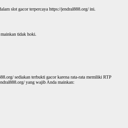
am slot gacor terpercaya https://jendral888.org/ ini.
 mainkan tidak hoki.
888.org/ sediakan terbukti gacor karena rata-rata memiliki RTP
://jendral888.org/ yang wajib Anda mainkan: