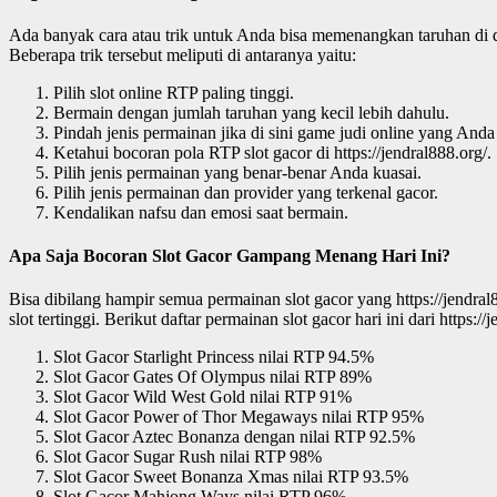
Ada banyak cara atau trik untuk Anda bisa memenangkan taruhan di dal
Beberapa trik tersebut meliputi di antaranya yaitu:
Pilih slot online RTP paling tinggi.
Bermain dengan jumlah taruhan yang kecil lebih dahulu.
Pindah jenis permainan jika di sini game judi online yang Anda
Ketahui bocoran pola RTP slot gacor di https://jendral888.org/.
Pilih jenis permainan yang benar-benar Anda kuasai.
Pilih jenis permainan dan provider yang terkenal gacor.
Kendalikan nafsu dan emosi saat bermain.
Apa Saja Bocoran Slot Gacor Gampang Menang Hari Ini?
Bisa dibilang hampir semua permainan slot gacor yang https://jendral
slot tertinggi. Berikut daftar permainan slot gacor hari ini dari https
Slot Gacor Starlight Princess nilai RTP 94.5%
Slot Gacor Gates Of Olympus nilai RTP 89%
Slot Gacor Wild West Gold nilai RTP 91%
Slot Gacor Power of Thor Megaways nilai RTP 95%
Slot Gacor Aztec Bonanza dengan nilai RTP 92.5%
Slot Gacor Sugar Rush nilai RTP 98%
Slot Gacor Sweet Bonanza Xmas nilai RTP 93.5%
Slot Gacor Mahjong Ways nilai RTP 96%