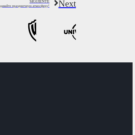
Next
SIGUIENTE
здавайте праздничную атмосферу!