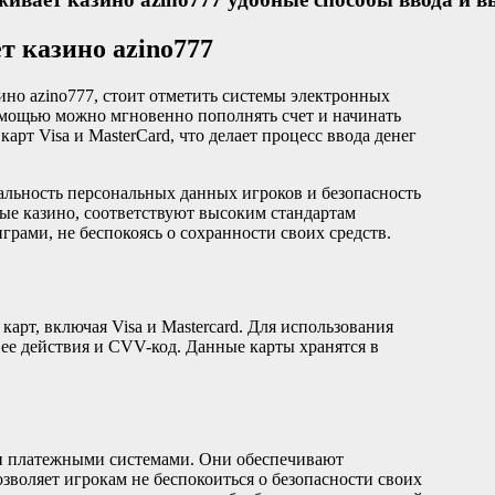
 казино azino777
но azino777, стоит отметить системы электронных
омощью можно мгновенно пополнять счет и начинать
рт Visa и MasterCard, что делает процесс ввода денег
иальность персональных данных игроков и безопасность
е казино, соответствуют высоким стандартам
грами, не беспокоясь о сохранности своих средств.
рт, включая Visa и Mastercard. Для использования
 ее действия и CVV-код. Данные карты хранятся в
ми платежными системами. Они обеспечивают
воляет игрокам не беспокоиться о безопасности своих