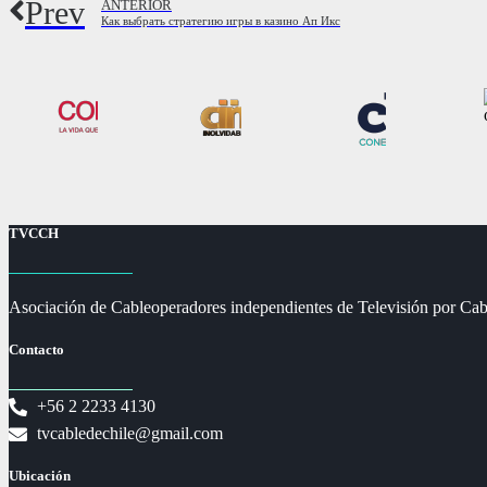
Prev
ANTERIOR
Как выбрать стратегию игры в казино Ап Икс
TVCCH
Asociación de Cableoperadores independientes de Televisión por Cab
Contacto
+56 2 2233 4130
tvcabledechile@gmail.com
Ubicación