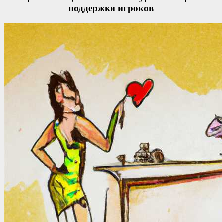
поддержки игроков