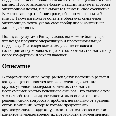
казино. Просто заполните форму с вашим именем и адресом
электронной почты, и вы сможете написать свое сообщение.
Вам ответят в кратчайшие сроки, обычно менее чем за 5
минут. Также вы можете оставить обратную связь через
электронную почту, указав свое сообщение и контактные
данные для связи.
Пользуясь услугами Pin Up Casino, вы можете быть уверены,
что всегда получите оперативную и профессиональную
поддержку. Благодаря высокому уровню сервиса и
гостеприимству команды, игра в этом казино становится еще
более комфортной и захватывающей.
Описание
В современном мире, когда рынок услуг постоянно растет и
конкуренция становится все ожесточеннее, оказание
круглосуточной поддержки клиентов становится
неотъемлемой частью успешного бизнеса. Это связано с тем,
что потребители ожидают максимально оперативного
решения своих вопросов и проблем, независимо от времени
суток. Компании, которые готовы предоставить
круглосуточную поддержку, имеют преимущество в глазах
клиентов и удовлетворяют их потребности в моментальном