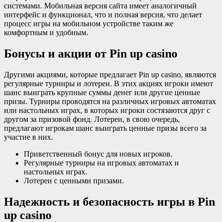
системами. Мобильная версия сайта имеет аналогичный
интерфейс и функционал, что и полная версия, что делает
процесс игры на мобильном устройстве таким же
комфортным и удобным.
Бонусы и акции от Pin up casino
Другими акциями, которые предлагает Pin up casino, являются
регулярные турниры и лотереи. В этих акциях игроки имеют
шанс выиграть крупные суммы денег или другие ценные
призы. Турниры проводятся на различных игровых автоматах
или настольных играх, в которых игроки состязаются друг с
другом за призовой фонд. Лотереи, в свою очередь,
предлагают игрокам шанс выиграть ценные призы всего за
участие в них.
Приветственный бонус для новых игроков.
Регулярные турниры на игровых автоматах и
настольных играх.
Лотереи с ценными призами.
Надежность и безопасность игры в Pin
up casino