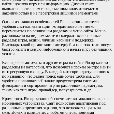
найти нужную игру или информацию. Дизайн сайта
выполнен в стильном и современном виде, отличается
лаконичностью и не перегружен лишними элементами.
Одной из главных особенностей Pin up казино является
удобная система навигации, которая позволяет легко
перемещаться по различным разделам и меню сайта. Меню
расположено на видном месте и содержит все основные
разделы: игры, акции, личный кабинет и поддержка.
Благодаря такой организации интерфейса пользователи могут
быстро найти нужную информацию и начать игру без лишних
усилий.
Все игровые автоматы и другие игры на сайте Pin up казино
разделены на категории, что позволяет игрокам быстро найти
интересующую их игру. В каждой категории доступен поиск
по названию, что делает поиск еще более удобным. Для
удобства пользователей также предусмотрена система
фильтрации и сортировки игр по различным параметрам,
таким как тип игры, провайдер, популярность и др.
Кроме того, Pin up казино обеспечивает возможность игры на
мобильных устройствах. Сайт полностью адаптирован под
различные разрешения экранов, что позволяет играть на
смартфонах и планшетах с любыми операционными