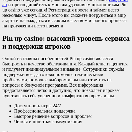
ап
и присоединяйтесь к многим удачливым поклонникам Pin
up casino уже сегодня! Регистрация проста и займет всего
несколько минут. После этого вы сможете погрузиться в мир
азарта и наслаждаться высоким качеством игрового процесса
на протяжении всего времени.
Pin up casino: высокий уровень сервиса
и поддержки игроков
Одной из главных особенностей Pin up casino является
быстрость и качество обслуживания. Каждый клиент ценится
и получает индивидуальное внимание. Сотрудники службы
поддержки всегда готовы помочь с техническими
проблемами, помочь с выбором игры или ответить на
вопросы о бонусной программе. Вся информация
предоставляется четко и доступно, что позволяет игрокам
чувствовать себя уверенно и комфортно во время игры.
Доступность игры 24/7
Профессиональная поддержка
Быстрое решение вопросов и проблем
Четкая и понятная коммуникация