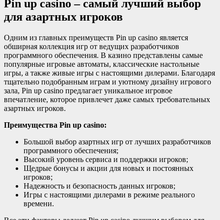
Pin up casino – самый лучший выбор
для азартных игроков
Одним из главных преимуществ Pin up casino является
обширная коллекция игр от ведущих разработчиков
программного обеспечения. В казино представлены самые
популярные игровые автоматы, классические настольные
игры, а также живые игры с настоящими дилерами. Благодаря
тщательно подобранным играм и уютному дизайну игрового
зала, Pin up casino предлагает уникальное игровое
впечатление, которое привлечет даже самых требовательных
азартных игроков.
Преимущества Pin up casino:
Большой выбор азартных игр от лучших разработчиков
программного обеспечения;
Высокий уровень сервиса и поддержки игроков;
Щедрые бонусы и акции для новых и постоянных
игроков;
Надежность и безопасность данных игроков;
Игры с настоящими дилерами в режиме реального
времени.