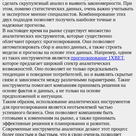
сделать скрупулезный анализ и выявить закономерности. При
этом, помимо статистических данных, очень важно учитывать
и экспертное мнение специалистов. Комбинирование этих
двух подходов позволяет получить наиболее точные и
надежные прогнозы.
В настоящее время на рынке существует множество
аналитических инструментов, которые существенно
облегчают процесс прогнозирования. Они позволяют
автоматизировать сбор и анализ данных, а также строить
модели и прогнозы на основе этих данных. Например, одним
из таких инструментов является
прогнозирование 1XBET
,
которое предлагает широкий спектр аналитических
возможностей. Оно позволяет не только предсказывать
тенденции и поведение потребителей, но и выявлять скрытые
связи и зависимости между различными параметрами. Такие
инструменты помогают компаниям принимать решения на
основе фактов и данных, а не только на основе
предположений и интуиции.
Таким образом, использование аналитических инструментов
для прогнозирования является неотъемлемой частью
успешного бизнеса. Они позволяют компаниям быть
готовыми к изменениям на рынке, а также принимать
эффективные решения в планировании и развитии.
Современные инструменты аналитики делают этот процесс
более простым и быстрым, что в свою очередь позволяет