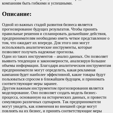
компаниям быть гибкими и успешными.
Описание:
Одной из важных стадий развития бизнеса является
прогнозирование будущих результатов. Чтобы принять
правильные решения и спланировать дальнейшие действия,
предпринимателям необходимо иметь четкое представление о
том, что ожидает их впереди. Для этого они могут
использовать аналитические инструменты, которые
позволяют получать надежные прогнозы.
Один из таких инструментов – анализ данных. Он позволяет
выявить тенденции и закономерности, анализируя большие
объемы информации. Благодаря аналитическим инструментам
предприниматели могут определить, какая рекламная
кампания будет наиболее эффективной, какие товары будут
пользоваться спросом в ближайшем будущем, и принимать
соответствующие меры заранее.
Другим важным инструментом прогнозирования является
моделирование. Оно позволяет создать модель бизнес-
процесса, основанную на исторических данных, и провести
симуляцию различных сценариев. Так предприниматели
могут увидеть, как изменения во внешней среде могут
повлиять на их бизнес, и принять соответствующие меры