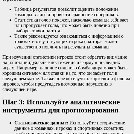
Таблица результатов позволит оценить положение
команды в лиге и провести сравнение соперников.
Статистика голов покажет, насколько команда забивает
или пропускает голы, что может быть полезно при
выборе ставки на тотал.
Также рекомендуется ознакомиться с информацией о
травмах и отсутствующих игроках, которая может
существенно повлиять на результаты команды.
При изучении статистики игроков стоит обратить внимание
на их индивидуальные достижения и форму в последних
играх. Например, наличие сильного бомбардира может быть
хорошим сигналом для ставки на то, что он забьет гол в
следующем матче. Также полезно изучить карточки и фоловы
игроков, чтобы предугадать возможные нарушения в
следующей игре.
Шаг 3: Используйте аналитические
инструменты для прогнозирования
Статистические данные:
Используйте исторические
данные о командах, игроках и спортивных событиях,
чтобы оценить их производительность и вероятность