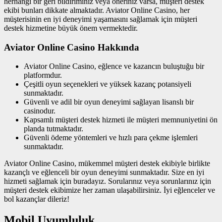
herhangi bir geri bildiriminiz veya öneriniz varsa, müşteri destek
ekibi bunları dikkate almaktadır. Aviator Online Casino, her
müşterisinin en iyi deneyimi yaşamasını sağlamak için müşteri
destek hizmetine büyük önem vermektedir.
Aviator Online Casino Hakkında
Aviator Online Casino, eğlence ve kazancın buluştuğu bir
platformdur.
Çeşitli oyun seçenekleri ve yüksek kazanç potansiyeli
sunmaktadır.
Güvenli ve adil bir oyun deneyimi sağlayan lisanslı bir
casinodur.
Kapsamlı müşteri destek hizmeti ile müşteri memnuniyetini ön
planda tutmaktadır.
Güvenli ödeme yöntemleri ve hızlı para çekme işlemleri
sunmaktadır.
Aviator Online Casino, mükemmel müşteri destek ekibiyle birlikte
kazançlı ve eğlenceli bir oyun deneyimi sunmaktadır. Size en iyi
hizmeti sağlamak için buradayız. Sorularınız veya sorunlarınız için
müşteri destek ekibimize her zaman ulaşabilirsiniz. İyi eğlenceler ve
bol kazançlar dileriz!
Mobil Uyumluluk