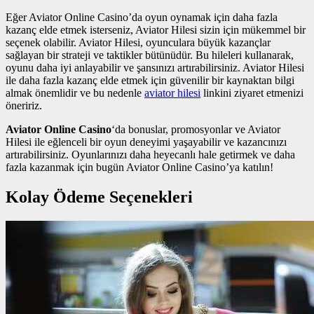
Eğer Aviator Online Casino’da oyun oynamak için daha fazla
kazanç elde etmek isterseniz, Aviator Hilesi sizin için mükemmel bir
seçenek olabilir. Aviator Hilesi, oyunculara büyük kazançlar
sağlayan bir strateji ve taktikler bütünüdür. Bu hileleri kullanarak,
oyunu daha iyi anlayabilir ve şansınızı artırabilirsiniz. Aviator Hilesi
ile daha fazla kazanç elde etmek için güvenilir bir kaynaktan bilgi
almak önemlidir ve bu nedenle
aviator hilesi
linkini ziyaret etmenizi
öneririz.
Aviator Online Casino
‘da bonuslar, promosyonlar ve Aviator
Hilesi ile eğlenceli bir oyun deneyimi yaşayabilir ve kazancınızı
artırabilirsiniz. Oyunlarınızı daha heyecanlı hale getirmek ve daha
fazla kazanmak için bugün Aviator Online Casino’ya katılın!
Kolay Ödeme Seçenekleri