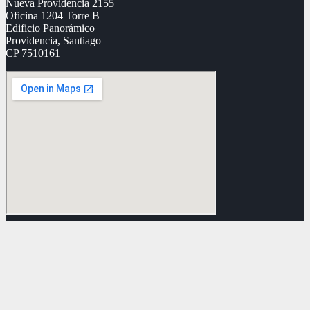
Nueva Providencia 2155
Oficina 1204 Torre B
Edificio Panorámico
Providencia, Santiago
CP 7510161