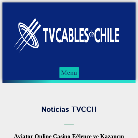
Menu
Noticias TVCCH
Aviator Online Casino Eğlence ve Kazancın