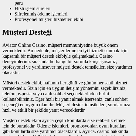
para
Hızlı işlem süreleri
Şifrelenmiş ödeme işlemleri
Profesyonel müşteri hizmetleri ekibi
Müşteri Desteği
Aviator Online Casino, müşteri memnuniyetine büyük önem
vermektedir. Bu nedenle, müşterilerine en iyi hizmeti sunmak için
kapsamlı bir müşteri destek ekibiyle çalışmaktadır. Casino
deneyimleriniz sırasında herhangi bir sorunla karşılaşırsanız,
profesyonel ve yardımsever müşteri destek temsilcileri size yardımcı
olacaktır.
Müşteri destek ekibi, haftanın her günü ve günün her saati hizmet
vermektedir. Sizin için en uygun iletişim yöntemini seçebilirsiniz;
telefon, e-posta veya canlı sohbet seçeneklerinden birini
kullanabilirsiniz. Eğer hızlı bir yanıt almak isterseniz, canlı sohbet
seçeneği en uygun olanıdır. Müşteri destek temsilcileri, sorularınıza
hızlı ve etkili bir şekilde yanıt vereceklerdir.
Müşteri destek ekibi ayrıca çeşitli konularda size rehberlik etmek
için de buradadır. Ödeme işlemleri, promosyonlar, oyun kuralları
gibi konularda size yardımcı olacaklardır. Ayrıca, casino hakkında