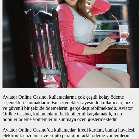
Aviator Online Casino, kullanıcılarına çok çeşitli kolay ödeme
seçenekleri sunmaktadır. Bu seçenekler sayesinde kullanıcılar, hızlı
ve güvenli bir şekilde ödemelerini gerçekleştirebilmektedir. Aviator
Online Casino, kullanıcıların beklentilerini karşılamak için en
popüler ödeme yöntemlerini sunmaya özen göstermektedir.
Aviator Online Casino’da kullanıcılar, kredi kartları, banka havalesi,
elektronik cüzdanlar ve kripto para gibi farklı ödeme yöntemlerini