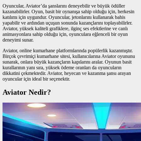
Oyuncular, Aviator’da şanslarını deneyebilir ve büyük ödüller
kazanabilirler. Oyun, basit bir oynanışa sahip olduğu için, herkesin
katılımı için uygundur. Oyuncular, jetonlarını kullanarak bahis
yapabilir ve ardından uçuşun sonunda kazançlarını toplayabilirler.
Aviator, yüksek kaliteli grafiklere, ilginç ses efektlerine ve canlı
animasyonlara sahip olduğu için, oyunculara eğlenceli bir oyun
deneyimi sunar.
Aviator, online kumarhane platformlarında popülerlik kazanmıştır.
Birçok çevrimiçi kumarhane sitesi, kullanıcılarına Aviator oyununu
sunarak, onlara büyük kazançların kapılarını aralar. Oyunun basit
kurallarının yanı sıra, yüksek ödeme oranları da oyuncuların
dikkatini çekmektedir. Aviator, heyecan ve kazanma şansı arayan
oyuncular için ideal bir seçenektir.
Aviator Nedir?