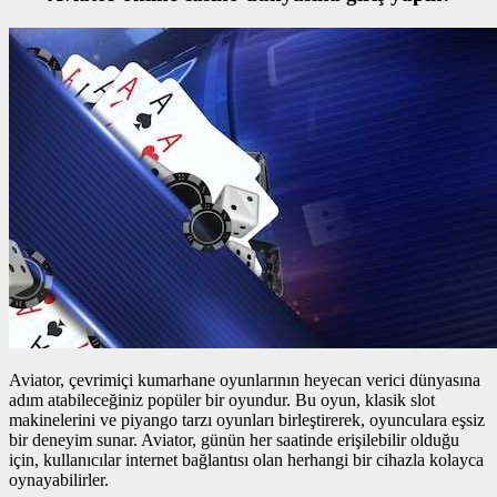
Aviator, çevrimiçi kumarhane oyunlarının heyecan verici dünyasına
adım atabileceğiniz popüler bir oyundur. Bu oyun, klasik slot
makinelerini ve piyango tarzı oyunları birleştirerek, oyunculara eşsiz
bir deneyim sunar. Aviator, günün her saatinde erişilebilir olduğu
için, kullanıcılar internet bağlantısı olan herhangi bir cihazla kolayca
oynayabilirler.