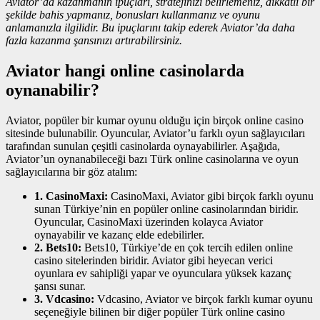
Aviator’da kazanmanın ipuçları, stratejinizi belirlemeniz, dikkatli bir
şekilde bahis yapmanız, bonusları kullanmanız ve oyunu
anlamanızla ilgilidir. Bu ipuçlarını takip ederek Aviator’da daha
fazla kazanma şansınızı artırabilirsiniz.
Aviator hangi online casinolarda
oynanabilir?
Aviator, popüler bir kumar oyunu olduğu için birçok online casino
sitesinde bulunabilir. Oyuncular, Aviator’u farklı oyun sağlayıcıları
tarafından sunulan çeşitli casinolarda oynayabilirler. Aşağıda,
Aviator’un oynanabileceği bazı Türk online casinolarına ve oyun
sağlayıcılarına bir göz atalım:
1. CasinoMaxi:
CasinoMaxi, Aviator gibi birçok farklı oyunu
sunan Türkiye’nin en popüler online casinolarından biridir.
Oyuncular, CasinoMaxi üzerinden kolayca Aviator
oynayabilir ve kazanç elde edebilirler.
2. Bets10:
Bets10, Türkiye’de en çok tercih edilen online
casino sitelerinden biridir. Aviator gibi heyecan verici
oyunlara ev sahipliği yapar ve oyunculara yüksek kazanç
şansı sunar.
3. Vdcasino:
Vdcasino, Aviator ve birçok farklı kumar oyunu
seçeneğiyle bilinen bir diğer popüler Türk online casino