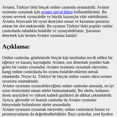
Aviator, Türkiye’deki birçok online casinoda oynanabilir. Aviator
oyununu oynamak için
aviator sinyal hilesi
kullanabilirsiniz. Bu
oyunu severek oynayabilir ve büyük kazançlar elde edebilirsiniz.
Aviator, heyecanlı bir oyun deneyimi sunan ve kazanma şansınızı
artıran bir slot makinesidir. Bu oyunun Türkiye’deki popüler online
casinolarda rahatlıkla bulabilir ve oynayabilirsiniz. Şansınızı
denemek için hemen Aviator oyununa katılın!
Açıklama:
Online casinolar, günümüzde birçok kişi tarafından tercih edilen bir
eğlence ve kazanç kaynağıdır. Aviator, son dönemde popüler hale
gelen bir casino oyunudur. Aviator oyununu oynamak isteyenler,
hangi online casinolarda bu oyunu bulabileceklerini merak
etmektedir. Neyse ki, Türkiye’de birçok online casino sitesi aviator
oyununu sunmaktadır.
Aviator oyununu oynayabileceğiniz online casinolar arasında, en iyi
oyun deneyimini sunan siteler bulunmaktadır. Bu siteler, kullanıcı
dostu arayüzleri ve yüksek kaliteli grafikleri ile dikkat çekmektedir.
Ayrıca, güvenilir ve lisanslı casinolar da Aviator oyununu
bünyesinde bulunduran siteler arasındadır.
Aviator oyununu oynamak isteyenler, online casinoların bonus ve
promosyonlarını da değerlendirebilirler. Bazı casinolar, yeni üyelere