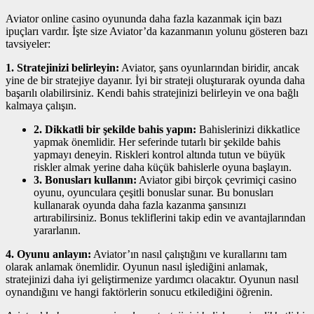
Aviator online casino oyununda daha fazla kazanmak için bazı
ipuçları vardır. İşte size Aviator’da kazanmanın yolunu gösteren bazı
tavsiyeler:
1. Stratejinizi belirleyin:
Aviator, şans oyunlarından biridir, ancak
yine de bir stratejiye dayanır. İyi bir strateji oluşturarak oyunda daha
başarılı olabilirsiniz. Kendi bahis stratejinizi belirleyin ve ona bağlı
kalmaya çalışın.
2. Dikkatli bir şekilde bahis yapın:
Bahislerinizi dikkatlice
yapmak önemlidir. Her seferinde tutarlı bir şekilde bahis
yapmayı deneyin. Riskleri kontrol altında tutun ve büyük
riskler almak yerine daha küçük bahislerle oyuna başlayın.
3. Bonusları kullanın:
Aviator gibi birçok çevrimiçi casino
oyunu, oyunculara çeşitli bonuslar sunar. Bu bonusları
kullanarak oyunda daha fazla kazanma şansınızı
artırabilirsiniz. Bonus tekliflerini takip edin ve avantajlarından
yararlanın.
4. Oyunu anlayın:
Aviator’ın nasıl çalıştığını ve kurallarını tam
olarak anlamak önemlidir. Oyunun nasıl işlediğini anlamak,
stratejinizi daha iyi geliştirmenize yardımcı olacaktır. Oyunun nasıl
oynandığını ve hangi faktörlerin sonucu etkilediğini öğrenin.