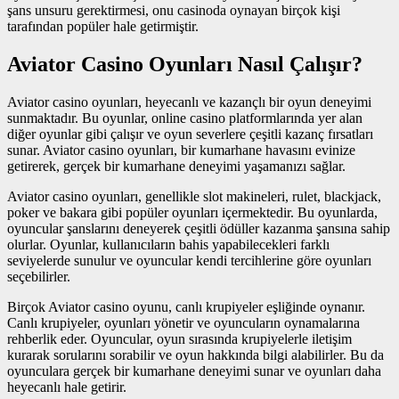
şans unsuru gerektirmesi, onu casinoda oynayan birçok kişi
tarafından popüler hale getirmiştir.
Aviator Casino Oyunları Nasıl Çalışır?
Aviator casino oyunları, heyecanlı ve kazançlı bir oyun deneyimi
sunmaktadır. Bu oyunlar, online casino platformlarında yer alan
diğer oyunlar gibi çalışır ve oyun severlere çeşitli kazanç fırsatları
sunar. Aviator casino oyunları, bir kumarhane havasını evinize
getirerek, gerçek bir kumarhane deneyimi yaşamanızı sağlar.
Aviator casino oyunları, genellikle slot makineleri, rulet, blackjack,
poker ve bakara gibi popüler oyunları içermektedir. Bu oyunlarda,
oyuncular şanslarını deneyerek çeşitli ödüller kazanma şansına sahip
olurlar. Oyunlar, kullanıcıların bahis yapabilecekleri farklı
seviyelerde sunulur ve oyuncular kendi tercihlerine göre oyunları
seçebilirler.
Birçok Aviator casino oyunu, canlı krupiyeler eşliğinde oynanır.
Canlı krupiyeler, oyunları yönetir ve oyuncuların oynamalarına
rehberlik eder. Oyuncular, oyun sırasında krupiyelerle iletişim
kurarak sorularını sorabilir ve oyun hakkında bilgi alabilirler. Bu da
oyunculara gerçek bir kumarhane deneyimi sunar ve oyunları daha
heyecanlı hale getirir.