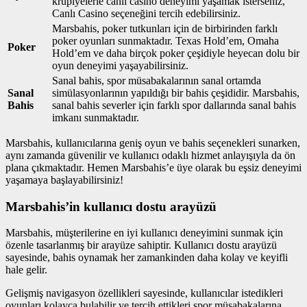
krupiyelerle canlı casino deneyimi yaşamak isterseniz,
Canlı Casino seçeneğini tercih edebilirsiniz.
Marsbahis, poker tutkunları için de birbirinden farklı
poker oyunları sunmaktadır. Texas Hold’em, Omaha
Poker
Hold’em ve daha birçok poker çeşidiyle heyecan dolu bir
oyun deneyimi yaşayabilirsiniz.
Sanal bahis, spor müsabakalarının sanal ortamda
Sanal
simülasyonlarının yapıldığı bir bahis çeşididir. Marsbahis,
Bahis
sanal bahis severler için farklı spor dallarında sanal bahis
imkanı sunmaktadır.
Marsbahis, kullanıcılarına geniş oyun ve bahis seçenekleri sunarken,
aynı zamanda güvenilir ve kullanıcı odaklı hizmet anlayışıyla da ön
plana çıkmaktadır. Hemen Marsbahis’e üye olarak bu eşsiz deneyimi
yaşamaya başlayabilirsiniz!
Marsbahis’in kullanıcı dostu arayüzü
Marsbahis, müşterilerine en iyi kullanıcı deneyimini sunmak için
özenle tasarlanmış bir arayüze sahiptir. Kullanıcı dostu arayüzü
sayesinde, bahis oynamak her zamankinden daha kolay ve keyifli
hale gelir.
Gelişmiş navigasyon özellikleri sayesinde, kullanıcılar istedikleri
oyunları kolayca bulabilir ve tercih ettikleri spor müsabakalarına