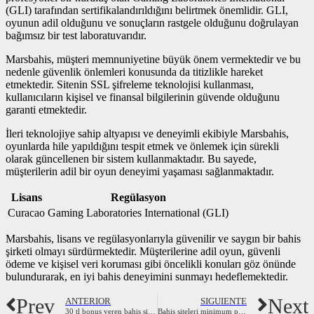
(GLI) tarafından sertifikalandırıldığını belirtmek önemlidir. GLI,
oyunun adil olduğunu ve sonuçların rastgele olduğunu doğrulayan
bağımsız bir test laboratuvarıdır.
Marsbahis, müşteri memnuniyetine büyük önem vermektedir ve bu
nedenle güvenlik önlemleri konusunda da titizlikle hareket
etmektedir. Sitenin SSL şifreleme teknolojisi kullanması,
kullanıcıların kişisel ve finansal bilgilerinin güvende olduğunu
garanti etmektedir.
İleri teknolojiye sahip altyapısı ve deneyimli ekibiyle Marsbahis,
oyunlarda hile yapıldığını tespit etmek ve önlemek için sürekli
olarak güncellenen bir sistem kullanmaktadır. Bu sayede,
müşterilerin adil bir oyun deneyimi yaşaması sağlanmaktadır.
Lisans
Regülasyon
Curacao
Gaming Laboratories International (GLI)
Marsbahis, lisans ve regülasyonlarıyla güvenilir ve saygın bir bahis
şirketi olmayı sürdürmektedir. Müşterilerine adil oyun, güvenli
ödeme ve kişisel veri koruması gibi öncelikli konuları göz önünde
bulundurarak, en iyi bahis deneyimini sunmayı hedeflemektedir.
Prev
Next
ANTERIOR
SIGUIENTE
30 tl bonus veren bahis siteleri ourmlar (961)
Bahis siteleri minimum para yatırma sitesi (133)