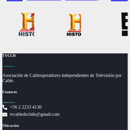
TVCCH
Asociación de Cableoperadores independientes de Televisión por
Cable.
Contacto
+56 2 2233 4130
tvcabledechile@gmail.com
Ubicación