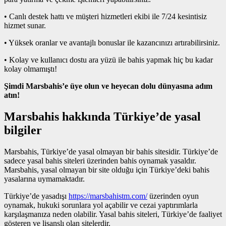
• Canlı destek hattı ve müşteri hizmetleri ekibi ile 7/24 kesintisiz
hizmet sunar.
• Yüksek oranlar ve avantajlı bonuslar ile kazancınızı artırabilirsiniz.
• Kolay ve kullanıcı dostu ara yüzü ile bahis yapmak hiç bu kadar
kolay olmamıştı!
Şimdi Marsbahis’e üye olun ve heyecan dolu dünyasına adım
atın!
Marsbahis hakkında Türkiye’de yasal
bilgiler
Marsbahis, Türkiye’de yasal olmayan bir bahis sitesidir. Türkiye’de
sadece yasal bahis siteleri üzerinden bahis oynamak yasaldır.
Marsbahis, yasal olmayan bir site olduğu için Türkiye’deki bahis
yasalarına uymamaktadır.
Türkiye’de yasadışı
https://marsbahistm.com/
üzerinden oyun
oynamak, hukuki sorunlara yol açabilir ve cezai yaptırımlarla
karşılaşmanıza neden olabilir. Yasal bahis siteleri, Türkiye’de faaliyet
gösteren ve lisanslı olan sitelerdir.