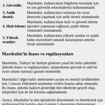
Marsbahis, kullanıcıların bilgilerini korumak için
2. Güvenlik:
en son güvenlik teknolojilerini kullanmaktadır.
3. Anlık
Marsbahis, kullanıcılara sorunsuz bir oyun
destek:
deneyimi yaşatmak için anlık destek sunmaktadır.
Marsbahis, kullanıcıların hızlı ve güvenli ödeme
4. Hızlı ödeme:
işlemleri yapmasını sağlayan çeşitli ödeme
yöntemleri sunmaktadır.
Marsbahis, kullanıcılara yüksek oranlar ve çeşitli
5. Yüksek
bahis seçenekleri sunarak kazançlarını artırma
oranlar:
fırsatı sunmaktadır.
Marsbahis’in lisans ve regülasyonları
Marsbahis, Türkiye’de faaliyet gösteren yasal bir bahis şirketidir.
Şirketin lisans ve regülasyonları, müşterilerine güvenli ve adil bir
oyun ortamı sunmayı garanti etmektedir.
Marsbahis’i diğer bahis sitelerinden ayıran en önemli özelliklerden
biri, Curacao Hükümeti tarafından verilen lisansa sahip olmasıdır.
Bu lisans, şirketin faaliyet gösterdiği tüm ülkelerde geçerli olup,
müşterileri için ek bir koruma sağlamaktadır.
Ayrıca, Marsbahis’in tüm işlemlerini düzenlemek ve denetlemek için
profesyonel bir kuruluş olan Gaming Laboratories International