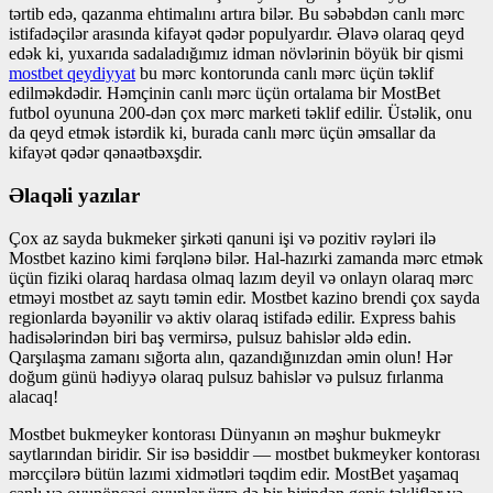
tərtib edə, qazanma ehtimalını artıra bilər. Bu səbəbdən canlı mərc
istifadəçilər arasında kifayət qədər populyardır. Əlavə olaraq qeyd
edək ki, yuxarıda sadaladığımız idman növlərinin böyük bir qismi
mostbet qeydiyyat
bu mərc kontorunda canlı mərc üçün təklif
edilməkdədir. Həmçinin canlı mərc üçün ortalama bir MostBet
futbol oyununa 200-dən çox mərc marketi təklif edilir. Üstəlik, onu
da qeyd etmək istərdik ki, burada canlı mərc üçün əmsallar da
kifayət qədər qənaətbəxşdir.
Əlaqəli yazılar
Çox az sayda bukmeker şirkəti qanuni işi və pozitiv rəyləri ilə
Mostbet kazino kimi fərqlənə bilər. Hal-hazırki zamanda mərc etmək
üçün fiziki olaraq hardasa olmaq lazım deyil və onlayn olaraq mərc
etməyi mostbet az saytı təmin edir. Mostbet kazino brendi çox sayda
regionlarda bəyənilir və aktiv olaraq istifadə edilir. Express bahis
hadisələrindən biri baş vermirsə, pulsuz bahislər əldə edin.
Qarşılaşma zamanı sığorta alın, qazandığınızdan əmin olun! Hər
doğum günü hədiyyə olaraq pulsuz bahislər və pulsuz fırlanma
alacaq!
Mostbet bukmeyker kontorası Dünyanın ən məşhur bukmeykr
saytlarından biridir. Sir isə bəsiddir — mostbet bukmeyker kontorası
mərcçilərə bütün lazımi xidmətləri təqdim edir. MostBet yaşamaq