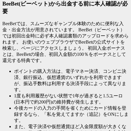
BeeBet(ビーベット)から出金する前に本人確認が必
要
BeeBetでは、スムーズなギャンブル体験のために便利な入
金・出金方法が用意されています。 BeeBet（ビーベット）
では初回出金時に必ず本人確認書類のアップロードを求めら
れます。 お使いのウェブブラウザでBeeBetの公式サイトを
検索し、ページにアクセスしましょう。 初回入金ボーナス
とは、BeeBetの場合、初回入金額の100％をボーナスとして
還元する特典です。
ポイントの購入方法は、電子マネー決済、コンビニ決
済、銀行振込、仮想通貨のいずれかを利用できます
が、振込手数料は利用する決済手段によって異なりま
す。
1度も利用履歴がない状態で1年が過ぎると1.5ユーロ
(日本円で約200円)の維持費が発生します。
今後カードの入力の手間を省くためにカード情報を登
録するなら、「私を覚えてますか（追記）をONにしま
す。
また、電子決済や仮想通貨ほど入金限度額が大きくな