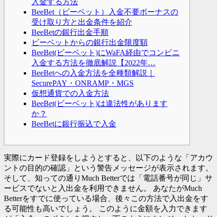
入金する方法
BeeBet（ビーベット）入金不要ボーナスの
受け取り方と出金条件を紹介
BeeBetの銀行出金手順
ビーベットからの銀行出金限度額
BeeBet(ビーベット)にWaFA経由でコンビニ
入金する方法を徹底解説【2022年…
BeeBetへの入金方法を全種類解説｜
SecurePAY・ONRAMP・MGS
仮想通貨での入金方法
BeeBet(ビーベット)は違法性があります
か？
BeeBetに銀行振込で入金
実際にカード登録をしようとすると、以下のような「アカウ
ントの目的の確認」という警告メッセージが表示されます。
そして、知っての通りMuch Betterでは「電話番号が同じ」サ
ービスでないと入出金を利用できません。 あなたがMuch
Betterをすでに使っている場合、後々この方法で入出金をす
る可能性も高いでしょう。 このように金額を入力できます