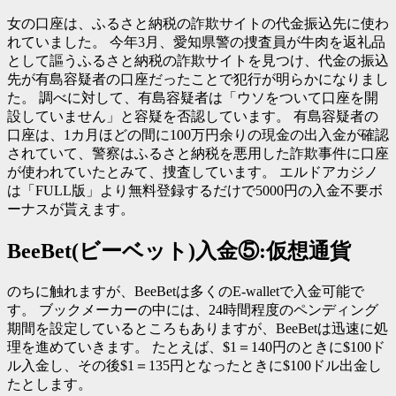
女の口座は、ふるさと納税の詐欺サイトの代金振込先に使わ
れていました。 今年3月、愛知県警の捜査員が牛肉を返礼品
として謳うふるさと納税の詐欺サイトを見つけ、代金の振込
先が有島容疑者の口座だったことで犯行が明らかになりまし
た。 調べに対して、有島容疑者は「ウソをついて口座を開
設していません」と容疑を否認しています。 有島容疑者の
口座は、1カ月ほどの間に100万円余りの現金の出入金が確認
されていて、警察はふるさと納税を悪用した詐欺事件に口座
が使われていたとみて、捜査しています。 エルドアカジノ
は「FULL版」より無料登録するだけで5000円の入金不要ボ
ーナスが貰えます。
BeeBet(ビーベット)入金⑤:仮想通貨
のちに触れますが、BeeBetは多くのE-walletで入金可能で
す。 ブックメーカーの中には、24時間程度のペンディング
期間を設定しているところもありますが、BeeBetは迅速に処
理を進めていきます。 たとえば、$1＝140円のときに$100ド
ル入金し、その後$1＝135円となったときに$100ドル出金し
たとします。