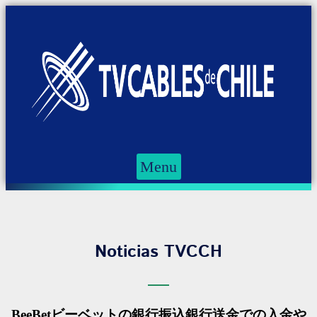
Menu
Noticias TVCCH
BeeBetビーベットの銀行振込銀行送金での入金や