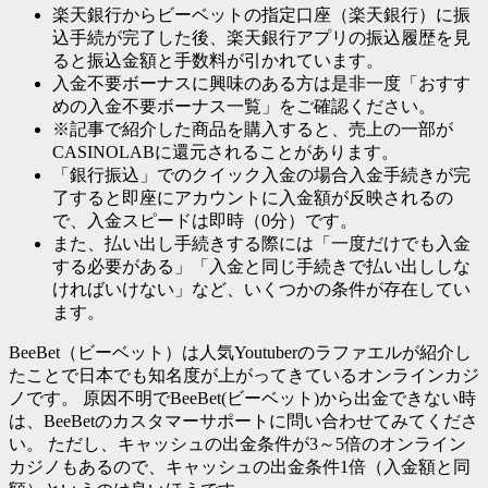
楽天銀行からビーベットの指定口座（楽天銀行）に振
込手続が完了した後、楽天銀行アプリの振込履歴を見
ると振込金額と手数料が引かれています。
入金不要ボーナスに興味のある方は是非一度「おすす
めの入金不要ボーナス一覧」をご確認ください。
※記事で紹介した商品を購入すると、売上の一部が
CASINOLABに還元されることがあります。
「銀行振込」でのクイック入金の場合入金手続きが完
了すると即座にアカウントに入金額が反映されるの
で、入金スピードは即時（0分）です。
また、払い出し手続きする際には「一度だけでも入金
する必要がある」「入金と同じ手続きで払い出ししな
ければいけない」など、いくつかの条件が存在してい
ます。
BeeBet（ビーベット）は人気Youtuberのラファエルが紹介し
たことで日本でも知名度が上がってきているオンラインカジ
ノです。 原因不明でBeeBet(ビーベット)から出金できない時
は、BeeBetのカスタマーサポートに問い合わせてみてくださ
い。 ただし、キャッシュの出金条件が3～5倍のオンライン
カジノもあるので、キャッシュの出金条件1倍（入金額と同