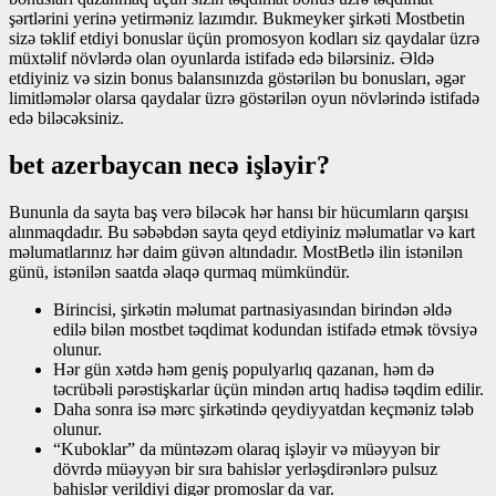
şərtlərini yerinə yetirməniz lazımdır. Bukmeyker şirkəti Mostbetin
sizə təklif etdiyi bonuslar üçün promosyon kodları siz qaydalar üzrə
müxtəlif növlərdə olan oyunlarda istifadə edə bilərsiniz. Əldə
etdiyiniz və sizin bonus balansınızda göstərilən bu bonusları, əgər
limitləmələr olarsa qaydalar üzrə göstərilən oyun növlərində istifadə
edə biləcəksiniz.
bet azerbaycan necə işləyir?
Bununla da sayta baş verə biləcək hər hansı bir hücumların qarşısı
alınmaqdadır. Bu səbəbdən sayta qeyd etdiyiniz məlumatlar və kart
məlumatlarınız hər daim güvən altındadır. MostBetlə ilin istənilən
günü, istənilən saatda əlaqə qurmaq mümkündür.
Birincisi, şirkətin məlumat partnasiyasından birindən əldə
edilə bilən mostbet təqdimat kodundan istifadə etmək tövsiyə
olunur.
Hər gün xətdə həm geniş populyarlıq qazanan, həm də
təcrübəli pərəstişkarlar üçün mindən artıq hadisə təqdim edilir.
Daha sonra isə mərc şirkətində qeydiyyatdan keçməniz tələb
olunur.
“Kuboklar” da müntəzəm olaraq işləyir və müəyyən bir
dövrdə müəyyən bir sıra bahislər yerləşdirənlərə pulsuz
bahislər verildiyi digər promoslar da var.