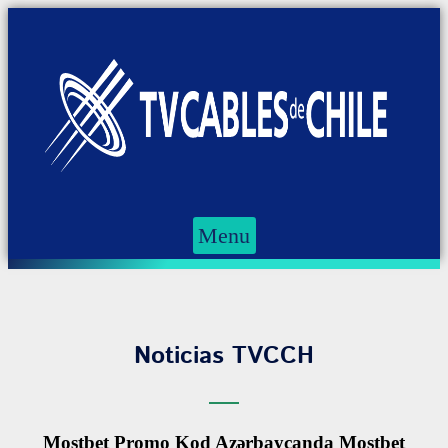
Menu
Noticias TVCCH
Mostbet Promo Kod Azərbaycanda Mostbet