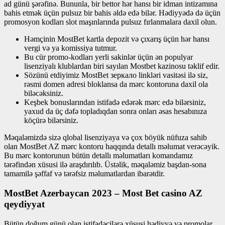
ad günü şərəfinə. Bununla, bir bettor hər hansı bir idman intizamına
bahis etmək üçün pulsuz bir bahis əldə edə bilər. Hədiyyədə də üçün
promosyon kodları slot maşınlarında pulsuz fırlanmalara daxil olun.
Həmçinin MostBet kartla depozit və çıxarış üçün hər hansı
vergi və ya komissiya tutmur.
Bu cür promo-kodları yerli sakinlər üçün ən populyar
lisenziyalı klublardan biri sayılan Mostbet kazinosu təklif edir.
Sözünü etdiyimiz MostBet зеркало linkləri vasitəsi ilə siz,
rəsmi domen adresi bloklansa da mərc kontoruna daxil ola
biləcəksiniz.
Keşbek bonuslarından istifadə edərək mərc edə bilərsiniz,
yaxud da üç dəfə topladıqdan sonra onları əsas hesabınıza
köçürə bilərsiniz.
Məqaləmizdə sizə qlobal lisenziyaya və çox böyük nüfuza sahib
olan MostBet AZ mərc kontoru haqqında detallı məlumat verəcəyik.
Bu mərc kontorunun bütün detallı məlumatları komandamız
tərəfindən xüsusi ilə araşdırılıb. Üstəlik, məqaləmiz başdan-sona
tamamilə şəffaf və tərəfsiz məlumatlardan ibarətdir.
MostBet Azerbaycan 2023 – Most Bet casino AZ
qeydiyyat
Bütün doğum günü olan istifadəçilərə xüsusi hədiyyə və promolar.