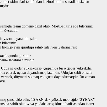
e rulet xidmətləri təklif edən kazinoların bu sənədləri sizdən
mışdır.
sanlıqla rəsmi domenə daxil olub, MostBet giriş edə bilərsiniz.
da mövcuddur.
n yazında yaradılmışdır.
bilərsiniz.
həmişə eyni quruluşa sahib rulet versiyalarına rast
 kataloqunda görünür.
ni» ləqəbini almışdır.
Uçuş nə qədər yüksəkdirsə, çarpan da bir o qədər yüksəkdir.
hidə edərək uçuşu dayandırmaq lazımdır. Uduşlar sabit əmsala
ya vermək, düyməni sıxmaq və uçuşu dayandırmaqdır. Bu zaman
yır.
zanmaq şansı əldə edin. 15 AZN-dək yüksək məbləğdə “2YEAR”
nsına sahib olun. 4 və ya daha artıq idman hadisəsindən ibarət