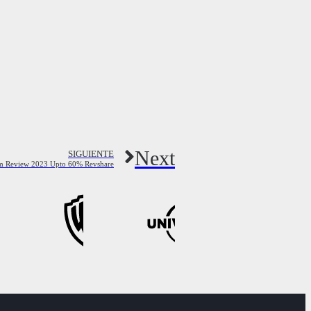
Next
SIGUIENTE
ram Review 2023 Upto 60% Revshare