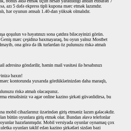
, bonus əldə etmək üçün hesab yaradıldığı andan etibarən 7
ə, azı 5 dəfə ekpress tipli kupona mərc etmək lazımdır.
lı, hər oyunun əmsalı 1.40-dan yüksək olmalıdır.
ışa qoşulun və həyatınızı sona çatdıra biləcəyinizi görün.
r. Geniş mərc çeşidinə baxmayaraq, bu oyun yalnız Mostbet
məyib, ona görə də ilk turlardan öz pulunuzu riskə atmalı
il adresinə göndərilir, həmin mail vasitəsi ilə hesabınızı
yinizə baxın!
k, mərc kontorunda yuxarıda gördüklərinizdən daha maraqlı,
lunuzu riskə atmalı olacaqsınız.
ma etməlisiniz və əgər online kazino şirkəti güvənlidirsə, bu
na mobil cihazlarınız üzərindən giriş etməniz lazım gələcəkdir.
olan bütün oyunlara giriş etmək olar. Bundan əlavə telefonlar
ə oyunlar hazırlanmışdır. Mobil versiyada oyunlar oynamaq çox
Ruletka oyunları təklif edən kazino şirkətləri sizdən bəzi