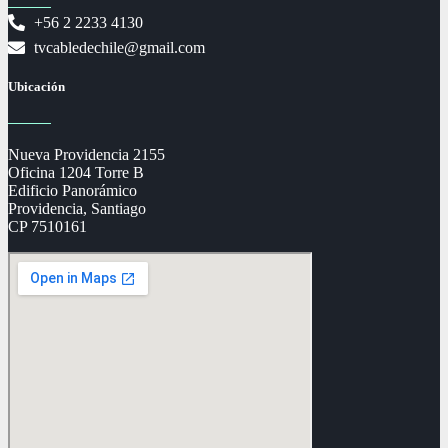
+56 2 2233 4130
tvcabledechile@gmail.com
Ubicación
Nueva Providencia 2155
Oficina 1204 Torre B
Edificio Panorámico
Providencia, Santiago
CP 7510161