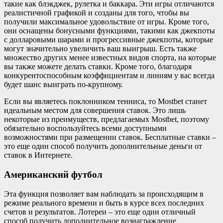
такие как блэкджек, рулетка и баккара. Эти игры отличаются
реалистичной графикой и созданы для того, чтобы вы
получили максимальное удовольствие от игры. Кроме того,
они оснащены бонусными функциями, такими как джекпоты
с долларовыми шарами и прогрессивные джекпоты, которые
могут значительно увеличить ваш выигрыш. Есть также
множество других менее известных видов спорта, на которые
вы также можете делать ставки. Кроме того, благодаря
конкурентоспособным коэффициентам и линиям у вас всегда
будет шанс выиграть по-крупному.
Если вы являетесь поклонником тенниса, то Mostbet станет
идеальным местом для совершения ставок. Это лишь
некоторые из преимуществ, предлагаемых Mostbet, поэтому
обязательно воспользуйтесь всеми доступными
возможностями при размещении ставок. Бесплатные ставки –
это еще один способ получить дополнительные деньги от
ставок в Интернете.
Американский футбол
Эта функция позволяет вам наблюдать за происходящим в
режиме реального времени и быть в курсе всех последних
счетов и результатов. Лотереи – это еще один отличный
способ получить дополнительное вознаграждение