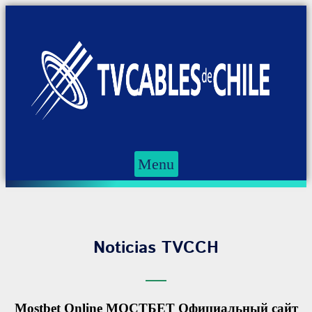
Menu
Noticias TVCCH
Mostbet Online МОСТБЕТ Официальный сайт