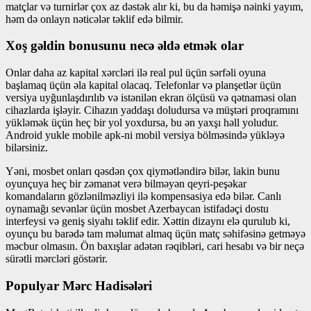
matçlar və turnirlər çox az dəstək alır ki, bu da həmişə nəinki yayım,
həm də onlayn nəticələr təklif edə bilmir.
Xoş gəldin bonusunu necə əldə etmək olar
Onlar daha az kapital xərcləri ilə real pul üçün sərfəli oyuna
başlamaq üçün əla kapital olacaq. Telefonlar və planşetlər üçün
versiya uyğunlaşdırılıb və istənilən ekran ölçüsü və qətnaməsi olan
cihazlarda işləyir. Cihazın yaddaşı doludursa və müştəri proqramını
yükləmək üçün heç bir yol yoxdursa, bu ən yaxşı həll yoludur.
Android yukle mobile apk-ni mobil versiya bölməsində yükləyə
bilərsiniz.
Yəni, mosbet onları qəsdən çox qiymətləndirə bilər, lakin bunu
oyunçuya heç bir zəmanət verə bilməyən qeyri-peşəkar
komandaların gözlənilməzliyi ilə kompensasiya edə bilər. Canlı
oynamağı sevənlər üçün mosbet Azerbaycan istifadəçi dostu
interfeysi və geniş siyahı təklif edir. Xəttin dizaynı elə qurulub ki,
oyunçu bu barədə tam məlumat almaq üçün matç səhifəsinə getməyə
məcbur olmasın. Ön baxışlar adətən rəqibləri, cari hesabı və bir neçə
sürətli mərcləri göstərir.
Populyar Mərc Hadisələri