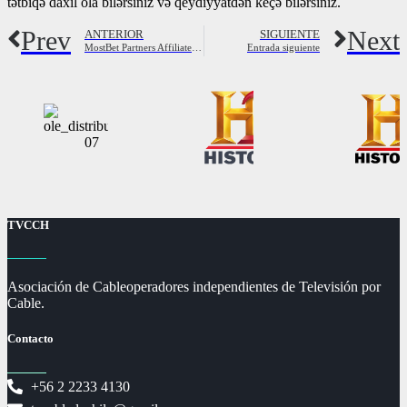
tətbiqə daxil ola bilərsiniz və qeydiyyatdən keçə bilərsiniz.
Prev
Next
ANTERIOR
SIGUIENTE
MostBet Partners Affiliate Program Review 2023 Upto 60% Revshare
Entrada siguiente
TVCCH
Asociación de Cableoperadores independientes de Televisión por
Cable.
Contacto
+56 2 2233 4130