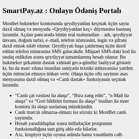
SmartPay.az : Onlayn Ödəniş Portalı
Mostbet bukmeker kontorunda qeydiyyatdan keçmək üçün sayta
daxil olmaq və menyuda «Qeydiyyatdan keç» düyməsinə basmaq
lazımdır. Açılan pəncərədə bütün real məlumatları – adı, qeydiyyat
ünvanı, doğum tarixi, e–mail, telefon nömrəsini, login və şifrəni
daxil etmək tələb olunur. Qeydiyyatı başa çatdırmaq üçün daxil
edilən telefon nömrəsinə SMS gələcəkdir. Müştəri SMS-dəki kod ilə
təsdiq etdikdən sonra qeydiyyat tamamlanmış hesab olunur. Bu
bukmeker şirkətinin dəstək xidməti gecə-gündüz fəaliyyət göstərir
ki, bu da mərc edənə istənilən saniyədə texniki mütəxəssisə yardım
üçün müraciət etməyə imkan verir. Əlaqə üçün ofis saytının əsas
menyusuna daxil olmaq və «Canlı dəstək» funksiyasını seçmək
lazımdır.
“Canlı çat vasitəsi ilə əlaqə”, “Bizə zəng edin”, “e-Mail ilə
əlaqə” və “Geri bildirim forması ilə əlaqə” üsulları ilə mərc
kontoru ilə əlaqə saxlamaq mümkündür.
Canlı mərcin olmazsa-olmazı isə sözsüz ki MostBet canlı
yayımdır.
Hesab yaradıldıqdan sonra istifadəçilər proqramın
funksionallığına tam giriş əldə edə bilərlər.
Axı, krupiyer üçün oyuna əslində hansı vəsaitlərin cəlb