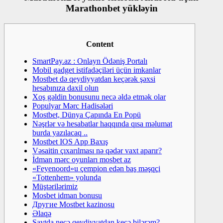
Marathonbet yükləyin
Content
SmartPay.az : Onlayn Ödəniş Portalı
Mobil gadget istifadəçiləri üçün imkanlar
Mostbet də qeydiyyatdan keçərək şəxsi
hesabınıza daxil olun
Xoş gəldin bonusunu necə əldə etmək olar
Populyar Mərc Hadisələri
Mostbet, Dünya Çapında En Popü
Nəşrlər və hesabatlar haqqında qısa məlumat
burda yazılacaq ..
Mostbet IOS App Baxış
Vəsaitin çıxarılması nə qədər vaxt aparır?
İdman mərc oyunları mosbet az
«Feyenoord»u çempion edən baş məşqçi
«Tottenhem» yolunda
Müştərilərimiz
Mosbet idman bonusu
Другие Mostbet kazinosu
Əlaqə
Saytda necə qeydiyyatdan keçə bilərəm?