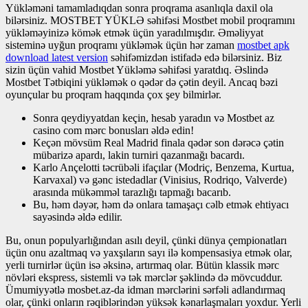
Yükləməni tamamladıqdan sonra proqrama asanlıqla daxil ola
bilərsiniz. MOSTBET YÜKLƏ səhifəsi Mostbet mobil proqramını
yükləməyinizə kömək etmək üçün yaradılmışdır. Əməliyyat
sisteminə uyğun proqramı yükləmək üçün hər zaman
mostbet apk
download latest version
səhifəmizdən istifadə edə bilərsiniz. Biz
sizin üçün vahid Mostbet Yükləmə səhifəsi yaratdıq. Əslində
Mostbet Tətbiqini yükləmək o qədər də çətin deyil. Ancaq bəzi
oyunçular bu proqram haqqında çox şey bilmirlər.
Sonra qeydiyyatdan keçin, hesab yaradın və Mostbet az
casino com mərc bonusları əldə edin!
Keçən mövsüm Real Madrid finala qədər son dərəcə çətin
mübarizə apardı, lakin turniri qazanmağı bacardı.
Karlo Ançelotti təcrübəli ifaçılar (Modriç, Benzema, Kurtua,
Karvaxal) və gənc istedadlar (Vinisius, Rodriqo, Valverde)
arasında mükəmməl tarazlığı tapmağı bacarıb.
Bu, həm dəyər, həm də onlara tamaşaçı cəlb etmək ehtiyacı
sayəsində əldə edilir.
Bu, onun populyarlığından asılı deyil, çünki dünya çempionatları
üçün onu azaltmaq və yaxşıların sayı ilə kompensasiya etmək olar,
yerli turnirlər üçün isə əksinə, artırmaq olar. Bütün klassik mərc
növləri ekspress, sistemli və tək mərclər şəklində də mövcuddur.
Ümumiyyətlə mosbet.az-da idman mərclərini sərfəli adlandırmaq
olar, çünki onların rəqiblərindən yüksək kənarlaşmaları yoxdur. Yerli