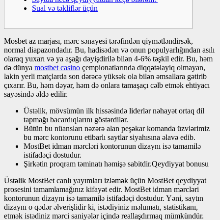
Sual və təkliflər üçün
Mosbet az marjası, mərc sənayesi tərəfindən qiymətləndirsək,
normal diapazondadır. Bu, hadisədən və onun populyarlığından asılı
olaraq yuxarı və ya aşağı dəyişdirilə bilən 4-6% təşkil edir. Bu, həm
də dünya
mostbet casino
çempionatlarında diqqətəlayiq olmayan,
lakin yerli matçlarda son dərəcə yüksək ola bilən əmsallara gətirib
çıxarır. Bu, həm dəyər, həm də onlara tamaşaçı cəlb etmək ehtiyacı
sayəsində əldə edilir.
Üstəlik, mövsümün ilk hissəsində liderlər nəhayət ortaq dil
tapmağı bacardıqlarını göstərdilər.
Bütün bu nüansları nəzərə alan peşəkar komanda üzvlərimiz
bu mərc kontorunu etibarlı saytlar siyahısına əlavə edib.
MostBet idman mərcləri kontorunun dizaynı isə tamamilə
istifadəçi dostudur.
Şirkətin proqram təminatı həmişə sabitdir.Qeydiyyat bonusu
Üstəlik MostBet canlı yayımları izləmək üçün MostBet qeydiyyat
prosesini tamamlamağınız kifayət edir. MostBet idman mərcləri
kontorunun dizaynı isə tamamilə istifadəçi dostudur. Yəni, saytın
dizaynı o qədər əlverişlidir ki, istədiyiniz məlumatı, statistikanı,
etmək istədiniz mərci saniyələr içində reallaşdırmaq mümkündür.