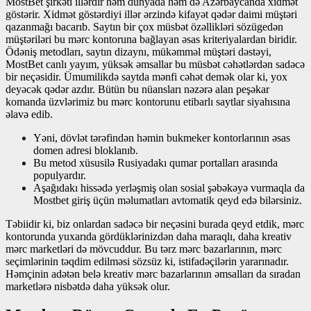
MostBet şirkəti illərdir həm dünyada həm də Azərbaycanda xidmət
göstərir. Xidmət göstərdiyi illər ərzində kifayət qədər daimi müştəri
qazanmağı bacarıb. Saytın bir çox müsbət özəllikləri sözügedən
müştəriləri bu mərc kontoruna bağlayan əsas kriteriyalardan biridir.
Ödəniş metodları, saytın dizaynı, mükəmməl müştəri dəstəyi,
MostBet canlı yayım, yüksək əmsallar bu müsbət cəhətlərdən sadəcə
bir neçəsidir. Ümumilikdə saytda mənfi cəhət demək olar ki, yox
deyəcək qədər azdır. Bütün bu nüansları nəzərə alan peşəkar
komanda üzvlərimiz bu mərc kontorunu etibarlı saytlar siyahısına
əlavə edib.
Yəni, dövlət tərəfindən həmin bukmeker kontorlarının əsas
domen adresi bloklanıb.
Bu metod xüsusilə Rusiyadakı qumar portalları arasında
populyardır.
Aşağıdakı hissədə yerləşmiş olan sosial şəbəkəyə vurmaqla da
Mostbet giriş üçün məlumatları avtomatik qeyd edə bilərsiniz.
Təbiidir ki, biz onlardan sadəcə bir neçəsini burada qeyd etdik, mərc
kontorunda yuxarıda gördüklərinizdən daha maraqlı, daha kreativ
mərc marketləri də mövcuddur. Bu tərz mərc bazarlarının, mərc
seçimlərinin təqdim edilməsi sözsüz ki, istifadəçilərin yararınadır.
Həmçinin adətən belə kreativ mərc bazarlarının əmsalları da sıradan
marketlərə nisbətdə daha yüksək olur.