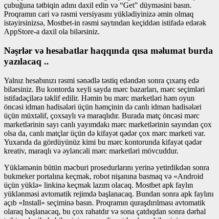
çubuğuna tətbiqin adını daxil edin və “Get” düyməsini basın.
Proqramın cari və rəsmi versiyasını yüklədiyinizə əmin olmaq
istəyirsinizsə, Mostbet-in rəsmi saytından keçiddən istifadə edərək
AppStore-a daxil ola bilərsiniz.
Nəşrlər və hesabatlar haqqında qısa məlumat burda
yazılacaq ..
Yalnız hesabınızı rəsmi sənədlə təstiq edəndən sonra çıxarış edə
bilərsiniz. Bu kontorda xeyli sayda mərc bazarları, mərc seçimləri
istifadəçilərə təklif edilir. Həmin bu mərc marketləri həm oyun
öncəsi idman hadisələri üçün həmçinin də canlı idman hadisələri
üçün müxtəlif, çoxsaylı və maraqlıdır. Burada matç öncəsi mərc
marketlərinin sayı canlı yayımdakı mərc marketlərinin sayından çox
olsa da, canlı matçlar üçün də kifayət qədər çox mərc marketi var.
Yuxarıda da gördüyünüz kimi bu mərc kontorunda kifayət qədər
kreativ, maraqlı və əyləncəli mərc marketləri mövcuddur.
Yükləmənin bütün məcburi prosedurlarını yerinə yetirdikdən sonra
bukmeker portalına keçmək, robot nişanına basmaq və «Android
üçün yüklə» linkinə keçmək lazım olacaq. Mostbet apk faylın
yüklənməsi avtomatik rejimdə başlanacaq. Bundan sonra apk faylını
açıb «Install» seçiminə basın. Proqramın quraşdırılması avtomatik
olaraq başlanacaq, bu çox rahatdır və sona çatdıqdan sonra dərhal