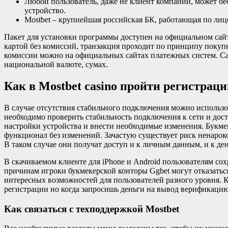
Любой пользователь, даже не клиент компании, может бе
устройство.
Mostbet – крупнейшая российская БК, работающая по ли
Пакет для установки программы доступен на официальном сай
картой без комиссий, транзакция проходит по принципу покуп
комиссии можно на официальных сайтах платежных систем. С
национальной валюте, сумах.
Как в Mostbet casino пройти регистраци
В случае отсутствия стабильного подключения можно использо
необходимо проверить стабильность подключения к сети и дост
настройки устройства и внести необходимые изменения. Букме
функционал без изменений. Зачастую существует риск ненаро
В таком случае они получат доступ и к личным данным, и к де
В скачиваемом клиенте для iPhone и Android пользователям со
причинам игроки букмекерской конторы Ggbet могут отказатьс
интересных возможностей для пользователей разного уровня. 
регистрации но когда запросишь деньги на вывод верификацию
Как связаться с техподдержкой Mostbet