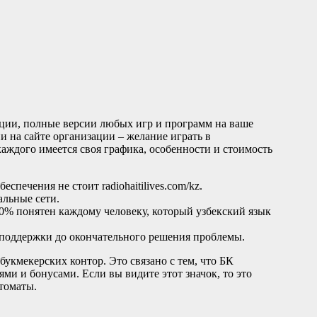
рации, полные версии любых игр и программ на ваше
и на сайте организации – желание играть в
аждого имеется своя графика, особенности и стоимость
спечения не стоит radiohaitilives.com/kz.
альные сети.
00% понятен каждому человеку, который узбекский язык
 поддержки до окончательного решения проблемы.
укмекерских контор. Это связано с тем, что БК
ями и бонусами. Если вы видите этот значок, то это
втоматы.