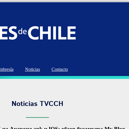
bresía
Noticias
Contacto
Noticias TVCCH
 на Андроид apk и IOS: обзор букмекера My Blog