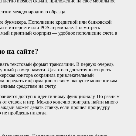
сплатно mostbet скачать приложение на свое мобильное
цензии международного образца.
те букмекера. Пополнение кредитной или банковской
ки в интернете или POS-терминале. Посмотреть
амый приятный сюрприз — удобное пополнение счета в
ю на сайте?
вать текстовый формат трансляции. В первую очередь
упный размер памяти. Для этого достаточно открыть
керская контора сохранила привлекательный
ком передать информацию о своем аккаунте мошенникам.
нежным средствам на счету.
храняется доступ к идентичному функционалу. По разным
я от ставок и игр. Можно конечно поиграть найти много
Каждый может делать ставку, если прошел процедуру
 не пройдешь никогда.