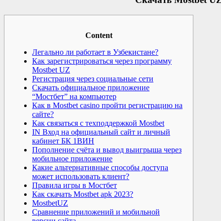
Content
Легально ли работает в Узбекистане?
Как зарегистрироваться через программу
Mostbet UZ
Регистрация через социальные сети
Скачать официальное приложение
“Мостбет” на компьютер
Как в Mostbet casino пройти регистрацию на
сайте?
Как связаться с техподдержкой Mostbet
IN Вход на официальный сайт и личный
кабинет БК 1ВИН
Пополнение счёта и вывод выигрыша через
мобильное приложение
Какие альтернативные способы доступа
может использовать клиент?
Правила игры в Мостбет
Как скачать Mostbet apk 2023?
MostbetUZ
Сравнение приложений и мобильной
версии сайта