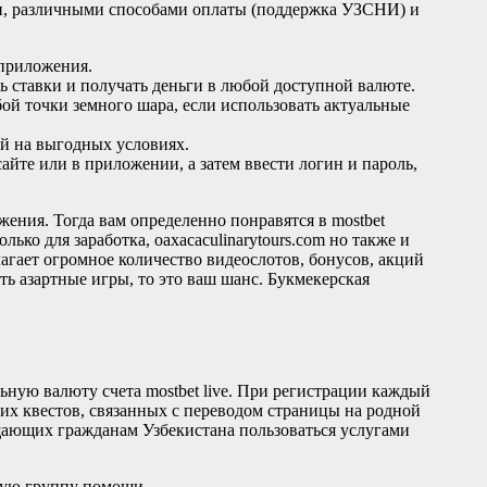
ми, различными способами оплаты (поддержка УЗСНИ) и
 приложения.
ть ставки и получать деньги в любой доступной валюте.
юбой точки земного шара, если использовать актуальные
ий на выгодных условиях.
йте или в приложении, а затем ввести логин и пароль,
жения. Тогда вам определенно понравятся в mostbet
ько для заработка, oaxacaculinarytours.com но также и
лагает огромное количество видеослотов, бонусов, акций
ь азартные игры, то это ваш шанс. Букмекерская
ную валюту счета mostbet live. При регистрации каждый
их квестов, связанных с переводом страницы на родной
ещающих гражданам Узбекистана пользоваться услугами
ную группу помощи.