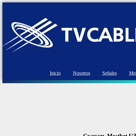
Inicio
Nosotros
Señales
Mem
Скачать Mostbet UZ